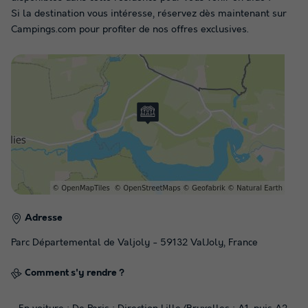
Si la destination vous intéresse, réservez dès maintenant sur
Campings.com pour profiter de nos offres exclusives.
Adresse
Parc Départemental de Valjoly - 59132 ValJoly, France
Comment s'y rendre ?