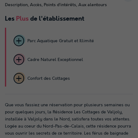
Description, Accès, Points d’intérêts, Aux alentours
Les
Plus
de l'établissement
Parc Aquatique Gratuit et Illimité
Cadre Naturel Exceptionnel
Confort des Cottages
Que vous fassiez une réservation pour plusieurs semaines ou
pour quelques jours, la Résidence Les Cottages de Valjoly,
installée à Valjoly dans le Nord, satisfera toutes vos attentes.
Logée au coeur du Nord-Pas-de-Calais, cette résidence pourra
vous ouvrir les secrets de ce territoire. Les férus de baignade