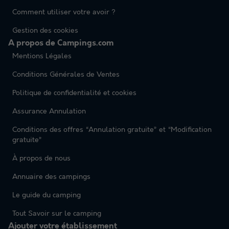
Comment utiliser votre avoir ?
Gestion des cookies
A propos de Campings.com
Mentions Légales
Conditions Générales de Ventes
Politique de confidentialité et cookies
Assurance Annulation
Conditions des offres “Annulation gratuite” et “Modification
gratuite”
À propos de nous
Annuaire des campings
Le guide du camping
Tout Savoir sur le camping
Ajouter votre établissement