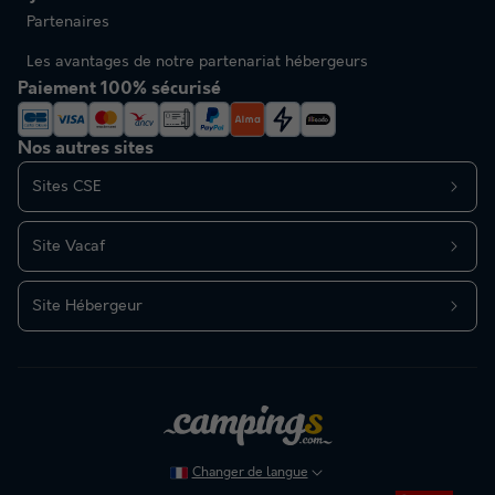
Partenaires
Les avantages de notre partenariat hébergeurs
Paiement 100% sécurisé
Nos autres sites
Sites CSE
Site Vacaf
Site Hébergeur
Changer de langue