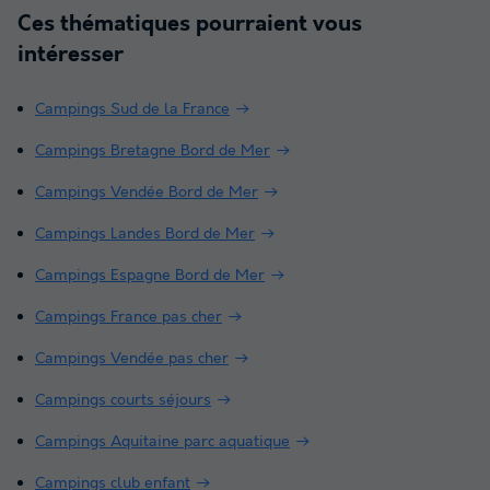
Ces thématiques pourraient vous
intéresser
Campings Sud de la France
Campings Bretagne Bord de Mer
Campings Vendée Bord de Mer
Campings Landes Bord de Mer
Campings Espagne Bord de Mer
Campings France pas cher
Campings Vendée pas cher
Campings courts séjours
Campings Aquitaine parc aquatique
Campings club enfant