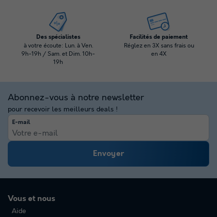
Des spécialistes
Facilités de paiement
à votre écoute: Lun. à Ven.
Réglez en 3X sans frais ou
9h-19h / Sam. et Dim. 10h-
en 4X
19h
Abonnez-vous à notre newsletter
pour recevoir les meilleurs deals !
E-mail
Envoyer
Vous et nous
Aide