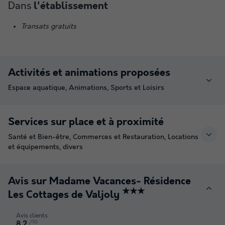
Dans
l'établissement
Transats gratuits
Activités et animations proposées
Espace aquatique, Animations, Sports et Loisirs
Services sur place et à proximité
Santé et Bien-être, Commerces et Restauration, Locations
et équipements, divers
Avis sur Madame Vacances- Résidence
★★★
Les Cottages de Valjoly
Avis clients
/10
8.2