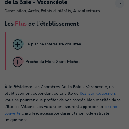
de la Baie - Vacancéole
Description, Accès, Points d’intérêts, Aux alentours
Les
Plus
de l'établissement
La piscine intérieure chauffée
Proche du Mont Saint Michel
À la Résidence Les Chambres De La Baie - Vacancéole, un
établissement dépendant de la ville de
Roz-sur-Couesnon
,
vous ne pourrez que profiter de vos congés bien mérités dans
l'Ille-et-Vilaine. Les vacanciers sauront apprécier la
piscine
couverte
chauffée, accessible durant la période estivale
uniquement.