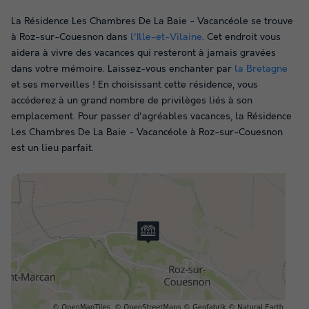
La Résidence Les Chambres De La Baie - Vacancéole se trouve
à Roz-sur-Couesnon dans
l'Ille-et-Vilaine
. Cet endroit vous
aidera à vivre des vacances qui resteront à jamais gravées
dans votre mémoire. Laissez-vous enchanter par
la Bretagne
et ses merveilles ! En choisissant cette résidence, vous
accéderez à un grand nombre de privilèges liés à son
emplacement. Pour passer d'agréables vacances, la Résidence
Les Chambres De La Baie - Vacancéole à Roz-sur-Couesnon
est un lieu parfait.