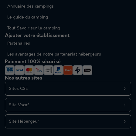
Annuaire des campings
Le guide du camping
Tout Savoir sur le camping
Ajouter votre établissement
Partenaires
Les avantages de notre partenariat hébergeurs
Paiement 100% sécurisé
Nos autres sites
Sites CSE
Site Vacaf
Site Hébergeur