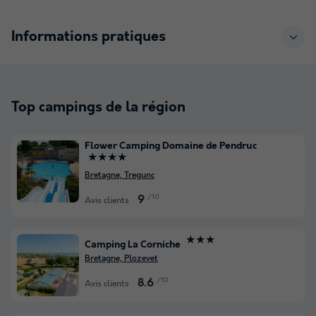
Informations pratiques
Top campings de la région
Flower Camping Domaine de Pendruc
★★★★
Bretagne, Tregunc
/10
9
Avis clients
★★★
Camping La Corniche
Bretagne, Plozevet
/10
8.6
Avis clients