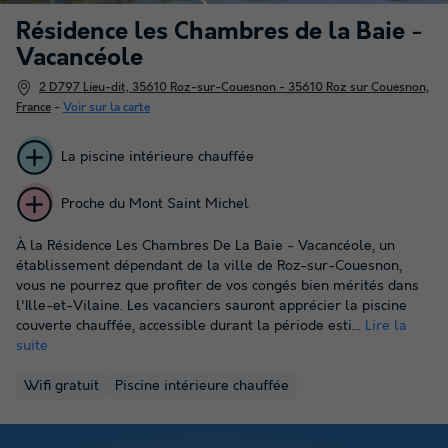
Résidence les Chambres de la Baie -
Vacancéole
2 D797 Lieu-dit, 35610 Roz-sur-Couesnon - 35610 Roz sur Couesnon,
France
-
Voir sur la carte
La piscine intérieure chauffée
Proche du Mont Saint Michel
À la Résidence Les Chambres De La Baie - Vacancéole, un
établissement dépendant de la ville de Roz-sur-Couesnon,
vous ne pourrez que profiter de vos congés bien mérités dans
l'Ille-et-Vilaine. Les vacanciers sauront apprécier la piscine
couverte chauffée, accessible durant la période esti...
Lire la
suite
Wifi gratuit
Piscine intérieure chauffée