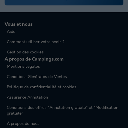
Vous et nous
Aide
Comment utiliser votre avoir ?
Gestion des cookies
A propos de Campings.com
Mentions Légales
Conditions Générales de Ventes
Politique de confidentialité et cookies
Assurance Annulation
Conditions des offres “Annulation gratuite” et “Modification
gratuite”
À propos de nous