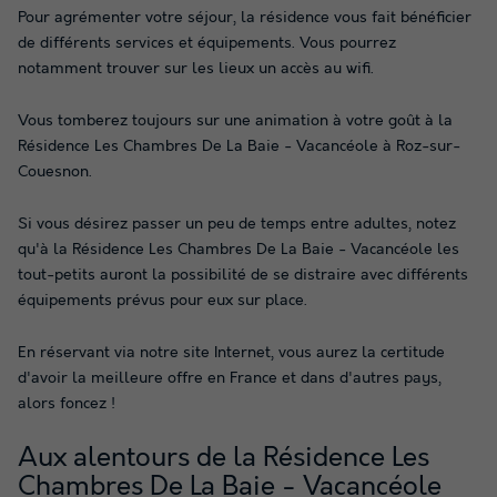
Pour agrémenter votre séjour, la résidence vous fait bénéficier
de différents services et équipements. Vous pourrez
notamment trouver sur les lieux un accès au wifi.
Vous tomberez toujours sur une animation à votre goût à la
Résidence Les Chambres De La Baie - Vacancéole à Roz-sur-
Couesnon.
Si vous désirez passer un peu de temps entre adultes, notez
qu'à la Résidence Les Chambres De La Baie - Vacancéole les
tout-petits auront la possibilité de se distraire avec différents
équipements prévus pour eux sur place.
En réservant via notre site Internet, vous aurez la certitude
d'avoir la meilleure offre en France et dans d'autres pays,
alors foncez !
Aux alentours de la Résidence Les
Chambres De La Baie - Vacancéole