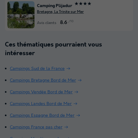
★★★★
Camping Plijadur
Bretagne, La Trinite sur Mer
/10
8.6
Avis clients
Ces thématiques pourraient vous
intéresser
Campings Sud de la France
Campings Bretagne Bord de Mer
Campings Vendée Bord de Mer
Campings Landes Bord de Mer
Campings Espagne Bord de Mer
Campings France pas cher