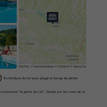
En bordure du lot avec plage et berge de pêche
 surnommé "la perle du Lot". Située sur les rives de la