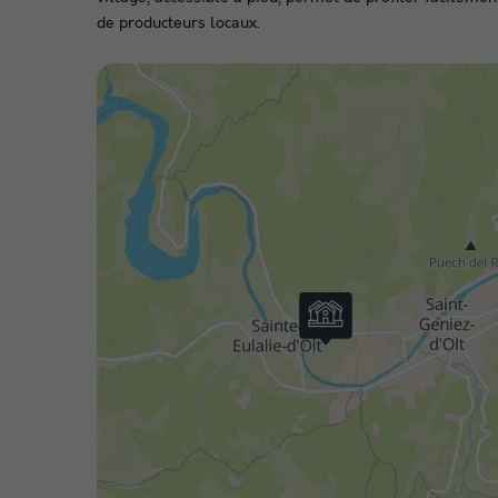
de producteurs locaux.