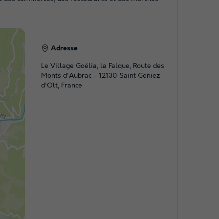
Adresse
Le Village Goélia, la Falque, Route des
Monts d'Aubrac - 12130 Saint Geniez
d'Olt, France