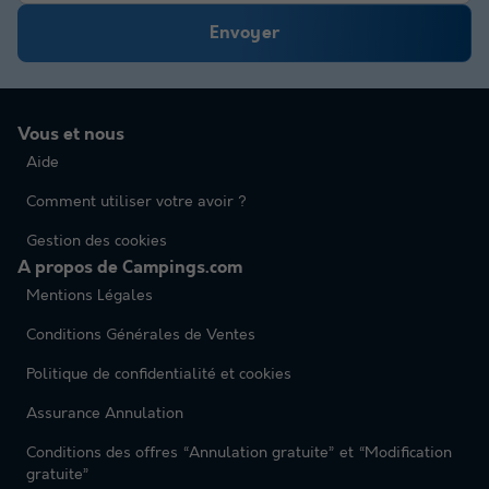
Envoyer
Vous et nous
Aide
Comment utiliser votre avoir ?
Gestion des cookies
A propos de Campings.com
Mentions Légales
Conditions Générales de Ventes
Politique de confidentialité et cookies
Assurance Annulation
Conditions des offres “Annulation gratuite” et “Modification
gratuite”