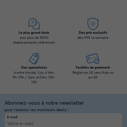
Le plus grand choix
Des prix exclusifs
avec plus de 4000
dès 99€ la semaine
établissements référencés
Des spécialistes
Facilités de paiement
à votre écoute: Lun. à Ven.
Réglez en 3X sans frais ou
9h-19h / Sam. et Dim. 10h-
en 4X
19h
Abonnez-vous à notre newsletter
pour recevoir les meilleurs deals !
E-mail