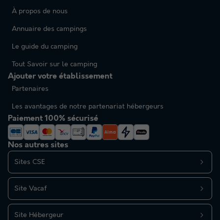
À propos de nous
Annuaire des campings
Le guide du camping
Tout Savoir sur le camping
Ajouter votre établissement
Partenaires
Les avantages de notre partenariat hébergeurs
Paiement 100% sécurisé
Nos autres sites
Sites CSE
Site Vacaf
Site Hébergeur