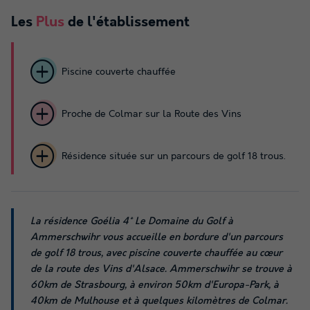
Les
Plus
de l'établissement
Piscine couverte chauffée
Proche de Colmar sur la Route des Vins
Résidence située sur un parcours de golf 18 trous.
La résidence Goélia 4* Le Domaine du Golf à
Ammerschwihr vous accueille en bordure d'un parcours
de golf 18 trous, avec piscine couverte chauffée au cœur
de la route des Vins d'Alsace. Ammerschwihr se trouve à
60km de Strasbourg, à environ 50km d'Europa-Park, à
40km de Mulhouse et à quelques kilomètres de Colmar.