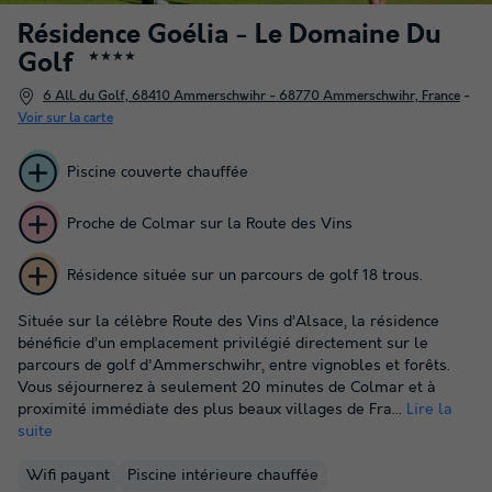
Résidence Goélia - Le Domaine Du
Golf
★★★★
6 All. du Golf, 68410 Ammerschwihr - 68770 Ammerschwihr, France
-
Voir sur la carte
Piscine couverte chauffée
Proche de Colmar sur la Route des Vins
Résidence située sur un parcours de golf 18 trous.
Située sur la célèbre Route des Vins d’Alsace, la résidence
bénéficie d’un emplacement privilégié directement sur le
parcours de golf d'Ammerschwihr, entre vignobles et forêts.
Vous séjournerez à seulement 20 minutes de Colmar et à
proximité immédiate des plus beaux villages de Fra...
Lire la
suite
Wifi payant
Piscine intérieure chauffée