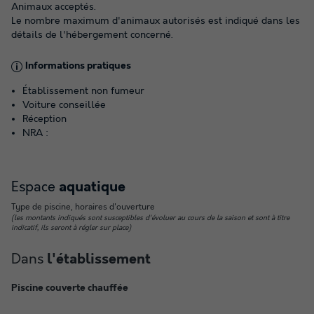
Animaux acceptés.
Le nombre maximum d'animaux autorisés est indiqué dans les
détails de l'hébergement concerné.
Informations pratiques
Établissement non fumeur
Voiture conseillée
Réception
NRA :
Espace
aquatique
Type de piscine, horaires d'ouverture
(les montants indiqués sont susceptibles d'évoluer au cours de la saison et sont à titre
indicatif, ils seront à régler sur place)
Dans
l'établissement
Piscine couverte chauffée