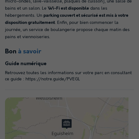
micro-ondes, lave-vaisselle, plaques de cuisson), une salle de
bains et un salon. Le
Wi-Fi est disponible
dans les
hébergements. Un
parking couvert et sécurisé est mis à votre
disposition gratuitement
. Enfin, pour bien commencer la
journée, un service de boulangerie propose chaque matin des
pains et viennoiseries.
Bon
à savoir
Guide numérique
Retrouvez toutes les informations sur votre parc en consultant
ce guide : https://notre.guide/PVEGL