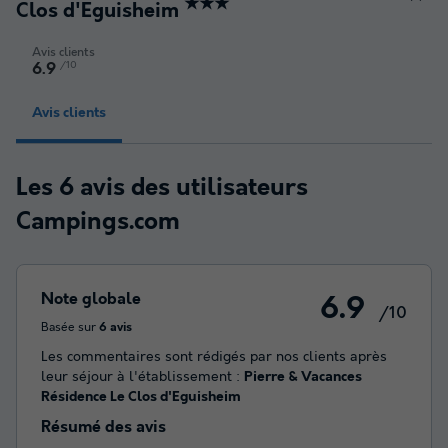
★★★
Clos d'Eguisheim
Avis clients
/10
6.9
Avis clients
Les 6 avis des utilisateurs
Campings.com
Note globale
6.9
/10
Basée sur
6 avis
Les commentaires sont rédigés par nos clients après
leur séjour à l'établissement :
Pierre & Vacances
Résidence Le Clos d'Eguisheim
Résumé des avis