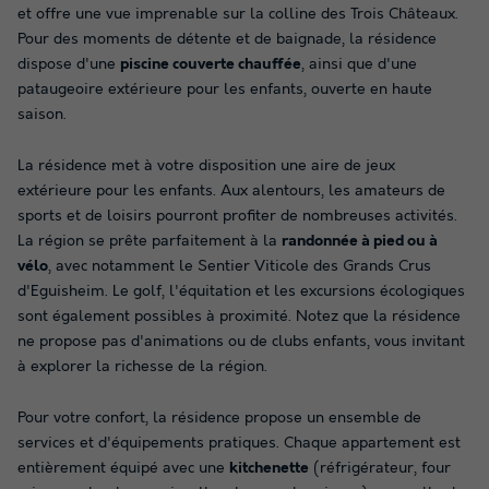
et offre une vue imprenable sur la colline des Trois Châteaux.
Pour des moments de détente et de baignade, la résidence
dispose d'une
piscine couverte chauffée
, ainsi que d'une
pataugeoire extérieure pour les enfants, ouverte en haute
saison.
La résidence met à votre disposition une aire de jeux
extérieure pour les enfants. Aux alentours, les amateurs de
sports et de loisirs pourront profiter de nombreuses activités.
La région se prête parfaitement à la
randonnée à pied ou à
vélo
, avec notamment le Sentier Viticole des Grands Crus
d'Eguisheim. Le golf, l'équitation et les excursions écologiques
sont également possibles à proximité. Notez que la résidence
ne propose pas d'animations ou de clubs enfants, vous invitant
à explorer la richesse de la région.
Pour votre confort, la résidence propose un ensemble de
services et d'équipements pratiques. Chaque appartement est
entièrement équipé avec une
kitchenette
(réfrigérateur, four