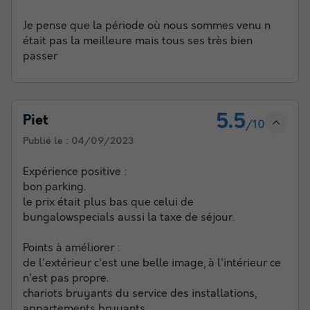
Je pense que la période où nous sommes venu n
était pas la meilleure mais tous ses très bien
passer
5.5
Piet
/10
Publié le :
04/09/2023
Expérience positive :
bon parking.
le prix était plus bas que celui de
bungalowspecials aussi la taxe de séjour.
Points à améliorer :
de l'extérieur c'est une belle image, à l'intérieur ce
n'est pas propre.
chariots bruyants du service des installations,
appartements bruyants.