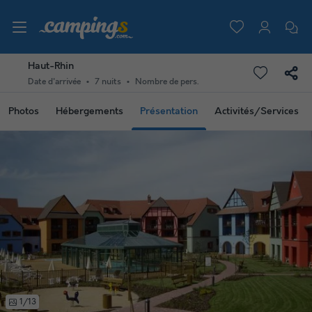
Haut-Rhin
Date d'arrivée
7 nuits
Nombre de pers.
Photos
Hébergements
Présentation
Activités/Services
1/13