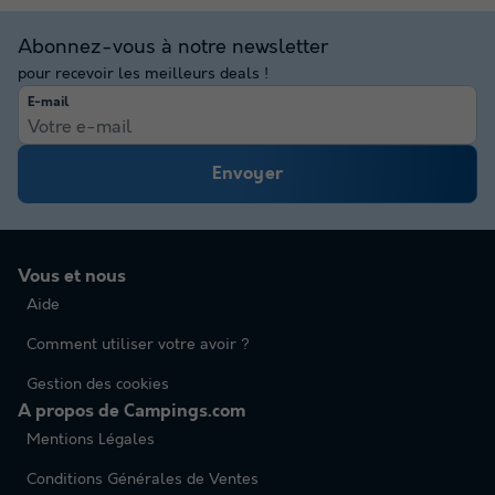
Abonnez-vous à notre newsletter
pour recevoir les meilleurs deals !
E-mail
Envoyer
Vous et nous
Aide
Comment utiliser votre avoir ?
Gestion des cookies
A propos de Campings.com
Mentions Légales
Conditions Générales de Ventes