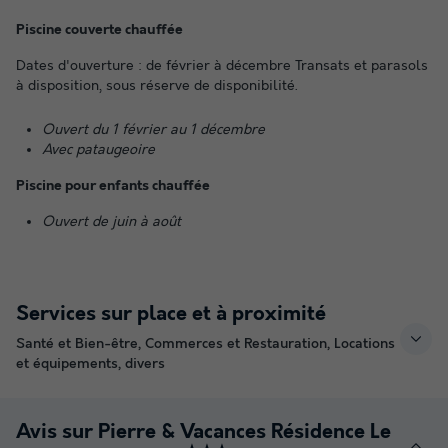
Piscine couverte chauffée
Dates d'ouverture : de février à décembre Transats et parasols
à disposition, sous réserve de disponibilité.
Ouvert du 1 février au 1 décembre
Avec pataugeoire
Piscine pour enfants chauffée
Ouvert de juin à août
Services sur place et à proximité
Santé et Bien-être, Commerces et Restauration, Locations
et équipements, divers
Avis sur Pierre & Vacances Résidence Le