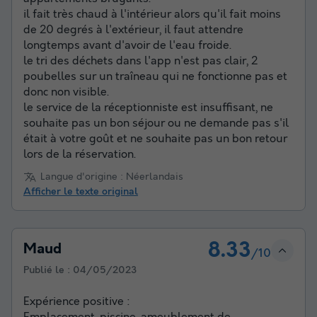
il fait très chaud à l'intérieur alors qu'il fait moins
de 20 degrés à l'extérieur, il faut attendre
longtemps avant d'avoir de l'eau froide.
le tri des déchets dans l'app n'est pas clair, 2
poubelles sur un traîneau qui ne fonctionne pas et
donc non visible.
le service de la réceptionniste est insuffisant, ne
souhaite pas un bon séjour ou ne demande pas s'il
était à votre goût et ne souhaite pas un bon retour
lors de la réservation.
Langue d'origine : Néerlandais
Afficher le texte original
8.33
Maud
/10
Publié le :
04/05/2023
Expérience positive :