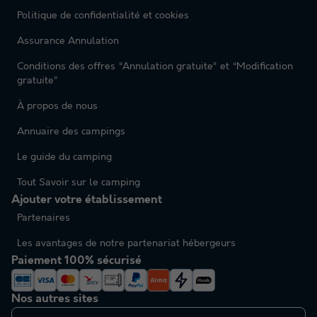
Politique de confidentialité et cookies
Assurance Annulation
Conditions des offres “Annulation gratuite” et “Modification
gratuite”
À propos de nous
Annuaire des campings
Le guide du camping
Tout Savoir sur le camping
Ajouter votre établissement
Partenaires
Les avantages de notre partenariat hébergeurs
Paiement 100% sécurisé
Nos autres sites