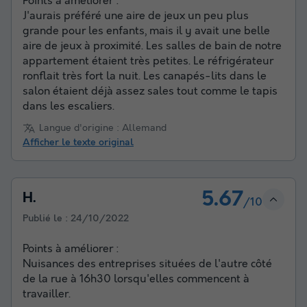
Points à améliorer :
J'aurais préféré une aire de jeux un peu plus
grande pour les enfants, mais il y avait une belle
aire de jeux à proximité. Les salles de bain de notre
appartement étaient très petites. Le réfrigérateur
ronflait très fort la nuit. Les canapés-lits dans le
salon étaient déjà assez sales tout comme le tapis
dans les escaliers.
Langue d'origine : Allemand
Afficher le texte original
5.67
H.
/10
Publié le :
24/10/2022
Points à améliorer :
Nuisances des entreprises situées de l'autre côté
de la rue à 16h30 lorsqu'elles commencent à
travailler.