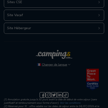
Sites CSE
Site Vacaf
Site Hébergeur
Changer de langue
(1) Annulation gratuite jusqu’à 30 jours avant la date de début de votre séjour (sans
justificatif et remboursement sous forme d'avoir).
Voir les conditions
(2) Réservez pour 1€ : offre valable sur les dates de séjour entre le 04/07/2026 et le