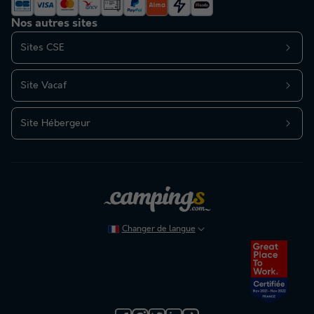
Nos autres sites
Sites CSE
Site Vacaf
Site Hébergeur
Changer de langue