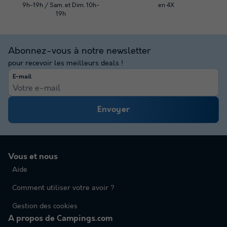
9h-19h / Sam. et Dim. 10h-
en 4X
19h
Abonnez-vous à notre newsletter
pour recevoir les meilleurs deals !
E-mail
Envoyer
Vous et nous
Aide
Comment utiliser votre avoir ?
Gestion des cookies
A propos de Campings.com