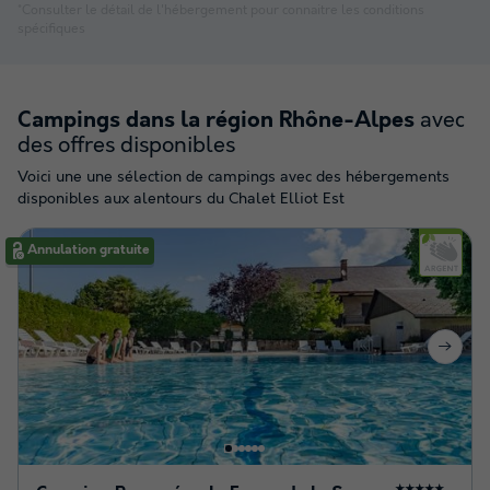
*Consulter le détail de l'hébergement pour connaitre les conditions
spécifiques
avec
Campings dans la région Rhône-Alpes
des offres disponibles
Voici une une sélection de campings avec des hébergements
disponibles aux alentours du Chalet Elliot Est
Annulation gratuite
★★★★★