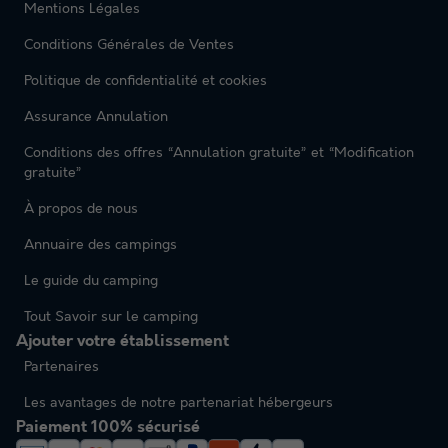
Mentions Légales
Conditions Générales de Ventes
Politique de confidentialité et cookies
Assurance Annulation
Conditions des offres “Annulation gratuite” et “Modification
gratuite”
À propos de nous
Annuaire des campings
Le guide du camping
Tout Savoir sur le camping
Ajouter votre établissement
Partenaires
Les avantages de notre partenariat hébergeurs
Paiement 100% sécurisé