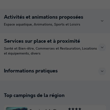
Activités et animations proposées
Espace aquatique, Animations, Sports et Loisirs
Services sur place et à proximité
Santé et Bien-être, Commerces et Restauration, Locations
et équipements, divers
Informations pratiques
Top campings de la région
★★★★