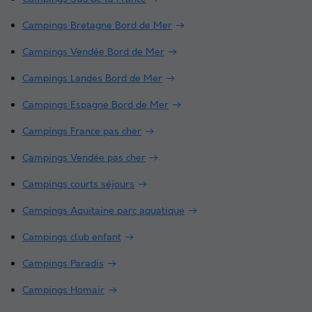
Campings Bretagne Bord de Mer
Campings Vendée Bord de Mer
Campings Landes Bord de Mer
Campings Espagne Bord de Mer
Campings France pas cher
Campings Vendée pas cher
Campings courts séjours
Campings Aquitaine parc aquatique
Campings club enfant
Campings Paradis
Campings Homair