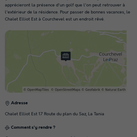
apprécieront la présence d'un golf que l'on peut retrouver à
l'extérieur de la résidence. Pour passer de bonnes vacances, le
Chalet Elliot Est à Courchevel est un endroit rêvé.
Adresse
Chalet Elliot Est 17 Route du plan du Saz, La Tania
Comment s'y rendre ?