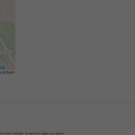
 titre indicatif, ils seront à régler sur place)