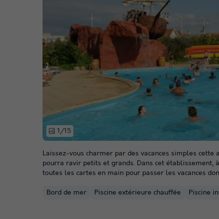
1/15
Laissez-vous charmer par des vacances simples cette a
pourra ravir petits et grands. Dans cet établissement,
toutes les cartes en main pour passer les vacances don
Bord de mer
Piscine extérieure chauffée
Piscine i