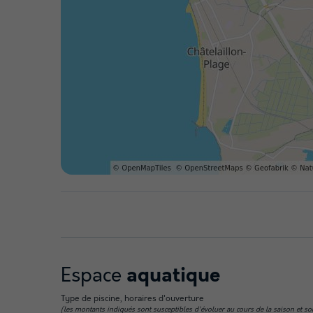
Espace
aquatique
Type de piscine, horaires d'ouverture
(les montants indiqués sont susceptibles d'évoluer au cours de la saison et sont à