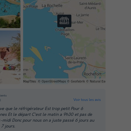
lients
Voir tous les avis
0
ve que le réfrigérateur Est trop petit Pour 6
nes Et le départ C'est le matin a 9h30 et pas de
s-midi Donc pour nous on a juste passé 6 jours au
 7 jours.