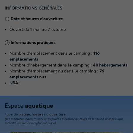
INFORMATIONS GÉNÉRALES
Date et heures d’ouverture
Ouvert du 1 mai au 7 octobre
Informations pratiques
Nombre d'emplacement dans le camping :
116
emplacements
Nombre d'hébergement dans le camping :
40 hébergements
Nombre d'emplacement nu dans le camping :
76
emplacements nus
NRA :
Espace
aquatique
Type de piscine, horaires d'ouverture
(les montants indiqués sont susceptibles d'évoluer au cours de la saison et sont à titre
indicatif, ils seront à régler sur place)