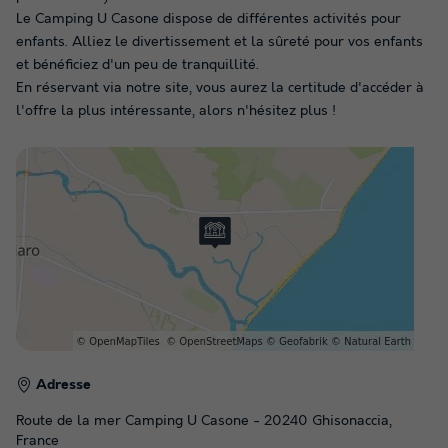
Le Camping U Casone dispose de différentes activités pour
enfants. Alliez le divertissement et la sûreté pour vos enfants
et bénéficiez d'un peu de tranquillité.
En réservant via notre site, vous aurez la certitude d'accéder à
l'offre la plus intéressante, alors n'hésitez plus !
Adresse
Route de la mer Camping U Casone - 20240 Ghisonaccia,
France