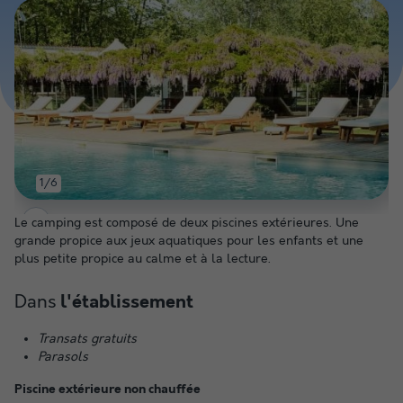
1/6
Le camping est composé de deux piscines extérieures. Une
grande propice aux jeux aquatiques pour les enfants et une
plus petite propice au calme et à la lecture.
Dans
l'établissement
Transats gratuits
Parasols
Piscine extérieure non chauffée