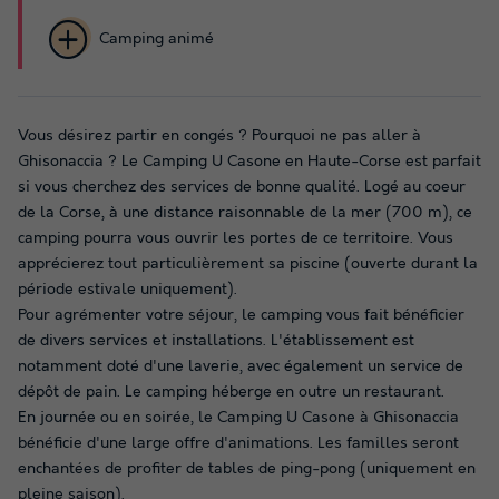
Camping animé
Vous désirez partir en congés ? Pourquoi ne pas aller à
Ghisonaccia ? Le Camping U Casone en Haute-Corse est parfait
si vous cherchez des services de bonne qualité. Logé au coeur
de la Corse, à une distance raisonnable de la mer (700 m), ce
camping pourra vous ouvrir les portes de ce territoire. Vous
apprécierez tout particulièrement sa piscine (ouverte durant la
période estivale uniquement).
Pour agrémenter votre séjour, le camping vous fait bénéficier
de divers services et installations. L'établissement est
notamment doté d'une laverie, avec également un service de
dépôt de pain. Le camping héberge en outre un restaurant.
En journée ou en soirée, le Camping U Casone à Ghisonaccia
bénéficie d'une large offre d'animations. Les familles seront
enchantées de profiter de tables de ping-pong (uniquement en
pleine saison).