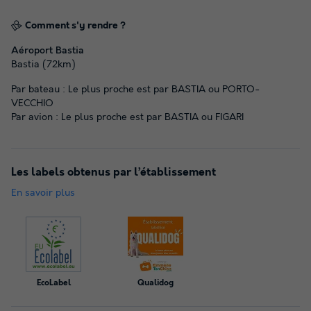
Comment s'y rendre ?
Aéroport Bastia
Bastia (72km)
Par bateau : Le plus proche est par BASTIA ou PORTO-
VECCHIO
Par avion : Le plus proche est par BASTIA ou FIGARI
Les labels obtenus par l’établissement
En savoir plus
EcoLabel
Qualidog