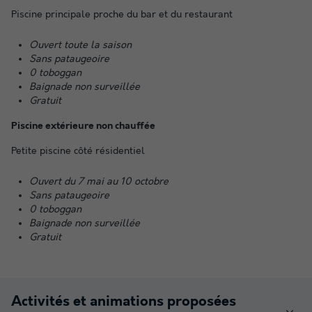
Piscine principale proche du bar et du restaurant
Ouvert toute la saison
Sans pataugeoire
0 toboggan
Baignade non surveillée
Gratuit
Piscine extérieure non chauffée
Petite piscine côté résidentiel
Ouvert du 7 mai au 10 octobre
Sans pataugeoire
0 toboggan
Baignade non surveillée
Gratuit
Activités et animations proposées