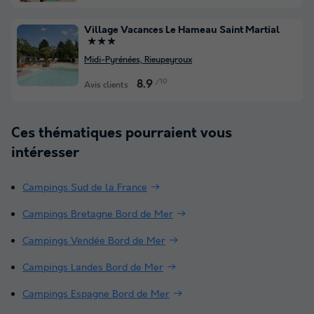
Village Vacances Le Hameau Saint Martial
★★★
Midi-Pyrénées, Rieupeyroux
/10
8.9
Avis clients
Ces thématiques pourraient vous
intéresser
Campings Sud de la France
Campings Bretagne Bord de Mer
Campings Vendée Bord de Mer
Campings Landes Bord de Mer
Campings Espagne Bord de Mer