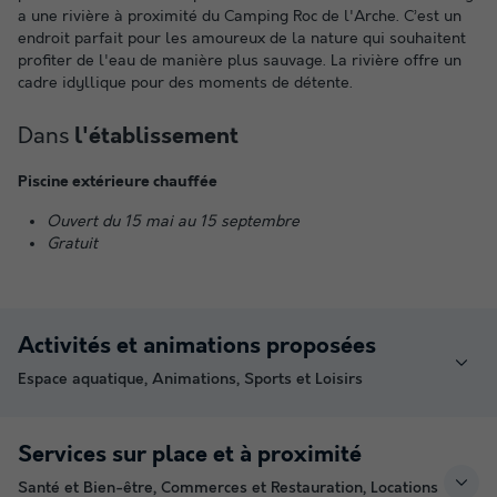
a une rivière à proximité du Camping Roc de l'Arche. C’est un
endroit parfait pour les amoureux de la nature qui souhaitent
profiter de l'eau de manière plus sauvage. La rivière offre un
cadre idyllique pour des moments de détente.
Dans
l'établissement
Piscine extérieure chauffée
Ouvert du 15 mai au 15 septembre
Gratuit
Activités et animations proposées
Espace aquatique, Animations, Sports et Loisirs
Services sur place et à proximité
Santé et Bien-être, Commerces et Restauration, Locations