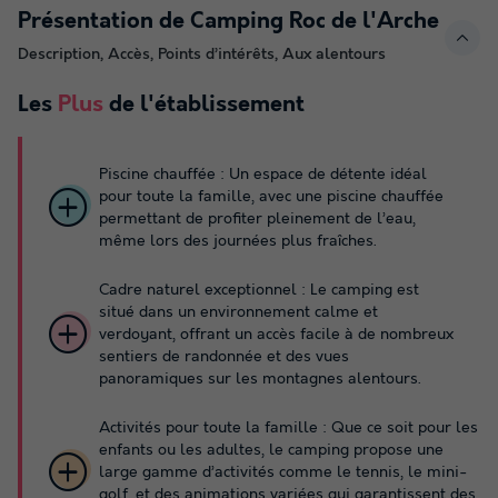
Présentation de Camping Roc de l'Arche
Description, Accès, Points d’intérêts, Aux alentours
Les
Plus
de l'établissement
Piscine chauffée : Un espace de détente idéal
pour toute la famille, avec une piscine chauffée
permettant de profiter pleinement de l’eau,
même lors des journées plus fraîches.
Cadre naturel exceptionnel : Le camping est
situé dans un environnement calme et
verdoyant, offrant un accès facile à de nombreux
sentiers de randonnée et des vues
panoramiques sur les montagnes alentours.
Activités pour toute la famille : Que ce soit pour les
enfants ou les adultes, le camping propose une
large gamme d’activités comme le tennis, le mini-
golf, et des animations variées qui garantissent des