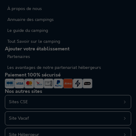
À propos de nous
Annuaire des campings
Le guide du camping
Tout Savoir sur le camping
Ajouter votre établissement
Partenaires
Les avantages de notre partenariat hébergeurs
Paiement 100% sécurisé
Nos autres sites
Sites CSE
Site Vacaf
Site Hébergeur