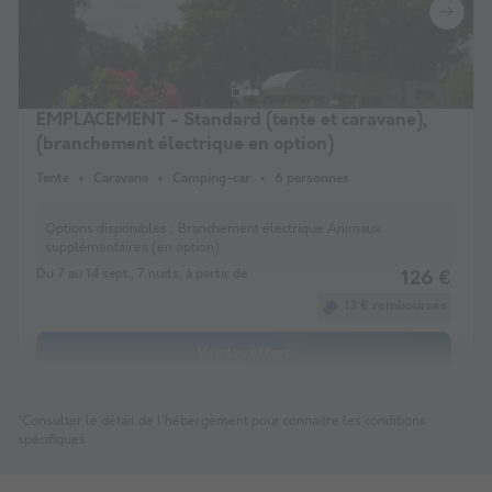
EMPLACEMENT - Standard (tente et caravane),
(branchement électrique en option)
Tente
Caravane
Camping-car
6 personnes
Options disponibles :
Branchement électrique Animaux
supplémentaires (en option)
Du 7 au 14 sept., 7 nuits, à partir de
126 €
13 € remboursés
Voir les offres
*Consulter le détail de l'hébergement pour connaitre les conditions
spécifiques