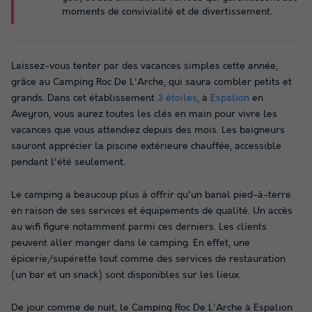
moments de convivialité et de divertissement.
Laissez-vous tenter par des vacances simples cette année,
grâce au Camping Roc De L'Arche, qui saura combler petits et
grands. Dans cet établissement
3 étoiles
, à
Espalion
en
Aveyron, vous aurez toutes les clés en main pour vivre les
vacances que vous attendiez depuis des mois. Les baigneurs
sauront apprécier la piscine extérieure chauffée, accessible
pendant l'été seulement.
Le camping a beaucoup plus à offrir qu'un banal pied-à-terre
en raison de ses services et équipements de qualité. Un accès
au wifi figure notamment parmi ces derniers. Les clients
peuvent aller manger dans le camping. En effet, une
épicerie/supérette tout comme des services de restauration
(un bar et un snack) sont disponibles sur les lieux.
De jour comme de nuit, le Camping Roc De L'Arche à Espalion