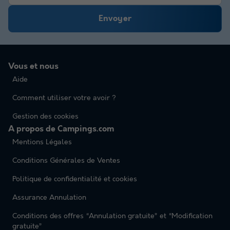
Envoyer
Vous et nous
Aide
Comment utiliser votre avoir ?
Gestion des cookies
A propos de Campings.com
Mentions Légales
Conditions Générales de Ventes
Politique de confidentialité et cookies
Assurance Annulation
Conditions des offres “Annulation gratuite” et “Modification
gratuite”