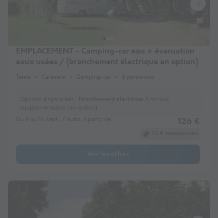
EMPLACEMENT - Camping-car eau + évacuation
eaux usées / (branchement électrique en option)
Tente
Caravane
Camping-car
6 personnes
Options disponibles :
Branchement électrique Animaux
supplémentaires (en option)
Du 9 au 16 sept., 7 nuits, à partir de
126 €
13 € remboursés
Voir les offres