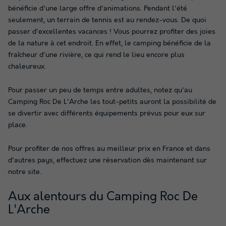
bénéficie d'une large offre d'animations. Pendant l'été
seulement, un terrain de tennis est au rendez-vous. De quoi
passer d'excellentes vacances ! Vous pourrez profiter des joies
de la nature à cet endroit. En effet, le camping bénéficie de la
fraîcheur d'une rivière, ce qui rend le lieu encore plus
chaleureux.
Pour passer un peu de temps entre adultes, notez qu'au
Camping Roc De L'Arche les tout-petits auront la possibilité de
se divertir avec différents équipements prévus pour eux sur
place.
Pour profiter de nos offres au meilleur prix en France et dans
d'autres pays, effectuez une réservation dès maintenant sur
notre site.
Aux alentours du Camping Roc De
L'Arche