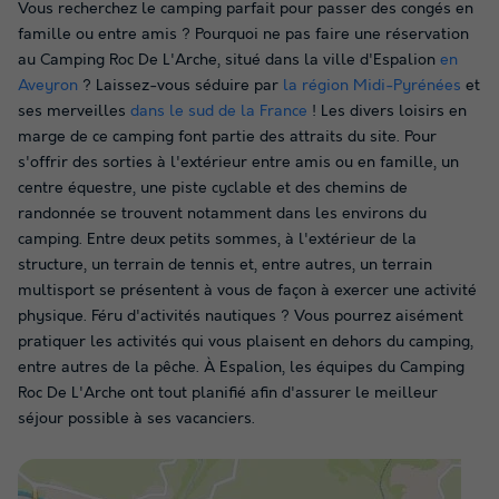
Vous recherchez le camping parfait pour passer des congés en
famille ou entre amis ? Pourquoi ne pas faire une réservation
au Camping Roc De L'Arche, situé dans la ville d'Espalion
en
Aveyron
? Laissez-vous séduire par
la région Midi-Pyrénées
et
ses merveilles
dans le sud de la France
! Les divers loisirs en
marge de ce camping font partie des attraits du site. Pour
s'offrir des sorties à l'extérieur entre amis ou en famille, un
centre équestre, une piste cyclable et des chemins de
randonnée se trouvent notamment dans les environs du
camping. Entre deux petits sommes, à l'extérieur de la
structure, un terrain de tennis et, entre autres, un terrain
multisport se présentent à vous de façon à exercer une activité
physique. Féru d'activités nautiques ? Vous pourrez aisément
pratiquer les activités qui vous plaisent en dehors du camping,
entre autres de la pêche. À Espalion, les équipes du Camping
Roc De L'Arche ont tout planifié afin d'assurer le meilleur
séjour possible à ses vacanciers.