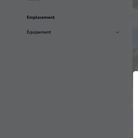
Emplacement
Équipement