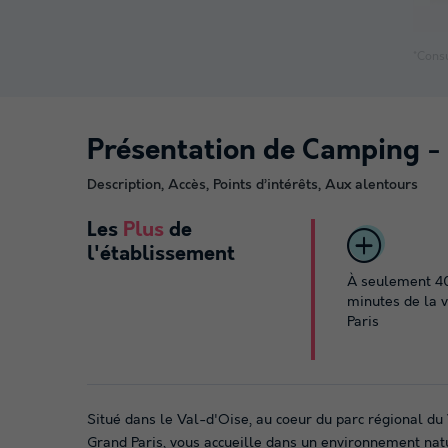
*Consu
Présentation de Camping - 
Description, Accès, Points d’intérêts, Aux alentours
Les
Plus
de
l'établissement
À seulement 4
minutes de la v
Paris
Situé dans le Val-d'Oise, au coeur du parc régional du
Grand Paris, vous accueille dans un environnement nat