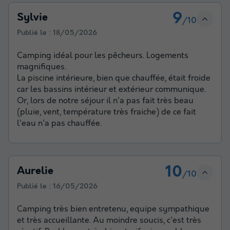
9
Sylvie
/10
Publié le :
18/05/2026
Camping idéal pour les pêcheurs. Logements
magnifiques.
La piscine intérieure, bien que chauffée, était froide
car les bassins intérieur et extérieur communique.
Or, lors de notre séjour il n'a pas fait très beau
(pluie, vent, température très fraiche) de ce fait
l'eau n'a pas chauffée.
10
Aurelie
/10
Publié le :
16/05/2026
Camping très bien entretenu, equipe sympathique
et très accueillante. Au moindre soucis, c'est très