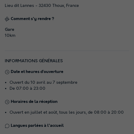
Lieu dit Lannes - 32430 Thoux, France
Comment s'y rendre ?
Gare
10km
INFORMATIONS GÉNÉRALES
Date et heures d’ouverture
Ouvert du 10 avril au 7 septembre
De 07:00 à 23:00
Horaires de la réception
Ouvert en juillet et août, tous les jours, de 08:00 à 20:00
Langues parlées à l'accueil