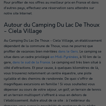
Pour profiter de nos offres au meilleur prix en France et dans
d'autres pays, effectuez une réservation sans attendre sur
notre site Internet.
Autour du Camping Du Lac De Thoux
- Ciela Village
Au Camping Du Lac De Thoux - Ciela Village, un établissement
dépendant de la commune de Thoux, vous ne pourrez que
profiter de vacances bien méritées
dans le Gers
. Le camping se
situe dans un cadre privilégié
en Midi-Pyrénées
, à 10 km de la
gare,
dans le sud de la France
. Le camping est très bien situé à
côté d'attractions. Et pour cause, à quelques kilomètres de là,
vous trouverez notamment un centre équestre, une piste
cyclable et des chemins de randonnée. De quoi s'offrir de
magnifiques excursions en famille ! Si vous souhaitez vous
dépenser au cours de votre séjour, un golf, un terrain de tennis
et un terrain multisport s'offrent à vous en dehors de
l'établissement. Autre atout de ce site : à l'extérieur du