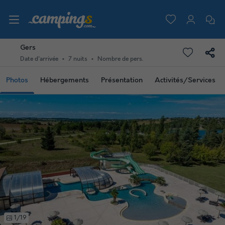
Gers
Date d'arrivée
7 nuits
Nombre de pers.
Photos
Hébergements
Présentation
Activités/Services
1/19