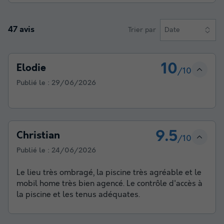
47 avis
Trier par
Date
10
Elodie
/10
Publié le :
29/06/2026
9.5
Christian
/10
Publié le :
24/06/2026
Le lieu très ombragé, la piscine très agréable et le
mobil home très bien agencé. Le contrôle d'accès à
la piscine et les tenus adéquates.