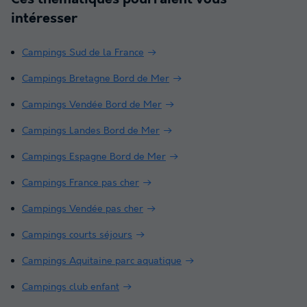
intéresser
Campings Sud de la France
Campings Bretagne Bord de Mer
Campings Vendée Bord de Mer
Campings Landes Bord de Mer
Campings Espagne Bord de Mer
Campings France pas cher
Campings Vendée pas cher
Campings courts séjours
Campings Aquitaine parc aquatique
Campings club enfant