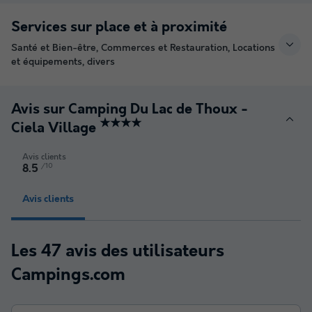
Services sur place et à proximité
Santé et Bien-être, Commerces et Restauration, Locations
et équipements, divers
Avis sur Camping Du Lac de Thoux -
★★★★
Ciela Village
Avis clients
/10
8.5
Avis clients
Les 47 avis des utilisateurs
Campings.com