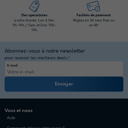
Des spécialistes
Facilités de paiement
à votre écoute: Lun. à Ven.
Réglez en 3X sans frais ou
9h-19h / Sam. et Dim. 10h-
en 4X
19h
Abonnez-vous à notre newsletter
pour recevoir les meilleurs deals !
E-mail
Envoyer
Vous et nous
Aide