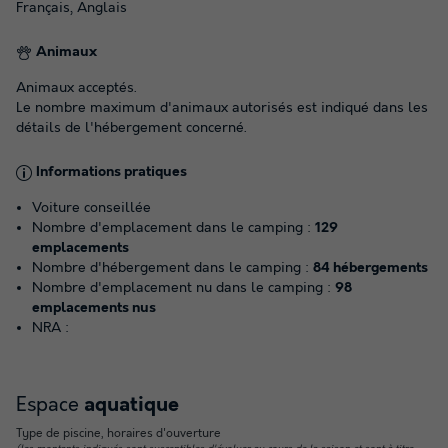
Français, Anglais
Animaux
Animaux acceptés.
Le nombre maximum d'animaux autorisés est indiqué dans les
détails de l'hébergement concerné.
Informations pratiques
Voiture conseillée
Nombre d'emplacement dans le camping :
129
emplacements
Nombre d'hébergement dans le camping :
84 hébergements
Nombre d'emplacement nu dans le camping :
98
emplacements nus
NRA :
Espace
aquatique
Type de piscine, horaires d'ouverture