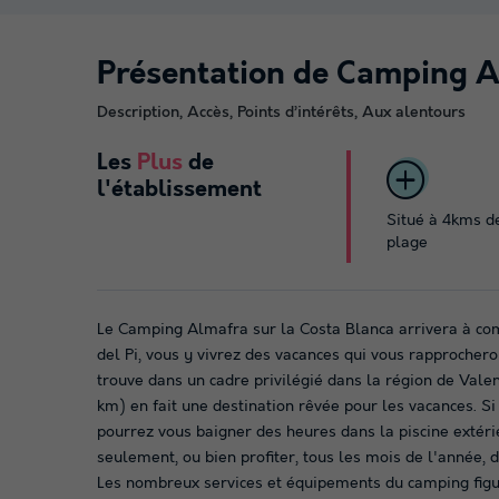
Présentation de Camping 
Description, Accès, Points d’intérêts, Aux alentours
Les
Plus
de
l'établissement
Situé à 4kms d
plage
Le Camping Almafra sur la Costa Blanca arrivera à comb
del Pi, vous y vivrez des vacances qui vous rapprocher
trouve dans un cadre privilégié dans la région de Vale
km) en fait une destination rêvée pour les vacances. S
pourrez vous baigner des heures dans la piscine extéri
seulement, ou bien profiter, tous les mois de l'année, d
Les nombreux services et équipements du camping figu