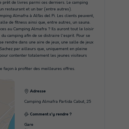
e prêt de livres parmi ces derniers. Le camping
n restaurant et un bar (entre autres).
mping Almafra à Alfàs del Pi. Les clients peuvent,
alle de fitness ainsi que, entre autres, un sauna.
es au Camping Almafra ? Ils auront tout le loisir
 du camping afin de se distraire l'esprit. Pour se
se rendre dans une aire de jeux, une salle de jeux
 Sachez par ailleurs que, uniquement en pleine
 pour contenter totalement les jeunes visiteurs
 façon à profiter des meilleures offres.
Adresse
Camping Almafra Partida Cabut, 25
Comment s'y rendre ?
Gare