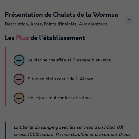
Présentation de Chalets de la Wormsa
Description, Accès, Points d’intérêts, Aux alentours
Les
Plus
de l'établissement
La piscine chauffée et l' espace bien-être
Situé en plein coeur de l' Alsace
Un séjour tout confort et calme
La liberté du camping avec les services d’un hôtel. 0%
stress 100% nature. Piscine chauffée et prestations draps,