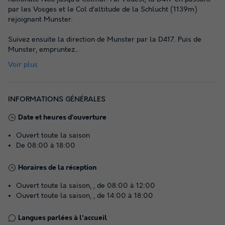
par les Vosges et le Col d’altitude de la Schlucht (1139m)
rejoignant Munster.
Suivez ensuite la direction de Munster par la D417. Puis de
Munster, empruntez
...
Voir plus
INFORMATIONS GÉNÉRALES
Date et heures d’ouverture
Ouvert toute la saison
De 08:00 à 18:00
Horaires de la réception
Ouvert toute la saison, , de 08:00 à 12:00
Ouvert toute la saison, , de 14:00 à 18:00
Langues parlées à l'accueil