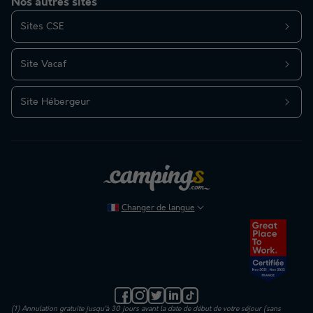
Nos autres sites
Sites CSE
Site Vacaf
Site Hébergeur
Changer de langue
(1) Annulation gratuite jusqu’à 30 jours avant la date de début de votre séjour (sans