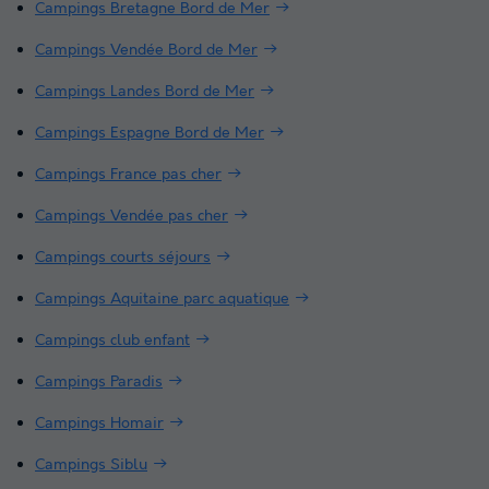
Campings Bretagne Bord de Mer
Campings Vendée Bord de Mer
Campings Landes Bord de Mer
Campings Espagne Bord de Mer
Campings France pas cher
Campings Vendée pas cher
Campings courts séjours
Campings Aquitaine parc aquatique
Campings club enfant
Campings Paradis
Campings Homair
Campings Siblu