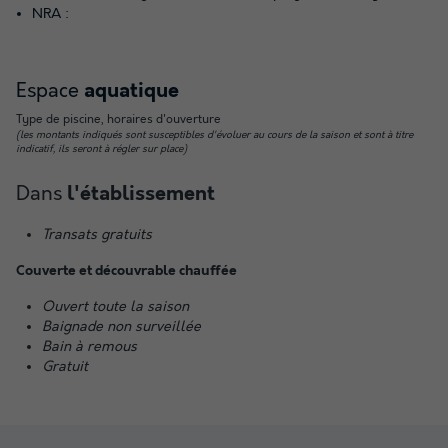
NRA :
Espace
aquatique
Type de piscine, horaires d'ouverture
(les montants indiqués sont susceptibles d'évoluer au cours de la saison et sont à titre
indicatif, ils seront à régler sur place)
Dans
l'établissement
Transats gratuits
Couverte et découvrable chauffée
Ouvert toute la saison
Baignade non surveillée
Bain à remous
Gratuit