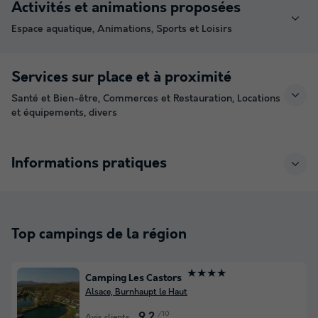
Activités et animations proposées
Espace aquatique, Animations, Sports et Loisirs
Services sur place et à proximité
Santé et Bien-être, Commerces et Restauration, Locations
et équipements, divers
Informations pratiques
Top campings de la région
★★★★
Camping Les Castors
Alsace, Burnhaupt le Haut
/10
9.2
Avis clients