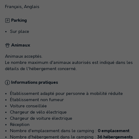
Français, Anglais
Parking
Sur place
Animaux
Animaux acceptés.
Le nombre maximum d'animaux autorisés est indiqué dans les
détails de l'hébergement concerné.
Informations pratiques
Établissement adapté pour personne à mobilité réduite
Établissement non fumeur
Voiture conseillée
Chargeur de vélo électrique
Chargeur de voiture électrique
Réception
Nombre d'emplacement dans le camping :
0 emplacement
Nombre d'hébergement dans le camping :
36 hébergements