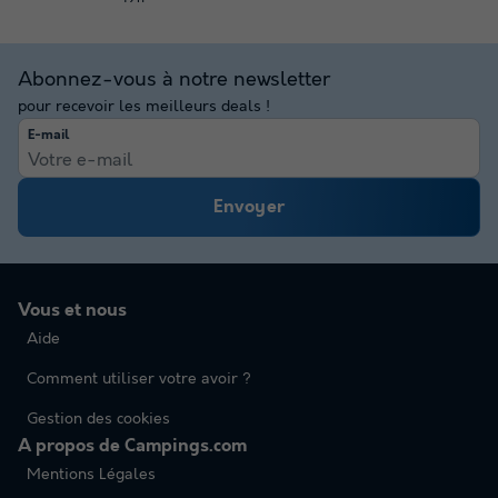
Abonnez-vous à notre newsletter
pour recevoir les meilleurs deals !
E-mail
Envoyer
Vous et nous
Aide
Comment utiliser votre avoir ?
Gestion des cookies
A propos de Campings.com
Mentions Légales