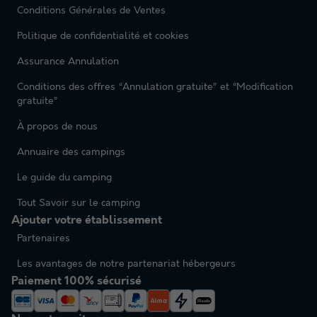
Conditions Générales de Ventes
Politique de confidentialité et cookies
Assurance Annulation
Conditions des offres “Annulation gratuite” et “Modification
gratuite”
À propos de nous
Annuaire des campings
Le guide du camping
Tout Savoir sur le camping
Ajouter votre établissement
Partenaires
Les avantages de notre partenariat hébergeurs
Paiement 100% sécurisé