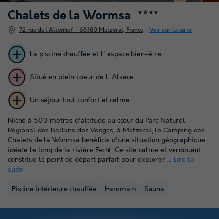
Chalets de la Wormsa
★★★★
72 rue de l'Altenhof - 68380 Metzeral, France
-
Voir sur la carte
La piscine chauffée et l' espace bien-être
Situé en plein coeur de l' Alsace
Un séjour tout confort et calme
Niché à 500 mètres d'altitude au cœur du Parc Naturel
Régional des Ballons des Vosges, à Metzeral, le Camping des
Chalets de la Wormsa bénéficie d'une situation géographique
idéale le long de la rivière Fecht. Ce site calme et verdoyant
constitue le point de départ parfait pour explorer ...
Lire la
suite
Piscine intérieure chauffée
Hammam
Sauna