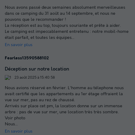
Nous avons passé deux semaines absolument merveilleuses
dans ce camping du 31 août au 14 septembre, et nous ne
pouvons que le recommander !
La réception est au top, toujours souriante et prête à aider.
Le camping est impeccablement entretenu : notre mobil-home
était parfait, et toutes les équipes
...
En savoir plus
Fearless13590588102
Déception sur notre location
23 août 2025 à 15:40:58
Nous avions réservé en février. L'homme au télephone nous
avait certifié que les appartements au 1er étage offraient la
vue sur mer, pas au rez de chaussé.
Arrivés sur place cet pm, la location donne sur un immense
arbre : pas de vue sur mer, une location très très sombre.
Voir photo
Nous
...
En savoir plus