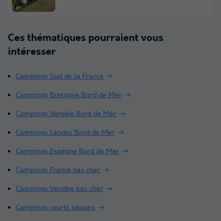
Ces thématiques pourraient vous
intéresser
Campings Sud de la France
Campings Bretagne Bord de Mer
Campings Vendée Bord de Mer
Campings Landes Bord de Mer
Campings Espagne Bord de Mer
Campings France pas cher
Campings Vendée pas cher
Campings courts séjours