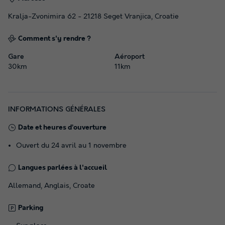
Kralja-Zvonimira 62 - 21218 Seget Vranjica, Croatie
Comment s'y rendre ?
Gare
Aéroport
30km
11km
INFORMATIONS GÉNÉRALES
Date et heures d’ouverture
Ouvert du 24 avril au 1 novembre
Langues parlées à l'accueil
Allemand, Anglais, Croate
Parking