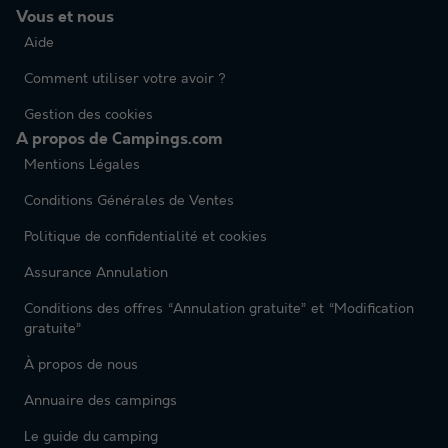
Vous et nous
Aide
Comment utiliser votre avoir ?
Gestion des cookies
A propos de Campings.com
Mentions Légales
Conditions Générales de Ventes
Politique de confidentialité et cookies
Assurance Annulation
Conditions des offres “Annulation gratuite” et “Modification
gratuite”
À propos de nous
Annuaire des campings
Le guide du camping