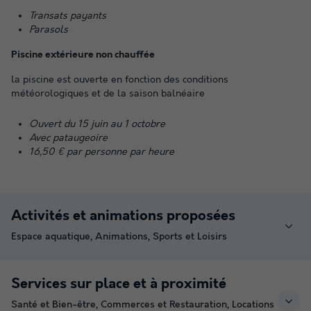
Transats payants
Parasols
Piscine extérieure non chauffée
la piscine est ouverte en fonction des conditions
météorologiques et de la saison balnéaire
Ouvert du 15 juin au 1 octobre
Avec pataugeoire
16,50 € par personne par heure
Activités et animations proposées
Espace aquatique, Animations, Sports et Loisirs
Services sur place et à proximité
Santé et Bien-être, Commerces et Restauration, Locations