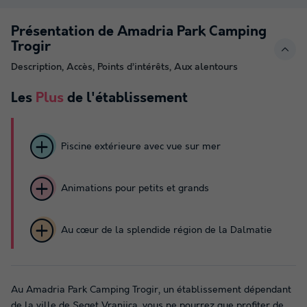
Présentation de Amadria Park Camping
Trogir
Description, Accès, Points d’intérêts, Aux alentours
Les
Plus
de l'établissement
Piscine extérieure avec vue sur mer
Animations pour petits et grands
Au cœur de la splendide région de la Dalmatie
Au Amadria Park Camping Trogir, un établissement dépendant
de la ville de Seget Vranjica, vous ne pourrez que profiter de