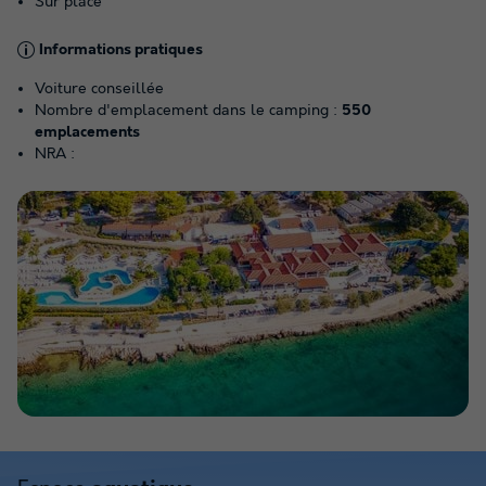
Sur place
Informations pratiques
Voiture conseillée
Nombre d'emplacement dans le camping :
550
emplacements
NRA :
Voir la carte