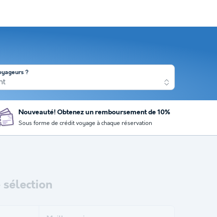
oyageurs ?
nt
Nouveauté! Obtenez un remboursement de 10%
Sous forme de crédit voyage à chaque réservation
sélection