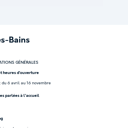
es-Bains
ATIONS GÉNÉRALES
et heures d’ouverture
 du 6 avril au 16 novembre
s parlées à l'accueil
ng