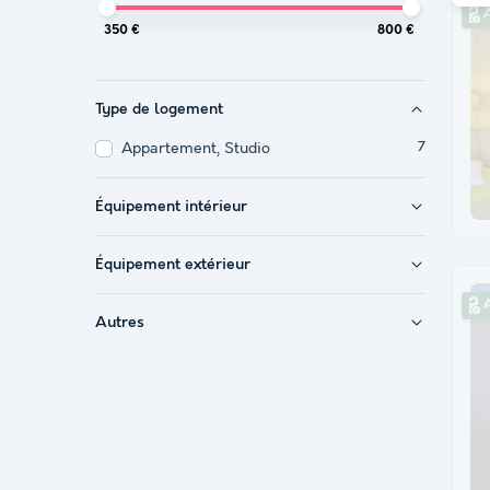
A
350 €
800 €
Type de logement
Appartement, Studio
7
Équipement intérieur
Équipement extérieur
A
Autres