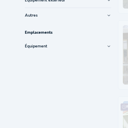
Équipement extérieur
Autres
Emplacements
Équipement