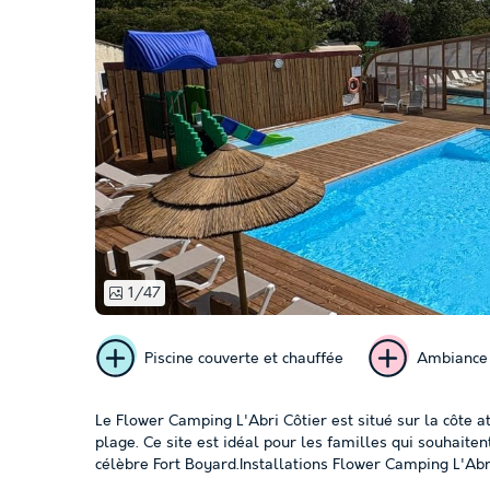
1/47
Piscine couverte et chauffée
Ambiance 
Le Flower Camping L'Abri Côtier est situé sur la côte
plage. Ce site est idéal pour les familles qui souhaiten
célèbre Fort Boyard.Installations Flower Camping L'Abr