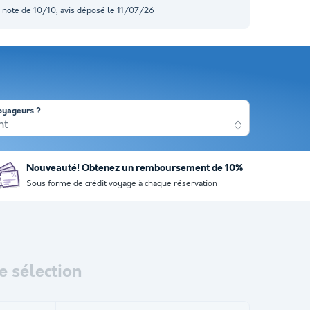
, note de 10/10, avis déposé le 11/07/26
oyageurs ?
nt
Nouveauté! Obtenez un remboursement de 10%
Sous forme de crédit voyage à chaque réservation
 sélection