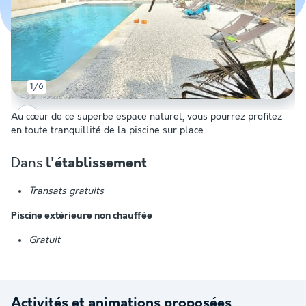
1/6
Au cœur de ce superbe espace naturel, vous pourrez profitez
en toute tranquillité de la piscine sur place
Dans
l'établissement
Transats gratuits
Piscine extérieure non chauffée
Gratuit
Activités et animations proposées