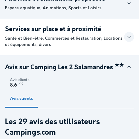
Espace aquatique, Animations, Sports et Loisirs
Services sur place et à proximité
Santé et Bien-être, Commerces et Restauration, Locations
et équipements, divers
★★
Avis sur Camping Les 2 Salamandres
Avis clients
/10
8.6
Avis clients
Les 29 avis des utilisateurs
Campings.com