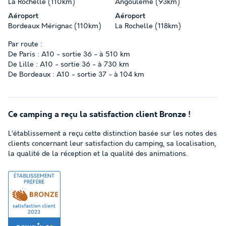
La Rochelle (110km)
Angoulême (93km)
Aéroport
Aéroport
Bordeaux Mérignac (110km)
La Rochelle (118km)
Par route :
De Paris : A10 - sortie 36 - à 510 km
De Lille : A10 - sortie 36 - à 730 km
De Bordeaux : A10 - sortie 37 - à 104 km
Ce camping a reçu la satisfaction client Bronze !
L’établissement a reçu cette distinction basée sur les notes des
clients concernant leur satisfaction du camping, sa localisation,
la qualité de la réception et la qualité des animations.