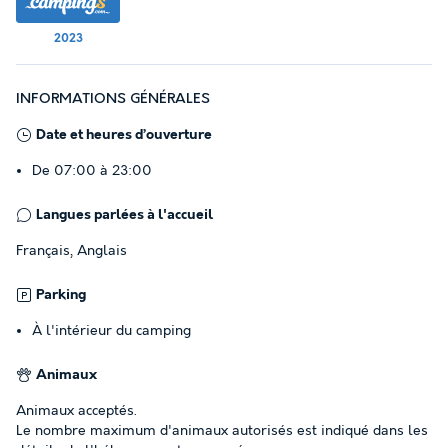
2023
INFORMATIONS GÉNÉRALES
Date et heures d’ouverture
De 07:00 à 23:00
Langues parlées à l'accueil
Français, Anglais
Parking
À l'intérieur du camping
Animaux
Animaux acceptés.
Le nombre maximum d'animaux autorisés est indiqué dans les