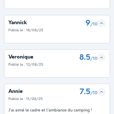
9
Yannick
/10
Publié le :
18/08/25
8.5
Veronique
/10
Publié le :
12/08/25
7.5
Annie
/10
Publié le :
11/08/25
J'ai aimé le cadre et l'ambiance du camping !