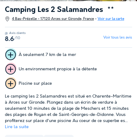
Camping Les 2 Salamandres
★★
4 Bas-Prézelle - 17120 Arces sur Gironde, France
-
Voir sur la carte
Avis clients
Voir tous les avis
/10
8.6
À seulement 7 km de la mer
Un environnement propice à la détente
Piscine sur place
Le camping les 2 Salamandres est situé en Charente-Maritime
à Arces sur Gironde. Plongez dans un écrin de verdure à
seulement 10 minutes de la plage de Meschers et 15 minutes
des plages de Royan et de Saint-Georges-de-Didonne. Vous
profiterez sur place d'une piscine Au coeur de ce superbe es...
Lire la suite