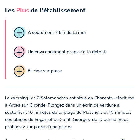
Les
Plus
de l'établissement
À seulement 7 km de la mer
Un environnement propice à la détente
Piscine sur place
Le camping les 2 Salamandres est situé en Charente-Maritime
à Arces sur Gironde. Plongez dans un écrin de verdure à
seulement 10 minutes de la plage de Meschers et 15 minutes
des plages de Royan et de Saint-Georges-de-Didonne. Vous
profiterez sur place d'une piscine