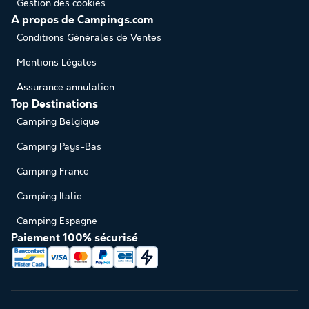
Gestion des cookies
A propos de Campings.com
Conditions Générales de Ventes
Mentions Légales
Assurance annulation
Top Destinations
Camping Belgique
Camping Pays-Bas
Camping France
Camping Italie
Camping Espagne
Paiement 100% sécurisé