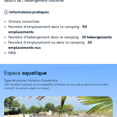
détails de l'hébergement concerné.
Informations pratiques
Voiture conseillée
Nombre d'emplacement dans le camping :
50
emplacements
Nombre d'hébergement dans le camping :
30 hébergements
Nombre d'emplacement nu dans le camping :
20
emplacements nus
NRA :
Espace
aquatique
Type de piscine, horaires d'ouverture
(les montants indiqués sont susceptibles d'évoluer au cours de la saison et sont à titre
indicatif, ils seront à régler sur place)