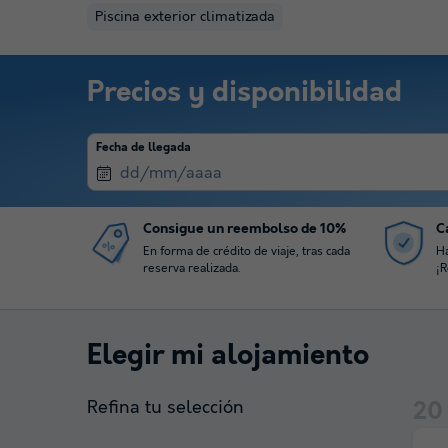
Piscina exterior climatizada
Precios y disponibilidad
Fecha de llegada
Consigue un reembolso de 10%
Ca
En forma de crédito de viaje, tras cada
Ha
reserva realizada.
¡R
Elegir mi alojamiento
Refina tu selección
20