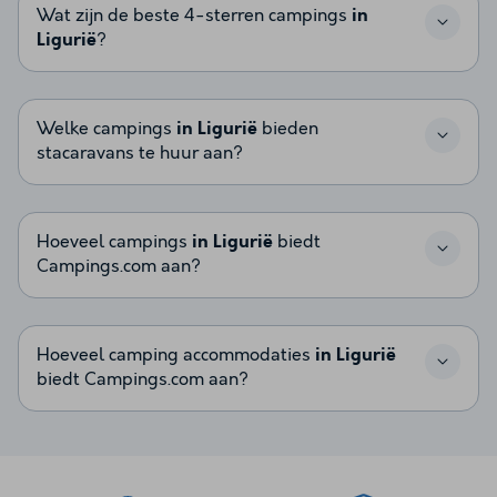
Wat zijn de beste 4-sterren campings
in
Ligurië
?
Welke campings
in Ligurië
bieden
stacaravans te huur aan?
Hoeveel campings
in Ligurië
biedt
Campings.com aan?
Hoeveel camping accommodaties
in Ligurië
biedt Campings.com aan?