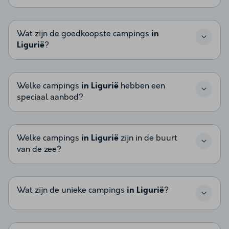
Wat zijn de goedkoopste campings
in
Ligurië
?
Welke campings
in Ligurië
hebben een
speciaal aanbod?
Welke campings
in Ligurië
zijn in de buurt
van de zee?
Wat zijn de unieke campings
in Ligurië
?