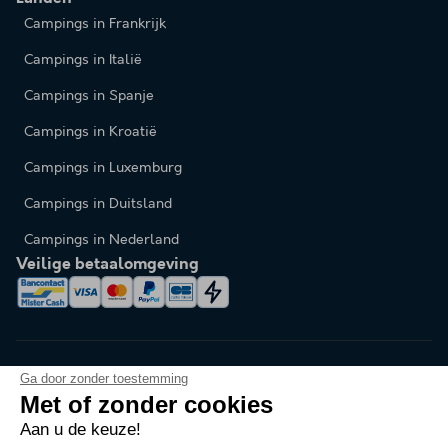
Campings in Frankrijk
Campings in Italië
Campings in Spanje
Campings in Kroatië
Campings in Luxemburg
Campings in Duitsland
Campings in Nederland
Veilige betaalomgeving
Ga door zonder toestemming
Met of zonder cookies
Aan u de keuze!
Taal veranderen