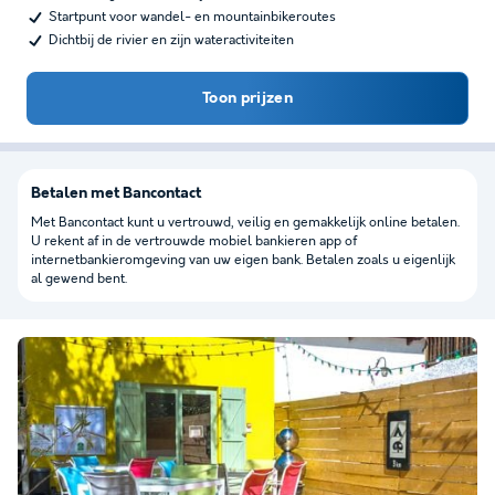
Startpunt voor wandel- en mountainbikeroutes
Dichtbij de rivier en zijn wateractiviteiten
Toon prijzen
Betalen met Bancontact
Met Bancontact kunt u vertrouwd, veilig en gemakkelijk online betalen.
U rekent af in de vertrouwde mobiel bankieren app of
internetbankieromgeving van uw eigen bank. Betalen zoals u eigenlijk
al gewend bent.