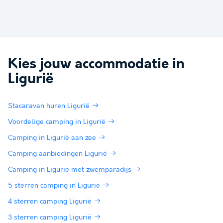
Kies jouw accommodatie in
Ligurië
Stacaravan huren Ligurië
Voordelige camping in Ligurië
Camping in Ligurië aan zee
Camping aanbiedingen Ligurië
Camping in Ligurië met zwemparadijs
5 sterren camping in Ligurië
4 sterren camping Ligurië
3 sterren camping Ligurië