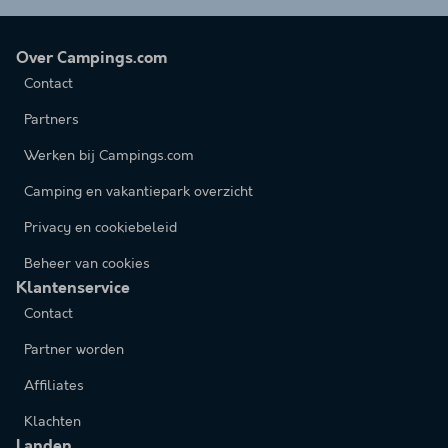
Over Campings.com
Contact
Partners
Werken bij Campings.com
Camping en vakantiepark overzicht
Privacy en cookiebeleid
Beheer van cookies
Klantenservice
Contact
Partner worden
Affiliates
Klachten
Landen