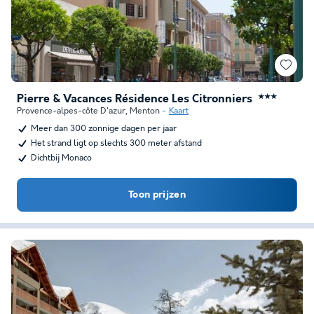
Pierre & Vacances Résidence Les Citronniers
★★★
Provence-alpes-côte D'azur
,
Menton
Kaart
Meer dan 300 zonnige dagen per jaar
Het strand ligt op slechts 300 meter afstand
Dichtbij Monaco
Toon prijzen