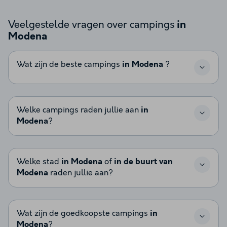
Veelgestelde vragen over campings
in
Modena
Wat zijn de beste campings
in Modena
?
Welke campings raden jullie aan
in
Modena
?
Welke stad
in Modena
of
in de buurt van
Modena
raden jullie aan?
Wat zijn de goedkoopste campings
in
Modena
?