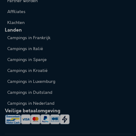
Partner worden
Affiliates
Klachten
Landen
Campings in Frankrijk
Campings in Italië
Campings in Spanje
Campings in Kroatië
Campings in Luxemburg
Campings in Duitsland
Campings in Nederland
Veilige betaalomgeving