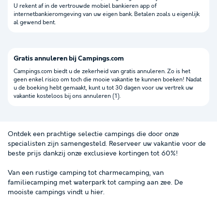
U rekent af in de vertrouwde mobiel bankieren app of
internetbankieromgeving van uw eigen bank. Betalen zoals u eigenlijk
al gewend bent.
Gratis annuleren bij Campings.com
Campings.com biedt u de zekerheid van gratis annuleren. Zo is het
geen enkel risico om toch die mooie vakantie te kunnen boeken! Nadat
u de boeking hebt gemaakt, kunt u tot 30 dagen voor uw vertrek uw
vakantie kosteloos bij ons annuleren (1).
Ontdek een prachtige selectie campings die door onze
specialisten zijn samengesteld. Reserveer uw vakantie voor de
beste prijs dankzij onze exclusieve kortingen tot 60%!
Van een rustige camping tot charmecamping, van
familiecamping met waterpark tot camping aan zee. De
mooiste campings vindt u hier.