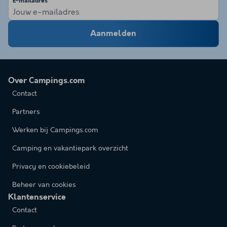
E-mailadres
Aanmelden
Over Campings.com
Contact
Partners
Werken bij Campings.com
Camping en vakantiepark overzicht
Privacy en cookiebeleid
Beheer van cookies
Klantenservice
Contact