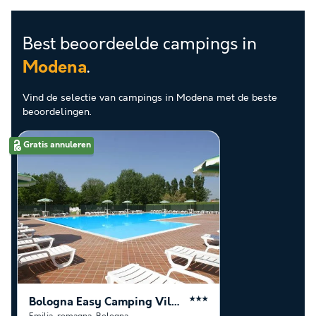
Best beoordeelde campings in
.
Modena
Vind de selectie van campings in Modena met de beste
beoordelingen.
Gratis annuleren
Bologna Easy Camping Village
★★★