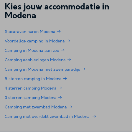
Kies jouw accommodatie in
Modena
Stacaravan huren Modena
Voordelige camping in Modena
Camping in Modena aan zee
Camping aanbiedingen Modena
Camping in Modena met zwemparadijs
5 sterren camping in Modena
4 sterren camping Modena
3 sterren camping Modena
Camping met zwembad Modena
Camping met overdekt zwembad in Modena