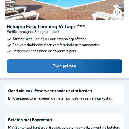
Bologna Easy Camping Village
★★★
Emilia-romagna
,
Bologna
Kaart
Strategische ligging op een steenworp afstand…
Een verscheidenheid aan comfortabele accommodaties
Perfect voor gezinnen en zakenreizigers
Toon prijzen
Goed nieuws! Reserveer zonder extra kosten
Bij Campings.com rekenen we helemaal geen reserveringskosten!
Betalen met Bancontact
Met Bancontact kunt u vertrouwd, veilig en gemakkelijk online betalen.