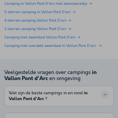
Camping in Vallon Pont D'arc met zwemparadijs
5 sterren camping in Vallon Pont D'arc
4 sterren camping Vallon Pont D'arc
3 sterren camping Vallon Pont D'arc
Camping met zwembad Vallon Pont D'arc
Camping met overdekt zwembad in Vallon Pont D'arc
Veelgestelde vragen over campings
in
en omgeving
Vallon Pont d'Arc
Wat zijn de beste campings in en rond
in
Vallon Pont d'Arc
?