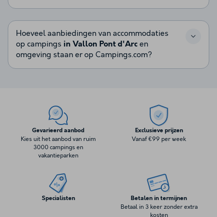
Hoeveel aanbiedingen van accommodaties
op campings
in Vallon Pont d'Arc
en
omgeving staan er op Campings.com?
Gevarieerd aanbod
Exclusieve prijzen
Kies uit het aanbod van ruim
Vanaf €99 per week
3000 campings en
vakantieparken
Specialisten
Betalen in termijnen
Betaal in 3 keer zonder extra
kosten