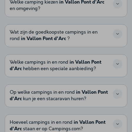
Welke camping kiezen
in Vallon Pont d'Arc
en omgeving?
Wat zijn de goedkoopste campings in en
rond
in Vallon Pont d'Arc
?
Welke campings in en rond
in Vallon Pont
d'Arc
hebben een speciale aanbieding?
Op welke campings in en rond
in Vallon Pont
d'Arc
kun je een stacaravan huren?
Hoeveel campings in en rond
in Vallon Pont
d'Arc
staan er op Campings.com?