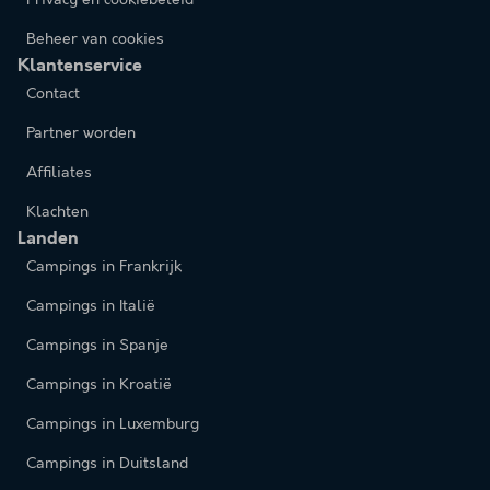
Beheer van cookies
Klantenservice
Contact
Partner worden
Affiliates
Klachten
Landen
Campings in Frankrijk
Campings in Italië
Campings in Spanje
Campings in Kroatië
Campings in Luxemburg
Campings in Duitsland