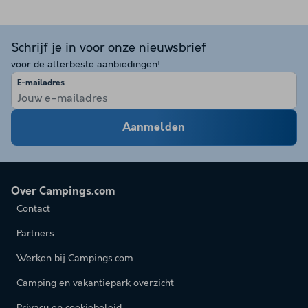
Schrijf je in voor onze nieuwsbrief
voor de allerbeste aanbiedingen!
E-mailadres
Aanmelden
Over Campings.com
Contact
Partners
Werken bij Campings.com
Camping en vakantiepark overzicht
Privacy en cookiebeleid