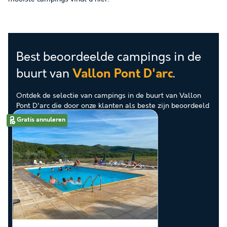
Best beoordeelde campings in de
buurt van
.
Vallon Pont D'arc
Ontdek de selectie van campings in de buurt van Vallon
Pont D'arc die door onze klanten als beste zijn beoordeeld
Gratis annuleren