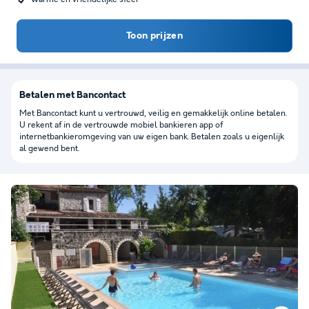
Toon prijzen
Betalen met Bancontact
Met Bancontact kunt u vertrouwd, veilig en gemakkelijk online betalen.
U rekent af in de vertrouwde mobiel bankieren app of
internetbankieromgeving van uw eigen bank. Betalen zoals u eigenlijk
al gewend bent.