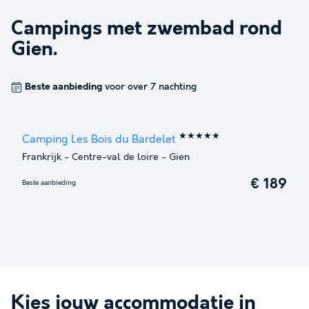
Campings met zwembad rond
Gien
.
Beste aanbieding
voor over 7 nachting
★★★★★
Camping Les Bois du Bardelet
Frankrijk
-
Centre-val de loire
-
Gien
€ 189
Beste aanbieding
Kies jouw accommodatie in