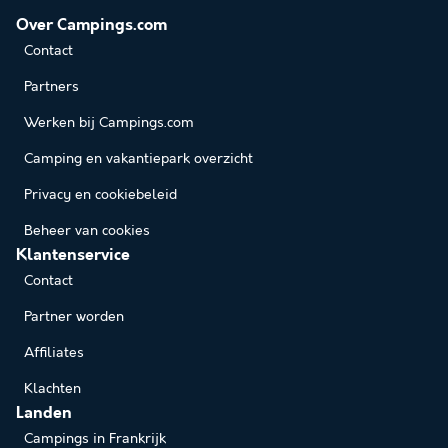
Over Campings.com
Contact
Partners
Werken bij Campings.com
Camping en vakantiepark overzicht
Privacy en cookiebeleid
Beheer van cookies
Klantenservice
Contact
Partner worden
Affiliates
Klachten
Landen
Campings in Frankrijk