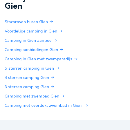
Gien
Stacaravan huren Gien
Voordelige camping in Gien
Camping in Gien aan zee
Camping aanbiedingen Gien
Camping in Gien met zwemparadijs
5 sterren camping in Gien
4 sterren camping Gien
3 sterren camping Gien
Camping met zwembad Gien
Camping met overdekt zwembad in Gien