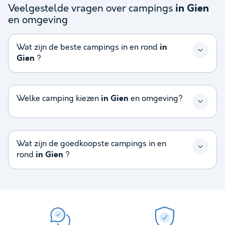
Veelgestelde vragen over campings
in Gien
en omgeving
Wat zijn de beste campings in en rond
in
Gien
?
Welke camping kiezen
in Gien
en omgeving?
Wat zijn de goedkoopste campings in en
rond
in Gien
?