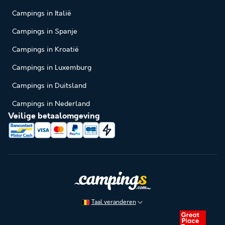
Campings in Italië
Campings in Spanje
Campings in Kroatië
Campings in Luxemburg
Campings in Duitsland
Campings in Nederland
Veilige betaalomgeving
Taal veranderen