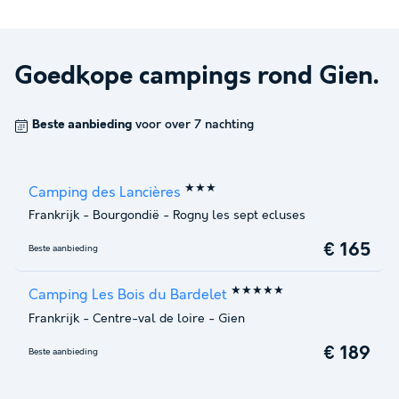
Goedkope campings rond
Gien
.
Beste aanbieding
voor over 7 nachting
★★★
Camping des Lancières
Frankrijk
-
Bourgondië
-
Rogny les sept ecluses
€ 165
Beste aanbieding
★★★★★
Camping Les Bois du Bardelet
Frankrijk
-
Centre-val de loire
-
Gien
€ 189
Beste aanbieding