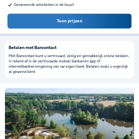
Gevarieerde activiteiten in de buurt
Toon prijzen
Betalen met Bancontact
Met Bancontact kunt u vertrouwd, veilig en gemakkelijk online betalen.
U rekent af in de vertrouwde mobiel bankieren app of
internetbankieromgeving van uw eigen bank. Betalen zoals u eigenlijk
al gewend bent.