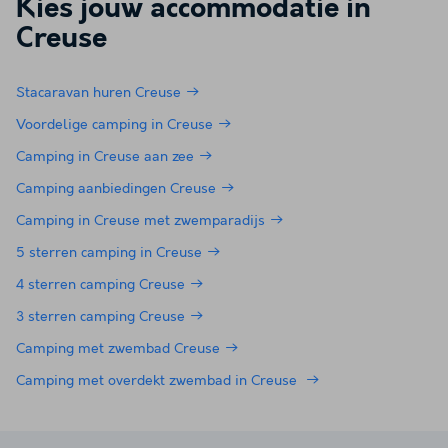
Kies jouw accommodatie in
Creuse
Stacaravan huren Creuse
Voordelige camping in Creuse
Camping in Creuse aan zee
Camping aanbiedingen Creuse
Camping in Creuse met zwemparadijs
5 sterren camping in Creuse
4 sterren camping Creuse
3 sterren camping Creuse
Camping met zwembad Creuse
Camping met overdekt zwembad in Creuse