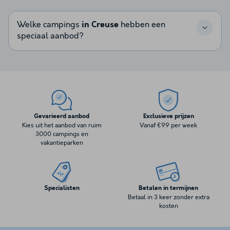
Welke campings
in Creuse
hebben een
speciaal aanbod?
Gevarieerd aanbod
Exclusieve prijzen
Kies uit het aanbod van ruim
Vanaf €99 per week
3000 campings en
vakantieparken
Specialisten
Betalen in termijnen
Betaal in 3 keer zonder extra
kosten