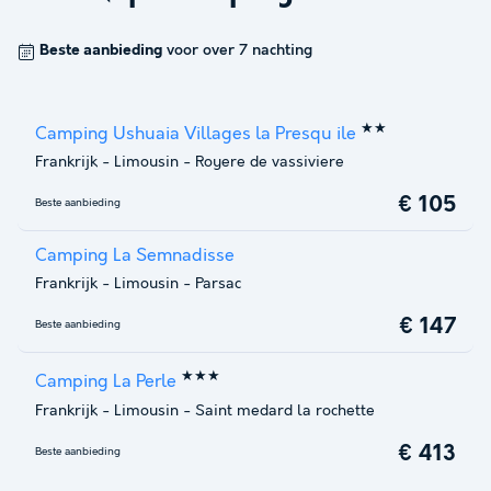
Beste aanbieding
voor over 7 nachting
★★
Camping Ushuaia Villages la Presqu ile
Frankrijk
-
Limousin
-
Royere de vassiviere
€ 105
Beste aanbieding
Camping La Semnadisse
Frankrijk
-
Limousin
-
Parsac
€ 147
Beste aanbieding
★★★
Camping La Perle
Frankrijk
-
Limousin
-
Saint medard la rochette
€ 413
Beste aanbieding