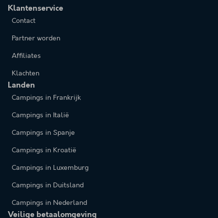
Klantenservice
Contact
Partner worden
Affiliates
Klachten
Landen
Campings in Frankrijk
Campings in Italië
Campings in Spanje
Campings in Kroatië
Campings in Luxemburg
Campings in Duitsland
Campings in Nederland
Veilige betaalomgeving