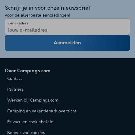
Schrijf je in voor onze nieuwsbrief
voor de allerbeste aanbiedingen!
E-mailadres
Aanmelden
Over Campings.com
Contact
Partners
Werken bij Campings.com
Camping en vakantiepark overzicht
Privacy en cookiebeleid
Beheer van cookies