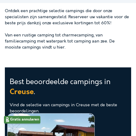
Ontdek een prachtige selectie campings die door onze
specialisten zijn samengesteld. Reserveer uw vakantie voor de
beste prijs dankzij onze exclusieve kortingen tot 60%!
Van een rustige camping tot charmecamping, van
familiecamping met waterpark tot camping aan zee. De
mooiste campings vindt u hier.
Best beoordeelde campings in
.
Creuse
Vind de selectie van campings in Creuse met de beste
beoordelingen.
Gratis annuleren