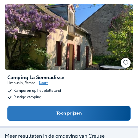
Camping La Semnadisse
Limousin
,
Parsac
Kaart
Kamperen op het platteland
Rustige camping
Toon prijzen
Meer resultaten in de omgeving van Creuse