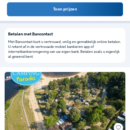
Toon prijzen
Betalen met Bancontact
Met Bancontact kunt u vertrouwd, veilig en gemakkelijk online betalen.
U rekent af in de vertrouwde mobiel bankieren app of
internetbankieromgeving van uw eigen bank. Betalen zoals u eigenlijk
al gewend bent.