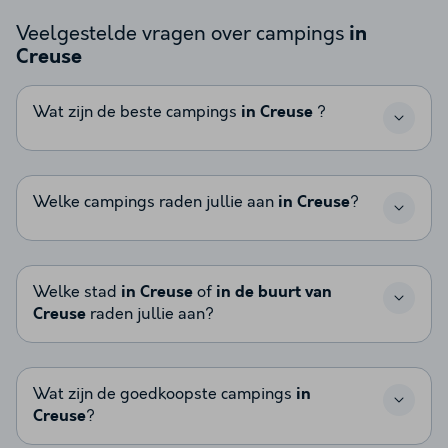
Veelgestelde vragen over campings
in
Creuse
Wat zijn de beste campings
in Creuse
?
Welke campings raden jullie aan
in Creuse
?
Welke stad
in Creuse
of
in de buurt van
Creuse
raden jullie aan?
Wat zijn de goedkoopste campings
in
Creuse
?