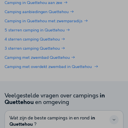
Camping in Quettehou aan zee
Camping aanbiedingen Quettehou
Camping in Quettehou met zwemparadijs
5 sterren camping in Quettehou
4 sterren camping Quettehou
3 sterren camping Quettehou
Camping met zwembad Quettehou
Camping met overdekt zwembad in Quettehou
Veelgestelde vragen over campings
in
en omgeving
Quettehou
Wat zijn de beste campings in en rond
in
Quettehou
?