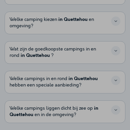
Welke camping kiezen
in Quettehou
en
omgeving?
Wat zijn de goedkoopste campings in en
rond
in Quettehou
?
Welke campings in en rond
in Quettehou
hebben een speciale aanbieding?
Welke campings liggen dicht bij zee op
in
Quettehou
en in de omgeving?