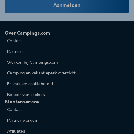
Aanmelden
Over Campings.com
Contact
Partners
Werken bij Campings.com
Camping en vakantiepark overzicht
Privacy en cookiebeleid
Beheer van cookies
Klantenservice
Contact
Partner worden
Affiliates