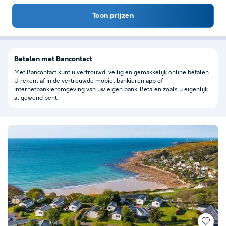
Toon prijzen
Betalen met Bancontact
Met Bancontact kunt u vertrouwd, veilig en gemakkelijk online betalen.
U rekent af in de vertrouwde mobiel bankieren app of
internetbankieromgeving van uw eigen bank. Betalen zoals u eigenlijk
al gewend bent.