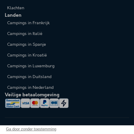
Klachten
Landen
Campings in Frankrijk
Campings in Italië
Campings in Spanje
Campings in Kroatië
Campings in Luxemburg
Campings in Duitsland
Campings in Nederland
Veilige betaalomgeving
Ga door zonder toestemming