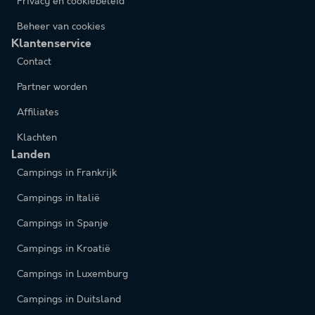
Privacy en cookiebeleid
Beheer van cookies
Klantenservice
Contact
Partner worden
Affiliates
Klachten
Landen
Campings in Frankrijk
Campings in Italië
Campings in Spanje
Campings in Kroatië
Campings in Luxemburg
Campings in Duitsland