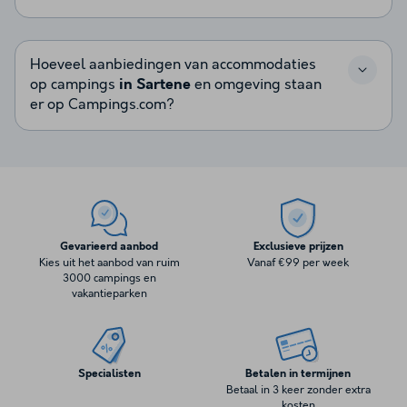
Hoeveel aanbiedingen van accommodaties
op campings
in Sartene
en omgeving staan
er op Campings.com?
Gevarieerd aanbod
Exclusieve prijzen
Kies uit het aanbod van ruim
Vanaf €99 per week
3000 campings en
vakantieparken
Specialisten
Betalen in termijnen
Betaal in 3 keer zonder extra
kosten