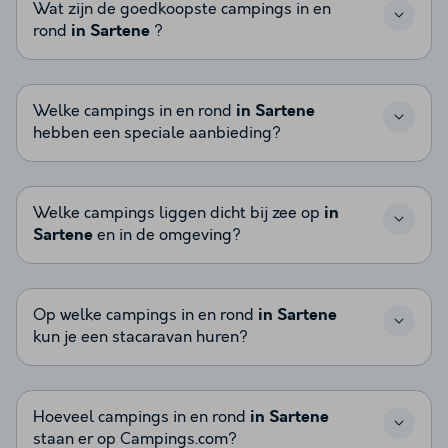
Wat zijn de goedkoopste campings in en
rond
in Sartene
?
Welke campings in en rond
in Sartene
hebben een speciale aanbieding?
Welke campings liggen dicht bij zee op
in
Sartene
en in de omgeving?
Op welke campings in en rond
in Sartene
kun je een stacaravan huren?
Hoeveel campings in en rond
in Sartene
staan er op Campings.com?