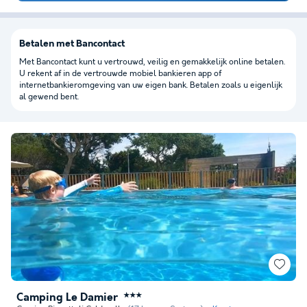
Betalen met Bancontact
Met Bancontact kunt u vertrouwd, veilig en gemakkelijk online betalen.
U rekent af in de vertrouwde mobiel bankieren app of
internetbankieromgeving van uw eigen bank. Betalen zoals u eigenlijk
al gewend bent.
Camping Le Damier
★★★