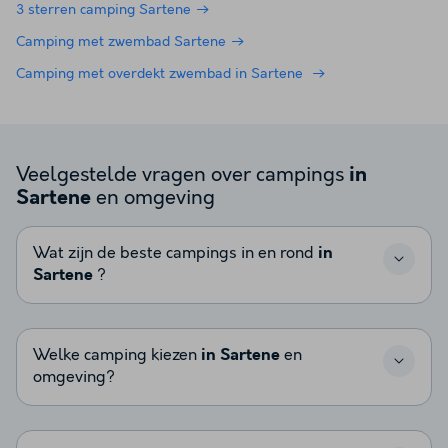
3 sterren camping Sartene
Camping met zwembad Sartene
Camping met overdekt zwembad in Sartene
Veelgestelde vragen over campings
in
en omgeving
Sartene
Wat zijn de beste campings in en rond
in
Sartene
?
Welke camping kiezen
in Sartene
en
omgeving?