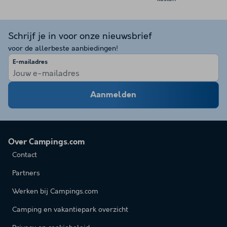
Schrijf je in voor onze nieuwsbrief
voor de allerbeste aanbiedingen!
E-mailadres
Aanmelden
Over Campings.com
Contact
Partners
Werken bij Campings.com
Camping en vakantiepark overzicht