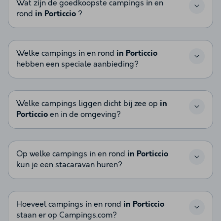
Wat zijn de goedkoopste campings in en
rond
in Porticcio
?
Welke campings in en rond
in Porticcio
hebben een speciale aanbieding?
Welke campings liggen dicht bij zee op
in
Porticcio
en in de omgeving?
Op welke campings in en rond
in Porticcio
kun je een stacaravan huren?
Hoeveel campings in en rond
in Porticcio
staan er op Campings.com?