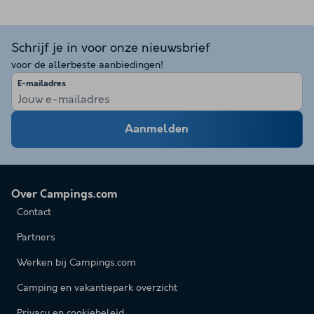
Schrijf je in voor onze nieuwsbrief
voor de allerbeste aanbiedingen!
E-mailadres
Aanmelden
Over Campings.com
Contact
Partners
Werken bij Campings.com
Camping en vakantiepark overzicht
Privacy en cookiebeleid