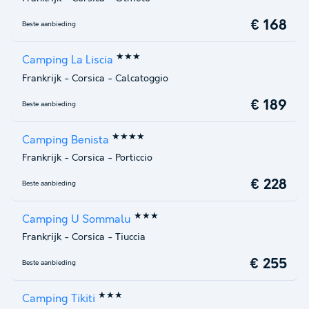
€ 168
Beste aanbieding
★★★
Camping La Liscia
Frankrijk
-
Corsica
-
Calcatoggio
€ 189
Beste aanbieding
★★★★
Camping Benista
Frankrijk
-
Corsica
-
Porticcio
€ 228
Beste aanbieding
★★★
Camping U Sommalu
Frankrijk
-
Corsica
-
Tiuccia
€ 255
Beste aanbieding
★★★
Camping Tikiti