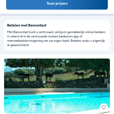
Toon prijzen
Betalen met Bancontact
Met Bancontact kunt u vertrouwd, veilig en gemakkelijk online betalen.
U rekent af in de vertrouwde mobiel bankieren app of
internetbankieromgeving van uw eigen bank. Betalen zoals u eigenlijk
al gewend bent.