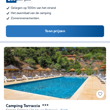
Gelegen op 500m van het strand.
Het zwembad van de camping
Zomerevenementen.
Toon prijzen
Camping Torraccia
★★★