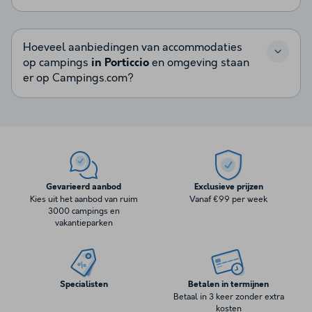
Hoeveel aanbiedingen van accommodaties
op campings
in Porticcio
en omgeving staan
er op Campings.com?
Gevarieerd aanbod
Exclusieve prijzen
Kies uit het aanbod van ruim
Vanaf €99 per week
3000 campings en
vakantieparken
Specialisten
Betalen in termijnen
Betaal in 3 keer zonder extra
kosten