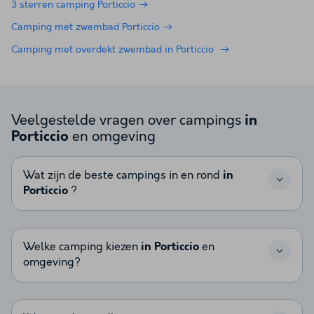
3 sterren camping Porticcio
Camping met zwembad Porticcio
Camping met overdekt zwembad in Porticcio
Veelgestelde vragen over campings
in
en omgeving
Porticcio
Wat zijn de beste campings in en rond
in
Porticcio
?
Welke camping kiezen
in Porticcio
en
omgeving?