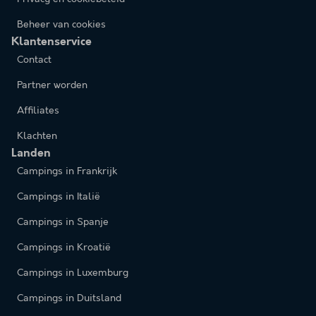
Beheer van cookies
Klantenservice
Contact
Partner worden
Affiliates
Klachten
Landen
Campings in Frankrijk
Campings in Italië
Campings in Spanje
Campings in Kroatië
Campings in Luxemburg
Campings in Duitsland