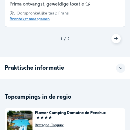
Prima ontvangst, geweldige locatie 🙂
Oorspronkelijke taal: Frans
Brontekst weergeven
1
2
Praktische informatie
Topcampings in de regio
Flower Camping Domaine de Pendruc
★★★★
Bretagne, Tregunc