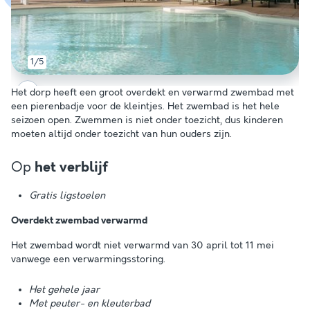
1/5
Het dorp heeft een groot overdekt en verwarmd zwembad met
een pierenbadje voor de kleintjes. Het zwembad is het hele
seizoen open. Zwemmen is niet onder toezicht, dus kinderen
moeten altijd onder toezicht van hun ouders zijn.
Op
het verblijf
Gratis ligstoelen
Overdekt zwembad verwarmd
Het zwembad wordt niet verwarmd van 30 april tot 11 mei
vanwege een verwarmingsstoring.
Het gehele jaar
Met peuter- en kleuterbad