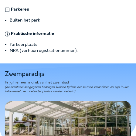
Parkeren
Buiten het park
Praktische informatie
Parkeerplaats
NRA (verhuurregistratienummer):
Zwemparadijs
Krijg hier een indruk van het zwembad
(de eventueel aangegeven bedragen kunnen tijdens het seizoen veranderen en zijn louter
informatief; ze moeten ter plaatse worden betaald)