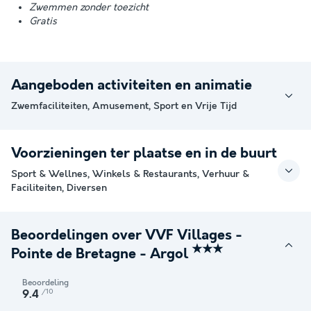
Zwemmen zonder toezicht
Gratis
Aangeboden activiteiten en animatie
Zwemfaciliteiten, Amusement, Sport en Vrije Tijd
Voorzieningen ter plaatse en in de buurt
Sport & Wellnes, Winkels & Restaurants, Verhuur &
Faciliteiten, Diversen
Beoordelingen over VVF Villages -
★★★
Pointe de Bretagne - Argol
Beoordeling
/10
9.4