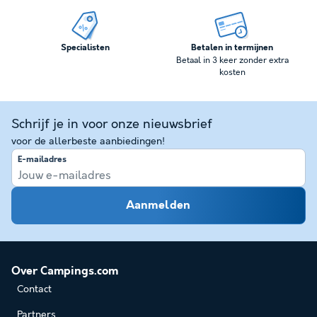
Specialisten
Betalen in termijnen
Betaal in 3 keer zonder extra
kosten
Schrijf je in voor onze nieuwsbrief
voor de allerbeste aanbiedingen!
E-mailadres
Aanmelden
Over Campings.com
Contact
Partners