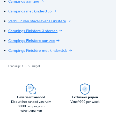
Campings aan zee
Campings met kinderclub
Verhuur van stacaravans Finistère
Campings Finistère 3 sterren
Campings Finistère aan zee
Campings Finistère met kinderclub
Frankrijk
Argol
Gevarieerd aanbod
Exclusieve prijzen
Kies uit het aanbod van ruim
Vanaf €99 per week
3000 campings en
vakantieparken