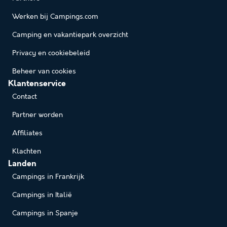
Werken bij Campings.com
Camping en vakantiepark overzicht
Privacy en cookiebeleid
Beheer van cookies
Klantenservice
Contact
Partner worden
Affiliates
Klachten
Landen
Campings in Frankrijk
Campings in Italië
Campings in Spanje