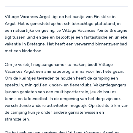
Village Vacances Argol ligt op het puntje van Finistère in
Argol. Het is genesteld op het schilderachtige platteland, in
een natuurlijke omgeving. Le Village Vacances Pointe Bretagne
ligt tussen land en zee en belooft je een fantastische en unieke
vakantie in Bretagne. Het heeft een verwarmd binnenzwembad
met een kinderbad.
Om je verblijf nog aangenamer te maken, biedt Village
Vacances Argol een animatieprogramma voor het hele gezin.
Om de kleintjes tevreden te houden heeft de camping een
speeltuin, minigolf en kinder- en tienerclubs. Vakantiegangers
kunnen genieten van een multisportterrein, jeu de boules,
tennis en tafelvoetbal. In de omgeving van het dorp zijn ook
verschillende andere activiteiten mogelijk. Op slechts 5 km van
de camping kun je onder andere garnalenvissen en
strandzeilen.