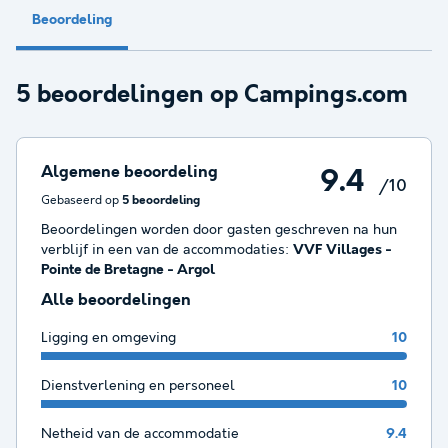
Beoordeling
5 beoordelingen op Campings.com
Algemene beoordeling
9.4
/10
Gebaseerd op
5 beoordeling
Beoordelingen worden door gasten geschreven na hun
verblijf in een van de accommodaties:
VVF Villages -
Pointe de Bretagne - Argol
Alle beoordelingen
Ligging en omgeving
10
Dienstverlening en personeel
10
Netheid van de accommodatie
9.4