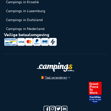
Campings in Kroatië
Campings in Luxemburg
Campings in Duitsland
Campings in Nederland
Veilige betaalomgeving
Taal veranderen