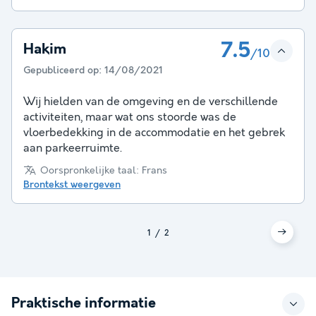
7.5
Hakim
/10
Gepubliceerd op:
14/08/2021
Wij hielden van de omgeving en de verschillende
activiteiten, maar wat ons stoorde was de
vloerbedekking in de accommodatie en het gebrek
aan parkeerruimte.
Oorspronkelijke taal: Frans
Brontekst weergeven
1
2
Praktische informatie