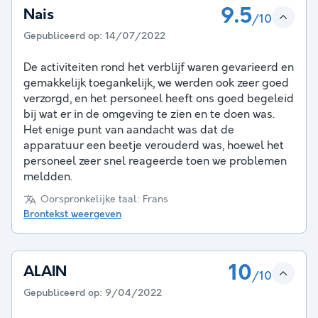
9.5
Nais
/10
Gepubliceerd op:
14/07/2022
De activiteiten rond het verblijf waren gevarieerd en
gemakkelijk toegankelijk, we werden ook zeer goed
verzorgd, en het personeel heeft ons goed begeleid
bij wat er in de omgeving te zien en te doen was.
Het enige punt van aandacht was dat de
apparatuur een beetje verouderd was, hoewel het
personeel zeer snel reageerde toen we problemen
meldden.
Oorspronkelijke taal: Frans
Brontekst weergeven
10
ALAIN
/10
Gepubliceerd op:
9/04/2022