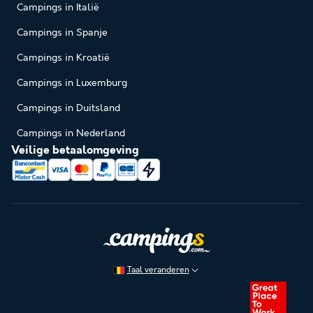
Campings in Italië
Campings in Spanje
Campings in Kroatië
Campings in Luxemburg
Campings in Duitsland
Campings in Nederland
Veilige betaalomgeving
Taal veranderen