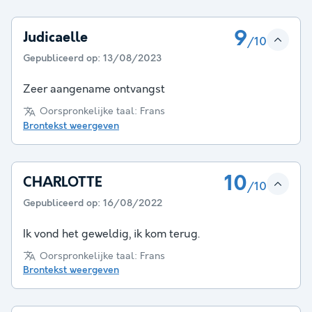
9
Judicaelle
/10
Gepubliceerd op:
13/08/2023
Zeer aangename ontvangst
Oorspronkelijke taal: Frans
Brontekst weergeven
10
CHARLOTTE
/10
Gepubliceerd op:
16/08/2022
Ik vond het geweldig, ik kom terug.
Oorspronkelijke taal: Frans
Brontekst weergeven