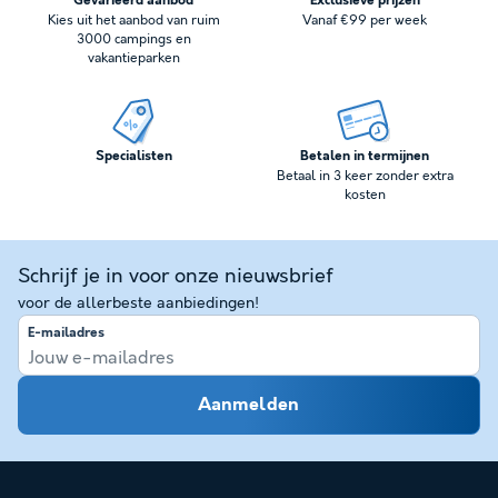
Gevarieerd aanbod
Exclusieve prijzen
Kies uit het aanbod van ruim
Vanaf €99 per week
3000 campings en
vakantieparken
Specialisten
Betalen in termijnen
Betaal in 3 keer zonder extra
kosten
Schrijf je in voor onze nieuwsbrief
voor de allerbeste aanbiedingen!
E-mailadres
Aanmelden