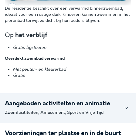
De residentie beschikt over een verwarmd binnenzwembad,
ideaal voor een rustige duik. Kinderen kunnen zwemmen in het
pierenbad terwijl ze dicht bij hun ouders blijven.
Op
het verblijf
Gratis ligstoelen
Overdekt zwembad verwarmd
Met peuter- en kleuterbad
Gratis
Aangeboden activiteiten en animatie
Zwemfaciliteiten, Amusement, Sport en Vrije Tijd
Voorzieningen ter plaatse en in de buurt