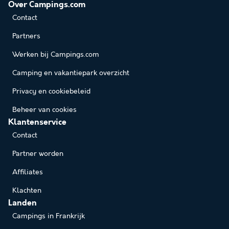
Over Campings.com
Contact
Partners
Werken bij Campings.com
Camping en vakantiepark overzicht
Privacy en cookiebeleid
Beheer van cookies
Klantenservice
Contact
Partner worden
Affiliates
Klachten
Landen
Campings in Frankrijk