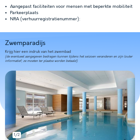
Aangepast faciliteiten voor mensen met beperkte mobiliteit
Parkeerplaats
NRA (verhuurregistratienummer):
Zwemparadijs
Krijg hier een indruk van het zwembad
(de eventueel aangegeven bedragen kunnen tijdens het seizoen veranderen en zijn louter
informatief; ze moeten ter plaatse worden betaald)
1/2