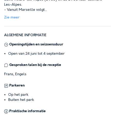
Les-Alpes.
- Vanuit Marseille volgt
...
Zie meer
ALGEMENE INFORMATIE
Openingstijden en seizoensduur
Open van 24 juni tot 4 september
Gesproken talen bij de receptie
Frans, Engels
Parkeren
Op het park
Buiten het park
Praktische informatie