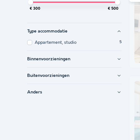
€ 300
€ 500
Type accommodatie
Appartement, studio
5
Binnenvoorzieningen
Buitenvoorzieningen
Anders