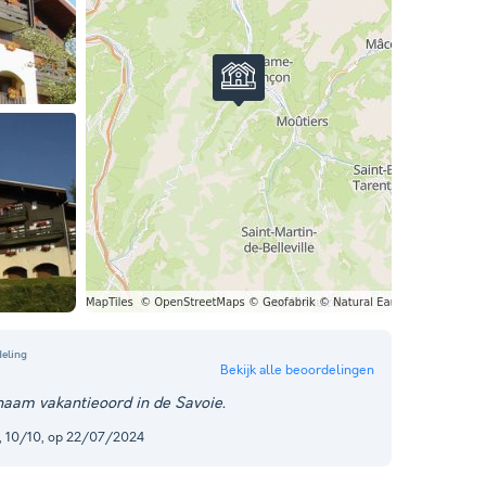
eling
Bekijk alle beoordelingen
aam vakantieoord in de Savoie.
e, 10/10, op 22/07/2024