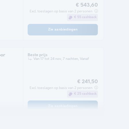
€ 543,60
Excl. toeslagen op basis van 2 personen
€ 55 cashback
Zie aanbiedingen
oor
Beste prijs
Van 17 tot 24 nov, 7 nachten, Vanaf
€ 241,50
Excl. toeslagen op basis van 2 personen
€ 25 cashback
Zie aanbiedingen