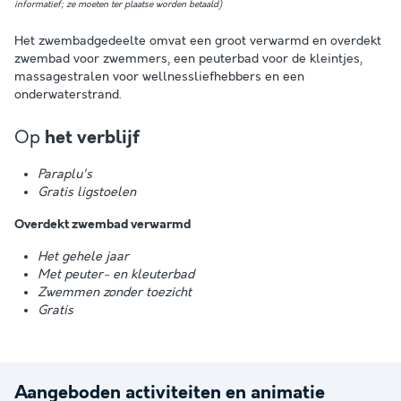
informatief; ze moeten ter plaatse worden betaald)
Het zwembadgedeelte omvat een groot verwarmd en overdekt
zwembad voor zwemmers, een peuterbad voor de kleintjes,
massagestralen voor wellnessliefhebbers en een
onderwaterstrand.
Op
het verblijf
Paraplu's
Gratis ligstoelen
Overdekt zwembad verwarmd
Het gehele jaar
Met peuter- en kleuterbad
Zwemmen zonder toezicht
Gratis
Aangeboden activiteiten en animatie