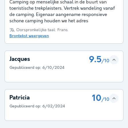
Camping op menselijke schaal in de buurt van
toeristische trekpleisters. Vertrek wandeling vanaf
de camping. Eigenaar aangename responsieve
schone camping houden we het adres
Oorspronkelijke taal: Frans
Brontekst weergeven
9.5
Jacques
/10
Gepubliceerd op:
6/10/2024
10
Patricia
/10
Gepubliceerd op:
6/02/2024