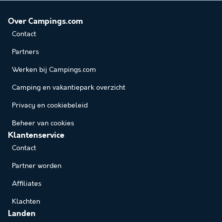
Over Campings.com
Contact
Partners
Werken bij Campings.com
Camping en vakantiepark overzicht
Privacy en cookiebeleid
Beheer van cookies
Klantenservice
Contact
Partner worden
Affiliates
Klachten
Landen