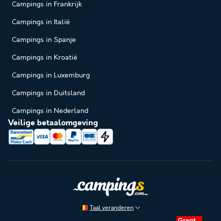
Campings in Frankrijk
Campings in Italië
Campings in Spanje
Campings in Kroatië
Campings in Luxemburg
Campings in Duitsland
Campings in Nederland
Veilige betaalomgeving
Taal veranderen