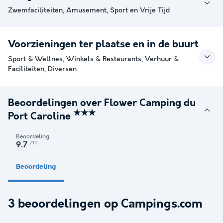
Zwemfaciliteiten, Amusement, Sport en Vrije Tijd
Voorzieningen ter plaatse en in de buurt
Sport & Wellnes, Winkels & Restaurants, Verhuur &
Faciliteiten, Diversen
Beoordelingen over Flower Camping du
★★★
Port Caroline
Beoordeling
/10
9.7
Beoordeling
3 beoordelingen op Campings.com