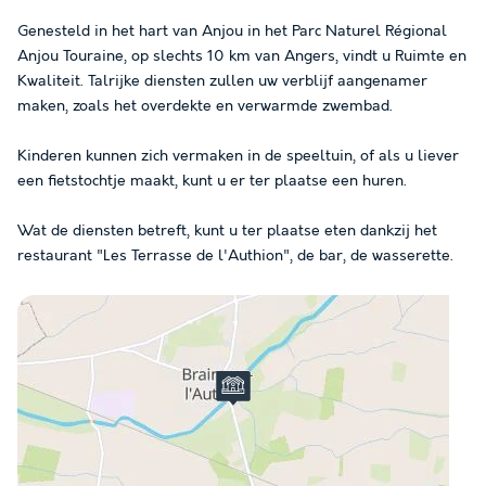
Genesteld in het hart van Anjou in het Parc Naturel Régional
Anjou Touraine, op slechts 10 km van Angers, vindt u Ruimte en
Kwaliteit. Talrijke diensten zullen uw verblijf aangenamer
maken, zoals het overdekte en verwarmde zwembad.
Kinderen kunnen zich vermaken in de speeltuin, of als u liever
een fietstochtje maakt, kunt u er ter plaatse een huren.
Wat de diensten betreft, kunt u ter plaatse eten dankzij het
restaurant "Les Terrasse de l'Authion", de bar, de wasserette.