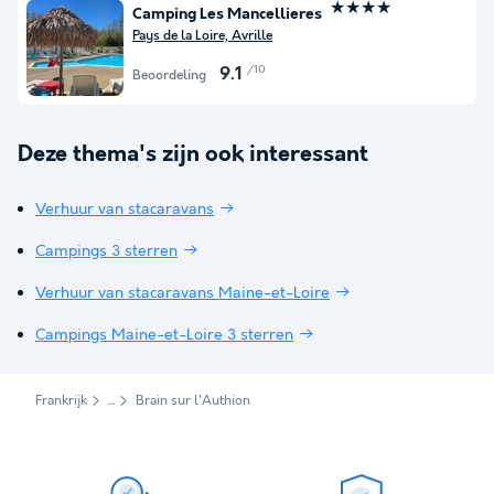
★★★★
Camping Les Mancellieres
Pays de la Loire, Avrille
/10
9.1
Beoordeling
Deze thema's zijn ook interessant
Verhuur van stacaravans
Campings 3 sterren
Verhuur van stacaravans Maine-et-Loire
Campings Maine-et-Loire 3 sterren
Frankrijk
Brain sur l'Authion