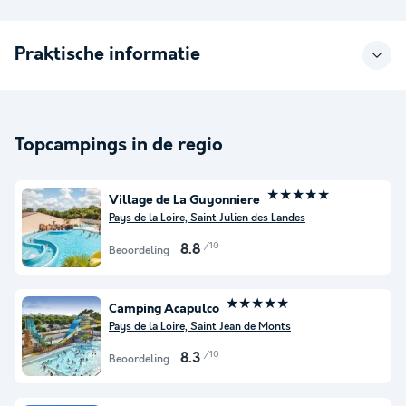
Praktische informatie
Topcampings in de regio
★★★★★
Village de La Guyonniere
Pays de la Loire, Saint Julien des Landes
/10
8.8
Beoordeling
★★★★★
Camping Acapulco
Pays de la Loire, Saint Jean de Monts
/10
8.3
Beoordeling