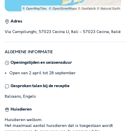
Adres
Via Campilunghi, 57023 Cecina LI, Itali - 57023 Cecina, Italië
ALGEMENE INFORMATIE
Openingstijden en seizoensduur
Open van 2 april tot 28 september
Gesproken talen bij de receptie
Italiaans, Engels
Huisdieren
Huisdieren welkom.
Het maximaal aantal huisdieren dat is toegestaan wordt