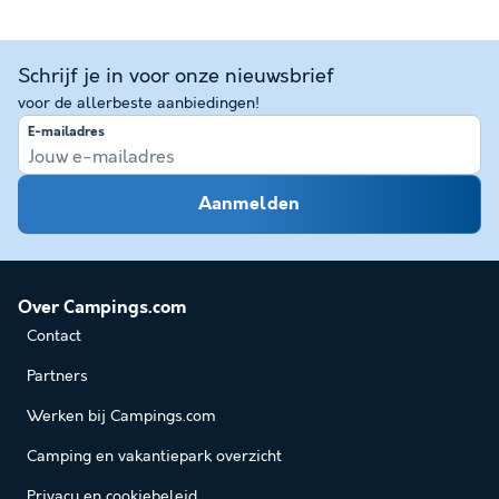
Schrijf je in voor onze nieuwsbrief
voor de allerbeste aanbiedingen!
E-mailadres
Aanmelden
Over Campings.com
Contact
Partners
Werken bij Campings.com
Camping en vakantiepark overzicht
Privacy en cookiebeleid