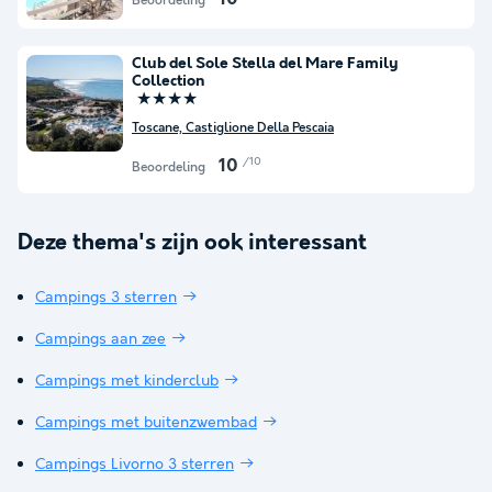
Beoordeling
Club del Sole Stella del Mare Family
Collection
★★★★
Toscane, Castiglione Della Pescaia
/10
10
Beoordeling
Deze thema's zijn ook interessant
Campings 3 sterren
Campings aan zee
Campings met kinderclub
Campings met buitenzwembad
Campings Livorno 3 sterren