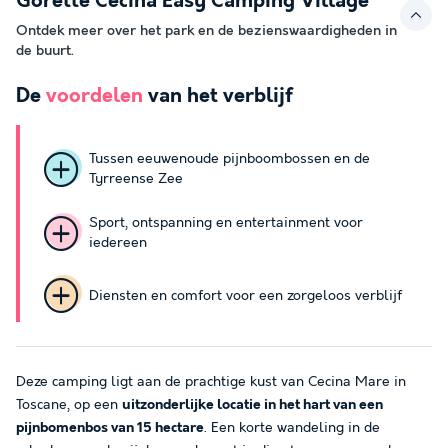
Gorette Cecina Easy Camping Village
Ontdek meer over het park en de bezienswaardigheden in
de buurt.
De
voordelen
van het verblijf
Tussen eeuwenoude pijnboombossen en de
Tyrreense Zee
Sport, ontspanning en entertainment voor
iedereen
Diensten en comfort voor een zorgeloos verblijf
Deze camping ligt aan de prachtige kust van Cecina Mare in
Toscane, op een
uitzonderlijke locatie in het hart van een
pijnbomenbos van 15 hectare
. Een korte wandeling in de