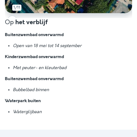
1/11
Op
het verblijf
Buitenzwembad onverwarmd
Open van 18 mei tot 14 september
Kinderzwembad onverwarmd
Met peuter- en kleuterbad
Buitenzwembad onverwarmd
Bubbelbad binnen
Waterpark buiten
Waterglijbaan