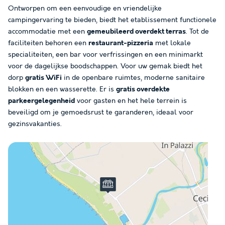
Ontworpen om een eenvoudige en vriendelijke
campingervaring te bieden, biedt het etablissement functionele
accommodatie met een
gemeubileerd overdekt terras
. Tot de
faciliteiten behoren een
restaurant-pizzeria
met lokale
specialiteiten, een bar voor verfrissingen en een minimarkt
voor de dagelijkse boodschappen. Voor uw gemak biedt het
dorp
gratis WiFi
in de openbare ruimtes, moderne sanitaire
blokken en een wasserette. Er is
gratis overdekte
parkeergelegenheid
voor gasten en het hele terrein is
beveiligd om je gemoedsrust te garanderen, ideaal voor
gezinsvakanties.