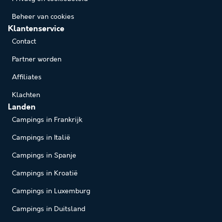
Beheer van cookies
Klantenservice
Contact
Partner worden
Affiliates
Klachten
Landen
Campings in Frankrijk
Campings in Italië
Campings in Spanje
Campings in Kroatië
Campings in Luxemburg
Campings in Duitsland