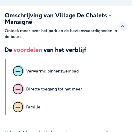
Omschrijving van Village De Chalets -
Mansigné
Ontdek meer over het park en de bezienswaardigheden in
de buurt.
De
voordelen
van het verblijf
Verwarmd binnenzwembad
Directe toegang tot het meer
Familie