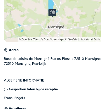
Adres
Base de Loisirs de Mansigné Rue du Plessis 72510 Mansigné -
72510 Mansigne, Frankrijk
ALGEMENE INFORMATIE
Gesproken talen bij de receptie
Frans, Engels
Huisdieren