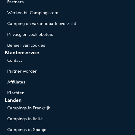
Partners
Werken bij Campings.com
Camping en vakantiepark overzicht
Privacy en cookiebeleid
Beheer van cookies
Klantenservice
Contact
Partner worden
Affiliates
Klachten
Landen
Campings in Frankrijk
Campings in Italië
Campings in Spanje