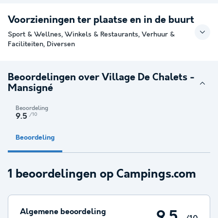
Voorzieningen ter plaatse en in de buurt
Sport & Wellnes, Winkels & Restaurants, Verhuur &
Faciliteiten, Diversen
Beoordelingen over Village De Chalets -
Mansigné
Beoordeling
/10
9.5
Beoordeling
1 beoordelingen op Campings.com
Algemene beoordeling
9.5