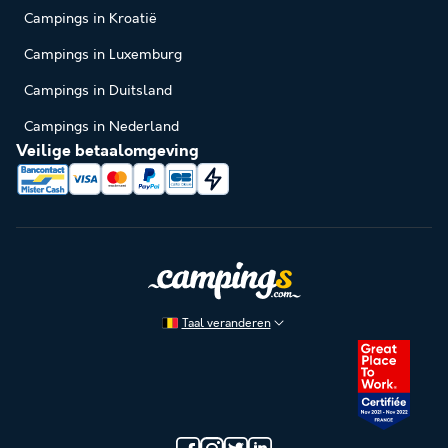
Campings in Kroatië
Campings in Luxemburg
Campings in Duitsland
Campings in Nederland
Veilige betaalomgeving
Taal veranderen