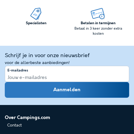
Specialisten
Betalen in termijnen
Betaal in 3 keer zonder extra
kosten
Schrijf je in voor onze nieuwsbrief
voor de allerbeste aanbiedingen!
E-mailadres
Aanmelden
Over Campings.com
Contact