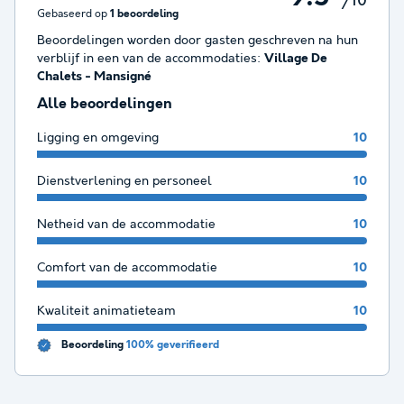
/10
Gebaseerd op
1 beoordeling
Beoordelingen worden door gasten geschreven na hun
verblijf in een van de accommodaties:
Village De
Chalets - Mansigné
Alle beoordelingen
Ligging en omgeving
10
Dienstverlening en personeel
10
Netheid van de accommodatie
10
Comfort van de accommodatie
10
Kwaliteit animatieteam
10
Beoordeling
100% geverifieerd