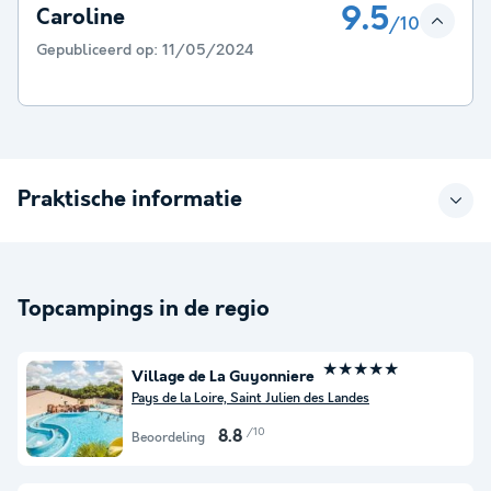
9.5
Caroline
/10
Gepubliceerd op:
11/05/2024
Praktische informatie
Topcampings in de regio
★★★★★
Village de La Guyonniere
Pays de la Loire, Saint Julien des Landes
/10
8.8
Beoordeling