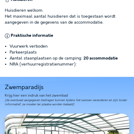
Huisdieren welkom.
Het maximaal aantal huisdieren dat is toegestaan wordt
aangegeven in de gegevens van de accommodatie.
Praktische informatie
Vuurwerk verboden
Parkeerplaats
Aantal staanplaatsen op de camping:
20 accommodatie
NRA (verhuurregistratienummer):
Zwemparadijs
Krijg hier een indruk van het zwembad
(de eventueel aangegeven bedragen kunnen tijdens het seizoen veranderen en zijn louter
informatief; ze moeten ter plaatse worden betaald)