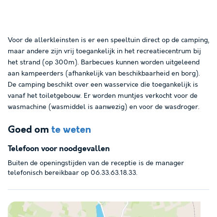
Voor de allerkleinsten is er een speeltuin direct op de camping,
maar andere zijn vrij toegankelijk in het recreatiecentrum bij
het strand (op 300m). Barbecues kunnen worden uitgeleend
aan kampeerders (afhankelijk van beschikbaarheid en borg).
De camping beschikt over een wasservice die toegankelijk is
vanaf het toiletgebouw. Er worden muntjes verkocht voor de
wasmachine (wasmiddel is aanwezig) en voor de wasdroger.
Goed om
te weten
Telefoon voor noodgevallen
Buiten de openingstijden van de receptie is de manager
telefonisch bereikbaar op 06.33.63.18.33.