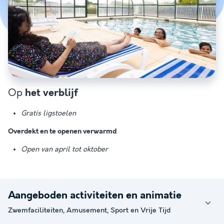
Op
het verblijf
Gratis ligstoelen
Overdekt en te openen verwarmd
Open van april tot oktober
Aangeboden activiteiten en animatie
Zwemfaciliteiten, Amusement, Sport en Vrije Tijd