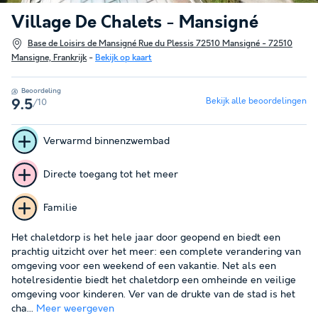
Village De Chalets - Mansigné
Base de Loisirs de Mansigné Rue du Plessis 72510 Mansigné - 72510
Mansigne, Frankrijk
-
Bekijk op kaart
Beoordeling
Bekijk alle beoordelingen
/10
9.5
Verwarmd binnenzwembad
Directe toegang tot het meer
Familie
Het chaletdorp is het hele jaar door geopend en biedt een
prachtig uitzicht over het meer: een complete verandering van
omgeving voor een weekend of een vakantie. Net als een
hotelresidentie biedt het chaletdorp een omheinde en veilige
omgeving voor kinderen. Ver van de drukte van de stad is het
cha...
Meer weergeven