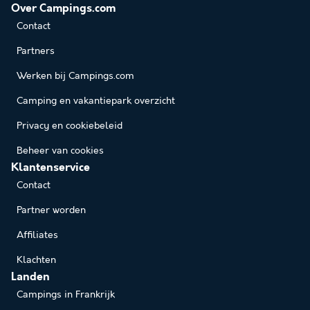
Over Campings.com
Contact
Partners
Werken bij Campings.com
Camping en vakantiepark overzicht
Privacy en cookiebeleid
Beheer van cookies
Klantenservice
Contact
Partner worden
Affiliates
Klachten
Landen
Campings in Frankrijk