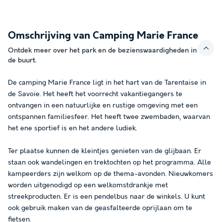
Omschrijving van Camping Marie France
Ontdek meer over het park en de bezienswaardigheden in
de buurt.
De camping Marie France ligt in het hart van de Tarentaise in
de Savoie. Het heeft het voorrecht vakantiegangers te
ontvangen in een natuurlijke en rustige omgeving met een
ontspannen familiesfeer. Het heeft twee zwembaden, waarvan
het ene sportief is en het andere ludiek.
Ter plaatse kunnen de kleintjes genieten van de glijbaan. Er
staan ook wandelingen en trektochten op het programma. Alle
kampeerders zijn welkom op de thema-avonden. Nieuwkomers
worden uitgenodigd op een welkomstdrankje met
streekproducten. Er is een pendelbus naar de winkels. U kunt
ook gebruik maken van de geasfalteerde oprijlaan om te
fietsen.