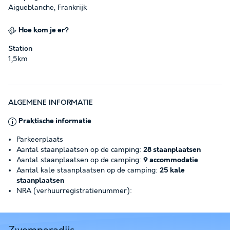
Aigueblanche, Frankrijk
Hoe kom je er?
Station
1,5km
ALGEMENE INFORMATIE
Praktische informatie
Parkeerplaats
Aantal staanplaatsen op de camping:
28 staanplaatsen
Aantal staanplaatsen op de camping:
9 accommodatie
Aantal kale staanplaatsen op de camping:
25 kale
staanplaatsen
NRA (verhuurregistratienummer):