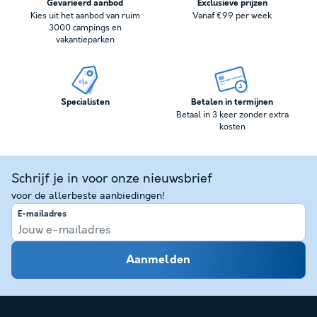
Gevarieerd aanbod
Exclusieve prijzen
Kies uit het aanbod van ruim
Vanaf €99 per week
3000 campings en
vakantieparken
Specialisten
Betalen in termijnen
Betaal in 3 keer zonder extra
kosten
Schrijf je in voor onze nieuwsbrief
voor de allerbeste aanbiedingen!
E-mailadres
Aanmelden