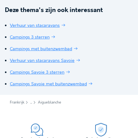
Deze thema's zijn ook interessant
Verhuur van stacaravans
Campings 3 sterren
Campings met buitenzwembad
Verhuur van stacaravans Savoie
Campings Savoie 3 sterren
Campings Savoie met buitenzwembad
Frankrijk
Aigueblanche