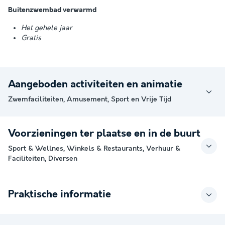
Buitenzwembad verwarmd
Het gehele jaar
Gratis
Aangeboden activiteiten en animatie
Zwemfaciliteiten, Amusement, Sport en Vrije Tijd
Voorzieningen ter plaatse en in de buurt
Sport & Wellnes, Winkels & Restaurants, Verhuur &
Faciliteiten, Diversen
Praktische informatie