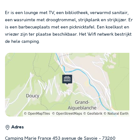
Er is een lounge met TV, een bibliotheek, verwarmd sanitair,
een wasruimte met droogtrommel, strijkplank en strijkijzer. Er
is een barbecueplaats met een picknicktafel. Een koelkast en
vriezer zijn ter plaatse beschikbaar. Het Wifi netwerk bestrijkt
de hele camping.
Adres
Camping Marie France 453 avenue de Savoie - 73260