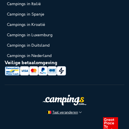
Campings in Italië
Campings in Spanje
Campings in Kroatië
Campings in Luxemburg
Campings in Duitsland
Campings in Nederland
Veilige betaalomgeving
Taal veranderen