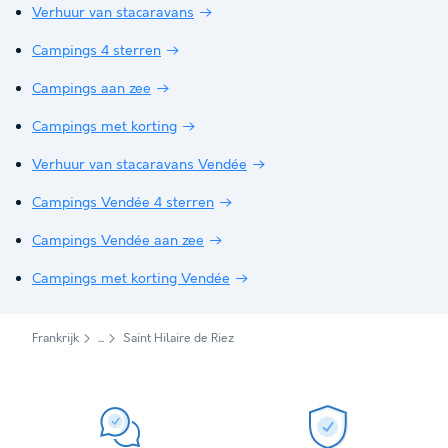
Verhuur van stacaravans
Campings 4 sterren
Campings aan zee
Campings met korting
Verhuur van stacaravans Vendée
Campings Vendée 4 sterren
Campings Vendée aan zee
Campings met korting Vendée
Frankrijk
Saint Hilaire de Riez