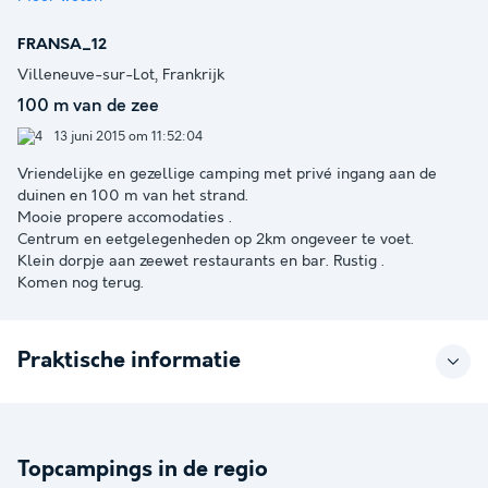
FRANSA_12
Villeneuve-sur-Lot, Frankrijk
100 m van de zee
13 juni 2015 om 11:52:04
Vriendelijke en gezellige camping met privé ingang aan de
duinen en 100 m van het strand.
Mooie propere accomodaties .
Centrum en eetgelegenheden op 2km ongeveer te voet.
Klein dorpje aan zeewet restaurants en bar. Rustig .
Komen nog terug.
Praktische informatie
Topcampings in de regio