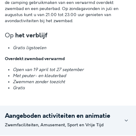
de camping gebruikmaken van een verwarmd overdekt
zwembad en een peuterbad. Op zondagavonden in juli en
augustus kunt u van 21.00 tot 23.00 uur genieten van
avondactiviteiten bij het zwembad.
Op
het verblijf
Gratis ligstoelen
Overdekt zwembad verwarmd
Open van 19 april tot 27 september
Met peuter- en kleuterbad
Zwemmen zonder toezicht
Gratis
Aangeboden activiteiten en animatie
Zwemfaciliteiten, Amusement, Sport en Vrije Tijd