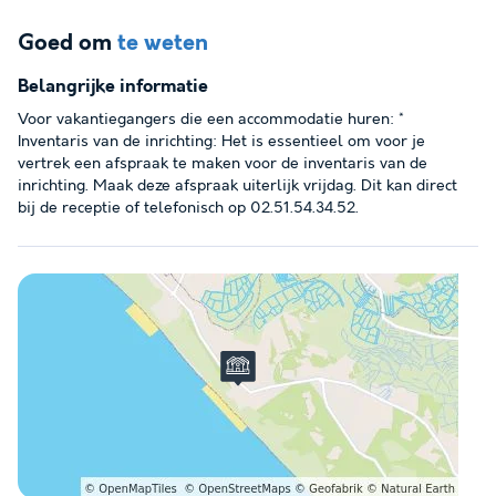
Goed om
te weten
Belangrijke informatie
Voor vakantiegangers die een accommodatie huren: *
Inventaris van de inrichting: Het is essentieel om voor je
vertrek een afspraak te maken voor de inventaris van de
inrichting. Maak deze afspraak uiterlijk vrijdag. Dit kan direct
bij de receptie of telefonisch op 02.51.54.34.52.