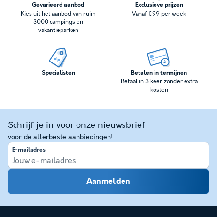
Gevarieerd aanbod
Exclusieve prijzen
Kies uit het aanbod van ruim
Vanaf €99 per week
3000 campings en
vakantieparken
Specialisten
Betalen in termijnen
Betaal in 3 keer zonder extra
kosten
Schrijf je in voor onze nieuwsbrief
voor de allerbeste aanbiedingen!
E-mailadres
Aanmelden