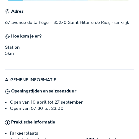
Adres
67 avenue de la Pège - 85270 Saint Hilaire de Riez, Frankrijk
Hoe kom je er?
Station
5km
ALGEMENE INFORMATIE
Openingstijden en seizoensduur
Open van 10 april tot 27 september
Open van 07:30 tot 23:00
Praktische informatie
Parkeerplaats