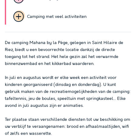
Camping met veel activiteiten
De camping Mahana by la Pège, gelegen in Saint Hilaire de
Riez, biedt u een bevoorrechte locatie dankzij de directe
toegang tot het strand. Het hele gezin zal het verwarmde
binnenzwembad en het kikkerbad waarderen.
In juli en augustus wordt er elke week een activiteit voor
kinderen georganiseerd (dinsdag en donderdag). U kunt
gebruik maken van de recreatiemogelijkheden van de camping:
tafeltennis, jeu de boules, speeltuin met springkasteel... Elke
avond in juli augustus zijn er animaties.
Ter plaatse staan verschillende diensten tot uw beschikking om
uw verblijf te veraangenamen: brood en afhaalmaaltijden, wifi
of zelfs een wasserette.