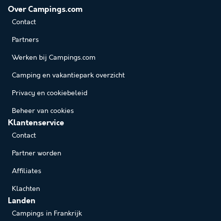
Over Campings.com
Contact
Partners
Werken bij Campings.com
Camping en vakantiepark overzicht
Privacy en cookiebeleid
Beheer van cookies
Klantenservice
Contact
Partner worden
Affiliates
Klachten
Landen
Campings in Frankrijk