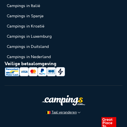
Campings in Italië
Campings in Spanje
Campings in Kroatië
Campings in Luxemburg
Campings in Duitsland
Campings in Nederland
Veilige betaalomgeving
Taal veranderen