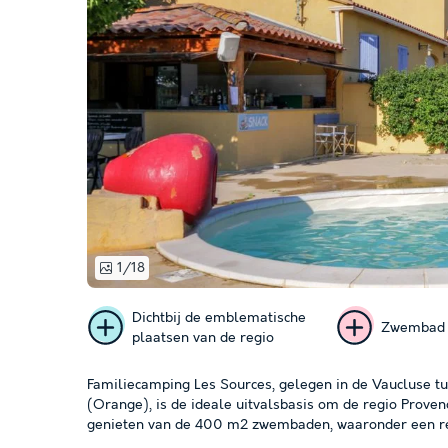
1/18
Dichtbij de emblematische
Zwembad 
plaatsen van de regio
Familiecamping Les Sources, gelegen in de Vaucluse tu
(Orange), is de ideale uitvalsbasis om de regio Proven
genieten van de 400 m2 zwembaden, waaronder een re