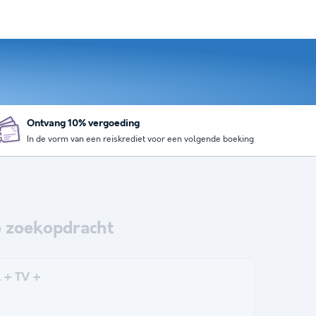
Ontvang 10% vergoeding
In de vorm van een reiskrediet voor een volgende boeking
 zoekopdracht
 + TV +