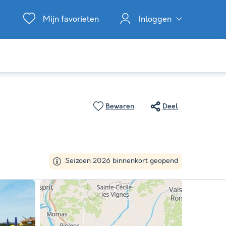
Mijn favorieten
Inloggen
Bewaren
Deel
Seizoen 2026 binnenkort geopend