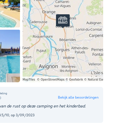
eling
Bekijk alle beoordelingen
0
 van de rust op deze camping en het kinderbad.
 8.5/10, op 3/09/2023