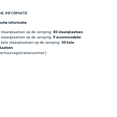
NE INFORMATIE
ische informatie
 staanplaatsen op de camping:
40 staanplaatsen
 staanplaatsen op de camping:
9 accommodatie
 kale staanplaatsen op de camping:
30 kale
laatsen
erhuurregistratienummer):