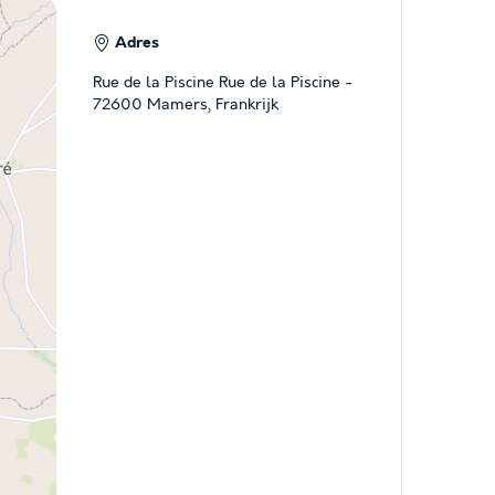
Adres
Rue de la Piscine Rue de la Piscine -
72600 Mamers, Frankrijk