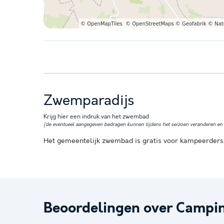
Zwemparadijs
Krijg hier een indruk van het zwembad
(de eventueel aangegeven bedragen kunnen tijdens het seizoen veranderen en z
Het gemeentelijk zwembad is gratis voor kampeerders
Beoordelingen over Campi