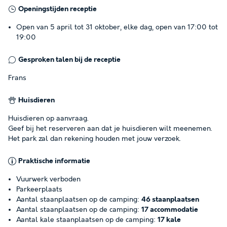
Openingstijden receptie
Open van 5 april tot 31 oktober, elke dag, open van 17:00 tot
19:00
Gesproken talen bij de receptie
Frans
Huisdieren
Huisdieren op aanvraag.
Geef bij het reserveren aan dat je huisdieren wilt meenemen.
Het park zal dan rekening houden met jouw verzoek.
Praktische informatie
Vuurwerk verboden
Parkeerplaats
Aantal staanplaatsen op de camping:
46 staanplaatsen
Aantal staanplaatsen op de camping:
17 accommodatie
Aantal kale staanplaatsen op de camping:
17 kale