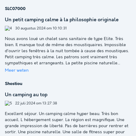
SLC07000
Un petit camping calme à la philosophie originale
30 augustus 2024 om 10:10:31
Nous avons loué un chalet sans sanitaire de type Elite. Très
bien. Il manque tout de même des moustiquaires. Impossible
d'ouvrir les fenêtres à la nuit tombée à cause des moustiques.
Petit camping très calme. Les patrons sont vraiment très
sympathiques et arrangeants. La petite piscine naturelle
...
Meer weten
Shostiou
Un camping au top
22 juli 2024 om 13:27:38
Excellent séjour. Un camping calme hyper beau. Très bon
accueil. L hébergement super. La région est magnifique. Une
grande impression de liberté. Pas de barrières pour rentrer et
sortir. Une piscine naturelle. Une salle de fitness super pour