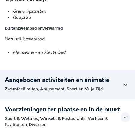
Gratis ligstoelen
Paraplu's
Buitenzwembad onverwarmd
Natuurlijk zwembad
Met peuter- en kleuterbad
Aangeboden activiteiten en animatie
Zwemfaciliteiten, Amusement, Sport en Vrije Tijd
Voorzieningen ter plaatse en in de buurt
Sport & Wellnes, Winkels & Restaurants, Verhuur &
Faciliteiten, Diversen