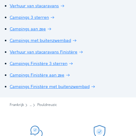
Verhuur van stacaravans
Campings 3 sterren
Campings aan zee
Campings met buitenzwembad
Verhuur van stacaravans Finistère
Campings Finistère 3 sterren
Campings Finistère aan zee
Campings Finistère met buitenzwembad
Frankrijk
Pouldreuzic