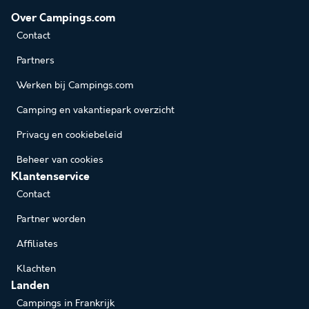
Over Campings.com
Contact
Partners
Werken bij Campings.com
Camping en vakantiepark overzicht
Privacy en cookiebeleid
Beheer van cookies
Klantenservice
Contact
Partner worden
Affiliates
Klachten
Landen
Campings in Frankrijk