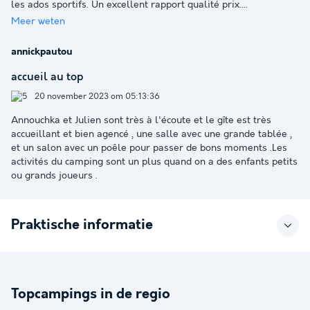
les ados sportifs. Un excellent rapport qualité prix.
...
Meer weten
annickpautou
accueil au top
20 november 2023 om 05:13:36
Annouchka et Julien sont très à l'écoute et le gîte est très
accueillant et bien agencé , une salle avec une grande tablée ,
et un salon avec un poêle pour passer de bons moments .Les
activités du camping sont un plus quand on a des enfants petits
ou grands joueurs .
Praktische informatie
Topcampings in de regio