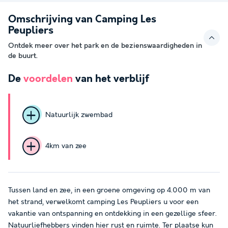
Omschrijving van Camping Les
Peupliers
Ontdek meer over het park en de bezienswaardigheden in
de buurt.
De
voordelen
van het verblijf
Natuurlijk zwembad
4km van zee
Tussen land en zee, in een groene omgeving op 4.000 m van
het strand, verwelkomt camping Les Peupliers u voor een
vakantie van ontspanning en ontdekking in een gezellige sfeer.
Natuurliefhebbers vinden hier rust en ruimte. Ter plaatse kun