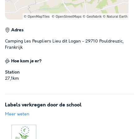
Adres
Camping Les Peupliers Lieu dit Logan - 29710 Pouldreuzic,
Frankrijk
Hoe kom je er?
Station
27,1km
Labels verkregen door de school
Meer weten