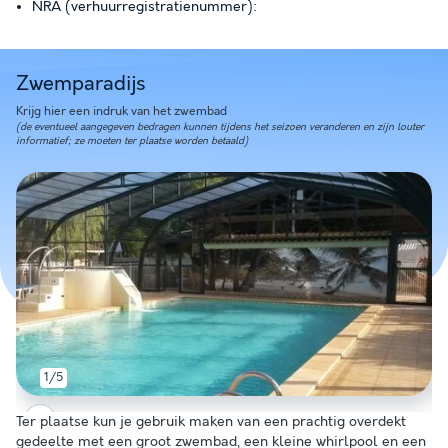
NRA (verhuurregistratienummer):
Zwemparadijs
Krijg hier een indruk van het zwembad
(de eventueel aangegeven bedragen kunnen tijdens het seizoen veranderen en zijn louter
informatief; ze moeten ter plaatse worden betaald)
1/5
Ter plaatse kun je gebruik maken van een prachtig overdekt
gedeelte met een groot zwembad, een kleine whirlpool en een