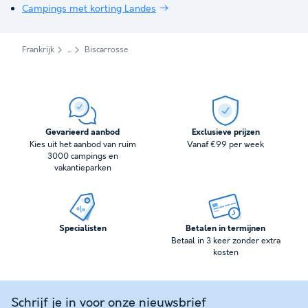
Campings met korting Landes
Frankrijk
Biscarrosse
Gevarieerd aanbod
Exclusieve prijzen
Kies uit het aanbod van ruim
Vanaf €99 per week
3000 campings en
vakantieparken
Specialisten
Betalen in termijnen
Betaal in 3 keer zonder extra
kosten
Schrijf je in voor onze nieuwsbrief