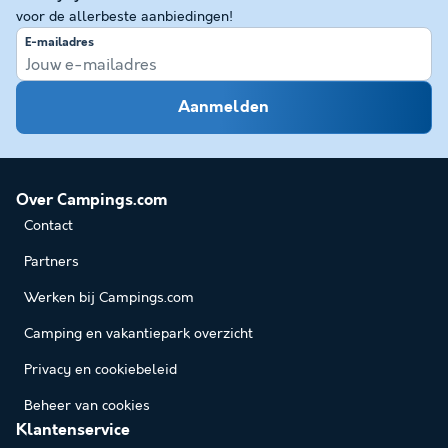
voor de allerbeste aanbiedingen!
E-mailadres
Aanmelden
Over Campings.com
Contact
Partners
Werken bij Campings.com
Camping en vakantiepark overzicht
Privacy en cookiebeleid
Beheer van cookies
Klantenservice