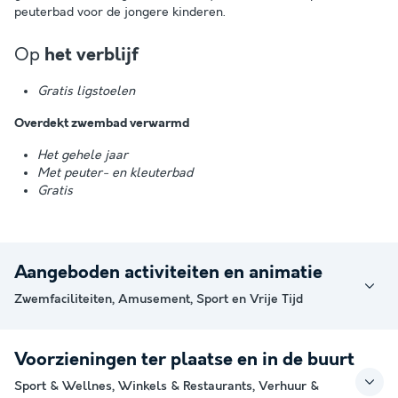
peuterbad voor de jongere kinderen.
Op
het verblijf
Gratis ligstoelen
Overdekt zwembad verwarmd
Het gehele jaar
Met peuter- en kleuterbad
Gratis
Aangeboden activiteiten en animatie
Zwemfaciliteiten, Amusement, Sport en Vrije Tijd
Voorzieningen ter plaatse en in de buurt
Sport & Wellnes, Winkels & Restaurants, Verhuur &