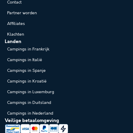
Contact
Partner worden
Affiliates
Klachten
Landen
Campings in Frankrijk
Campings in Italië
Campings in Spanje
Campings in Kroatië
Campings in Luxemburg
Campings in Duitsland
Campings in Nederland
Veilige betaalomgeving