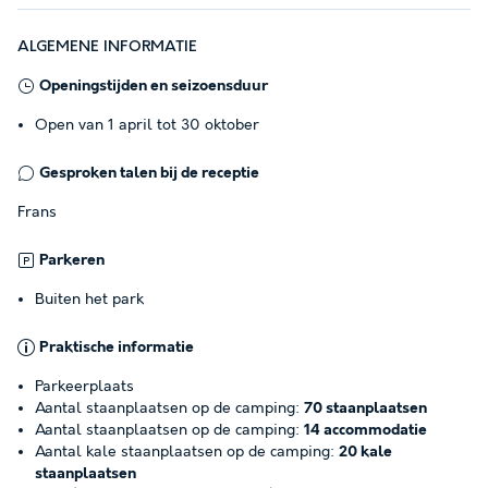
ALGEMENE INFORMATIE
Openingstijden en seizoensduur
Open van 1 april tot 30 oktober
Gesproken talen bij de receptie
Frans
Parkeren
Buiten het park
Praktische informatie
Parkeerplaats
Aantal staanplaatsen op de camping:
70 staanplaatsen
Aantal staanplaatsen op de camping:
14 accommodatie
Aantal kale staanplaatsen op de camping:
20 kale
staanplaatsen