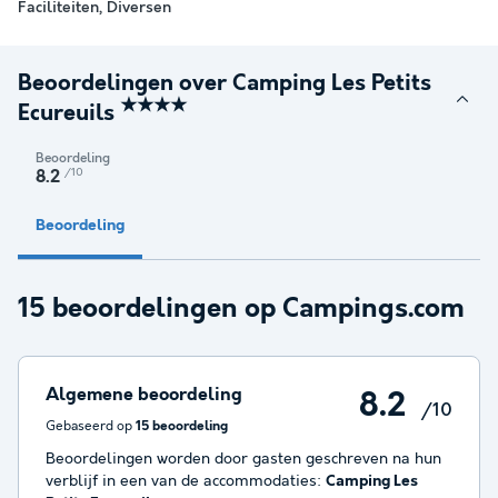
Faciliteiten, Diversen
Beoordelingen over Camping Les Petits
★★★★
Ecureuils
Beoordeling
/10
8.2
Beoordeling
15 beoordelingen op Campings.com
Algemene beoordeling
8.2
/10
Gebaseerd op
15 beoordeling
Beoordelingen worden door gasten geschreven na hun
verblijf in een van de accommodaties:
Camping Les