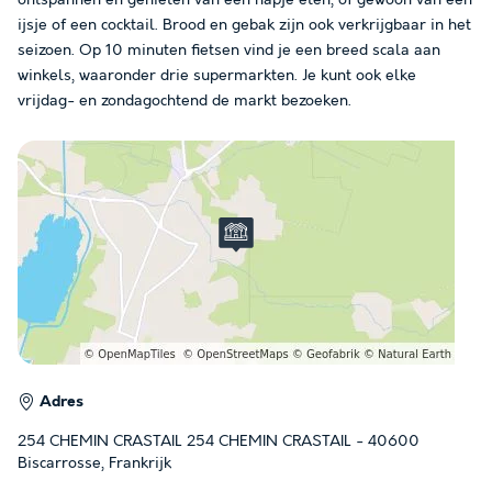
ijsje of een cocktail. Brood en gebak zijn ook verkrijgbaar in het
seizoen. Op 10 minuten fietsen vind je een breed scala aan
winkels, waaronder drie supermarkten. Je kunt ook elke
vrijdag- en zondagochtend de markt bezoeken.
Adres
254 CHEMIN CRASTAIL 254 CHEMIN CRASTAIL - 40600
Biscarrosse, Frankrijk