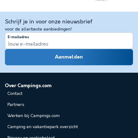
Schrijf je in voor onze nieuwsbrief
voor de allerbeste aanbiedingen!
E-mailadres
Aanmelden
Over Campings.com
Contact
Partners
Werken bij Campings.com
Camping en vakantiepark overzicht