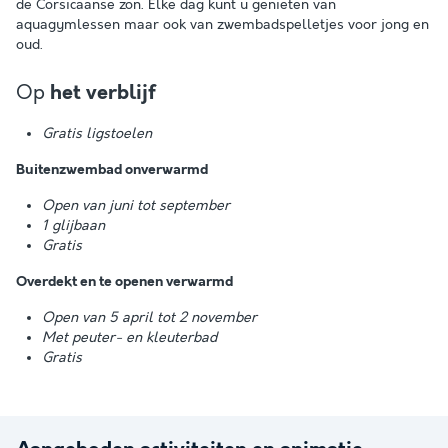
de Corsicaanse zon. Elke dag kunt u genieten van
aquagymlessen maar ook van zwembadspelletjes voor jong en
oud.
Op
het verblijf
Gratis ligstoelen
Buitenzwembad onverwarmd
Open van juni tot september
1 glijbaan
Gratis
Overdekt en te openen verwarmd
Open van 5 april tot 2 november
Met peuter- en kleuterbad
Gratis