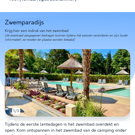
Zwemparadijs
Krijg hier een indruk van het zwembad
(de eventueel aangegeven bedragen kunnen tijdens het seizoen veranderen en zijn louter
informatief; ze moeten ter plaatse worden betaald)
1/3
Tijdens de eerste lentedagen is het zwembad overdekt en
open. Kom ontspannen in het zwembad van de camping onder