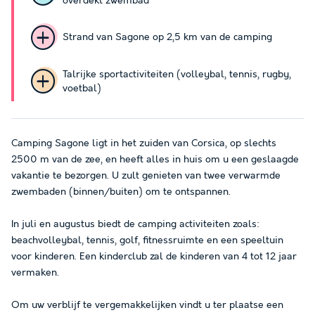
overdekt zwembad
Strand van Sagone op 2,5 km van de camping
Talrijke sportactiviteiten (volleybal, tennis, rugby,
voetbal)
Camping Sagone ligt in het zuiden van Corsica, op slechts
2500 m van de zee, en heeft alles in huis om u een geslaagde
vakantie te bezorgen. U zult genieten van twee verwarmde
zwembaden (binnen/buiten) om te ontspannen.
In juli en augustus biedt de camping activiteiten zoals:
beachvolleybal, tennis, golf, fitnessruimte en een speeltuin
voor kinderen. Een kinderclub zal de kinderen van 4 tot 12 jaar
vermaken.
Om uw verblijf te vergemakkelijken vindt u ter plaatse een