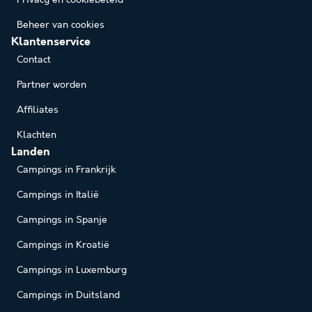
Privacy en cookiebeleid
Beheer van cookies
Klantenservice
Contact
Partner worden
Affiliates
Klachten
Landen
Campings in Frankrijk
Campings in Italië
Campings in Spanje
Campings in Kroatië
Campings in Luxemburg
Campings in Duitsland