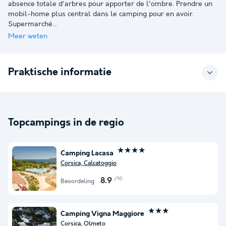
absence totale d'arbres pour apporter de l'ombre. Prendre un
mobil-home plus central dans le camping pour en avoir.
Supermarché
...
Meer weten
Praktische informatie
Topcampings in de regio
★★★★
Camping Lacasa
Corsica, Calcatoggio
/10
8.9
Beoordeling
★★★
Camping Vigna Maggiore
Corsica, Olmeto