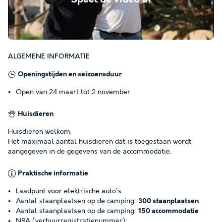
ALGEMENE INFORMATIE
Openingstijden en seizoensduur
Open van 24 maart tot 2 november
Huisdieren
Huisdieren welkom.
Het maximaal aantal huisdieren dat is toegestaan wordt
aangegeven in de gegevens van de accommodatie.
Praktische informatie
Laadpunt voor elektrische auto's
Aantal staanplaatsen op de camping:
300 staanplaatsen
Aantal staanplaatsen op de camping:
150 accommodatie
NRA (verhuurregistratienummer):