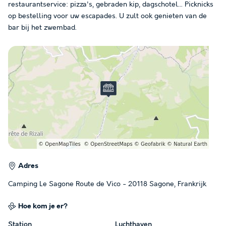
restaurantservice: pizza's, gebraden kip, dagschotel... Picknicks
op bestelling voor uw escapades. U zult ook genieten van de
bar bij het zwembad.
Adres
Camping Le Sagone Route de Vico - 20118 Sagone, Frankrijk
Hoe kom je er?
Station
Luchthaven