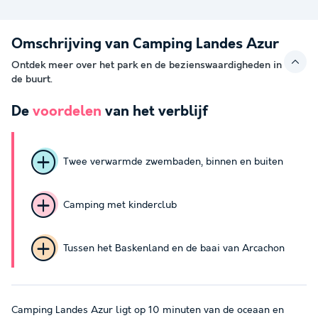
Omschrijving van Camping Landes Azur
Ontdek meer over het park en de bezienswaardigheden in
de buurt.
De
voordelen
van het verblijf
Twee verwarmde zwembaden, binnen en buiten
Camping met kinderclub
Tussen het Baskenland en de baai van Arcachon
Camping Landes Azur ligt op 10 minuten van de oceaan en