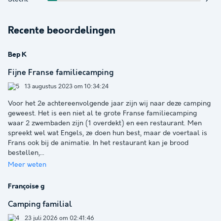
Recente beoordelingen
Bep K
Fijne Franse familiecamping
13 augustus 2023 om 10:34:24
Voor het 2e achtereenvolgende jaar zijn wij naar deze camping
geweest. Het is een niet al te grote Franse familiecamping
waar 2 zwembaden zijn (1 overdekt) en een restaurant. Men
spreekt wel wat Engels, ze doen hun best, maar de voertaal is
Frans ook bij de animatie. In het restaurant kan je brood
bestellen,
...
Meer weten
Françoise g
Camping familial
23 juli 2026 om 02:41:46