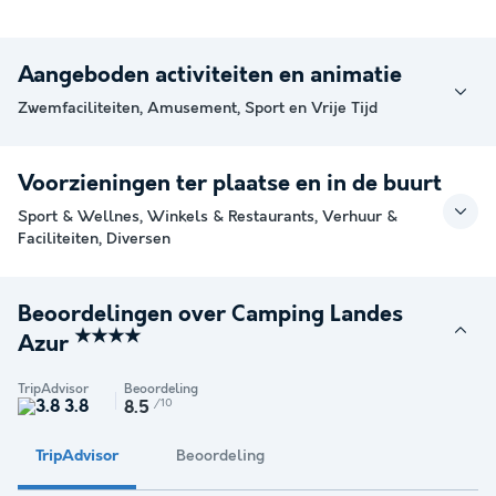
Aangeboden activiteiten en animatie
Zwemfaciliteiten, Amusement, Sport en Vrije Tijd
Voorzieningen ter plaatse en in de buurt
Sport & Wellnes, Winkels & Restaurants, Verhuur &
Faciliteiten, Diversen
Beoordelingen over Camping Landes
★★★★
Azur
TripAdvisor
Beoordeling
3.8
/10
8.5
TripAdvisor
Beoordeling