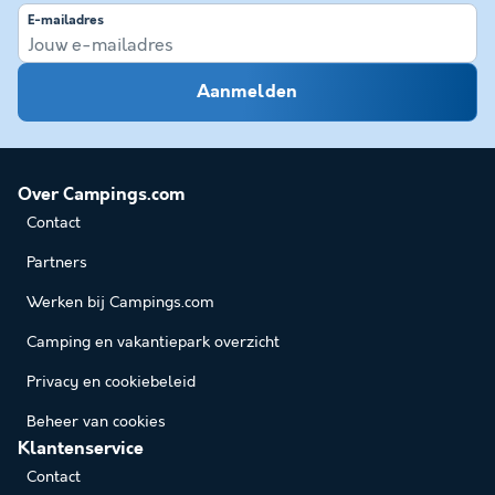
E-mailadres
Aanmelden
Over Campings.com
Contact
Partners
Werken bij Campings.com
Camping en vakantiepark overzicht
Privacy en cookiebeleid
Beheer van cookies
Klantenservice
Contact