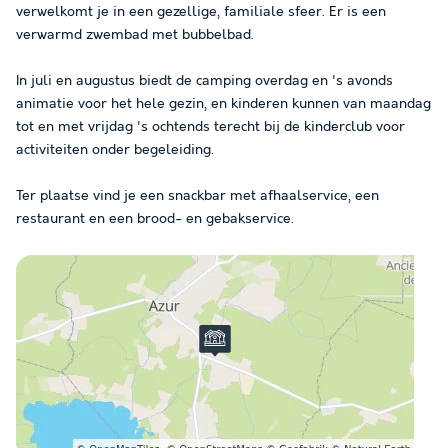
verwelkomt je in een gezellige, familiale sfeer. Er is een
verwarmd zwembad met bubbelbad.
In juli en augustus biedt de camping overdag en 's avonds
animatie voor het hele gezin, en kinderen kunnen van maandag
tot en met vrijdag 's ochtends terecht bij de kinderclub voor
activiteiten onder begeleiding.
Ter plaatse vind je een snackbar met afhaalservice, een
restaurant en een brood- en gebakservice.