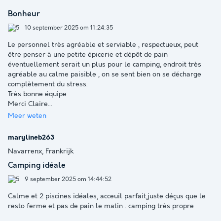
Bonheur
10 september 2025 om 11:24:35
Le personnel très agréable et serviable , respectueux, peut
être penser à une petite épicerie et dépôt de pain
éventuellement serait un plus pour le camping, endroit très
agréable au calme paisible , on se sent bien on se décharge
complètement du stress.
Très bonne équipe
Merci Claire
...
Meer weten
marylineb263
Navarrenx, Frankrijk
Camping idéale
9 september 2025 om 14:44:52
Calme et 2 piscines idéales, acceuil parfait,juste déçus que le
resto ferme et pas de pain le matin . camping très propre