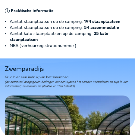
Praktische informatie
Aantal staanplaatsen op de camping:
194 staanplaatsen
Aantal staanplaatsen op de camping:
54 accommodatie
Aantal kale staanplaatsen op de camping:
35 kale
staanplaatsen
NRA (verhuurregistratienummer):
Zwemparadijs
Krijg hier een indruk van het zwembad
(de eventueel aangegeven bedragen kunnen tijdens het seizoen veranderen en zijn louter
informatief; ze moeten ter plaatse worden betaald)