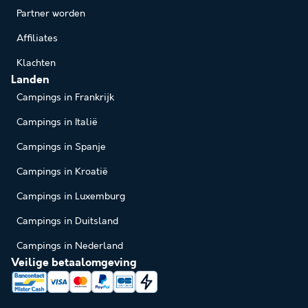
Partner worden
Affiliates
Klachten
Landen
Campings in Frankrijk
Campings in Italië
Campings in Spanje
Campings in Kroatië
Campings in Luxemburg
Campings in Duitsland
Campings in Nederland
Veilige betaalomgeving