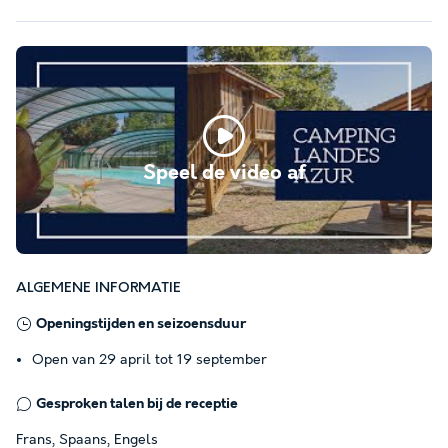
Speel de video af
ALGEMENE INFORMATIE
Openingstijden en seizoensduur
Open van 29 april tot 19 september
Gesproken talen bij de receptie
Frans, Spaans, Engels