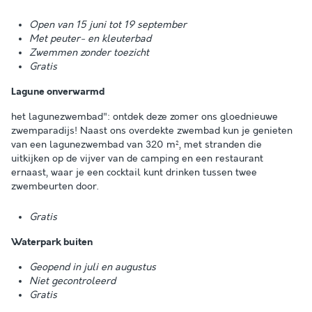
Open van 15 juni tot 19 september
Met peuter- en kleuterbad
Zwemmen zonder toezicht
Gratis
Lagune onverwarmd
het lagunezwembad": ontdek deze zomer ons gloednieuwe
zwemparadijs! Naast ons overdekte zwembad kun je genieten
van een lagunezwembad van 320 m², met stranden die
uitkijken op de vijver van de camping en een restaurant
ernaast, waar je een cocktail kunt drinken tussen twee
zwembeurten door.
Gratis
Waterpark buiten
Geopend in juli en augustus
Niet gecontroleerd
Gratis