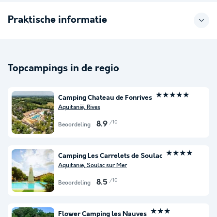
Praktische informatie
Topcampings in de regio
★★★★★
Camping Chateau de Fonrives
Aquitanië, Rives
/10
8.9
Beoordeling
★★★★
Camping Les Carrelets de Soulac
Aquitanië, Soulac sur Mer
/10
8.5
Beoordeling
★★★
Flower Camping les Nauves