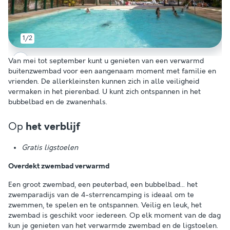
1/2
Van mei tot september kunt u genieten van een verwarmd
buitenzwembad voor een aangenaam moment met familie en
vrienden. De allerkleinsten kunnen zich in alle veiligheid
vermaken in het pierenbad. U kunt zich ontspannen in het
bubbelbad en de zwanenhals.
Op
het verblijf
Gratis ligstoelen
Overdekt zwembad verwarmd
Een groot zwembad, een peuterbad, een bubbelbad... het
zwemparadijs van de 4-sterrencamping is ideaal om te
zwemmen, te spelen en te ontspannen. Veilig en leuk, het
zwembad is geschikt voor iedereen. Op elk moment van de dag
kun je genieten van het verwarmde zwembad en de ligstoelen.