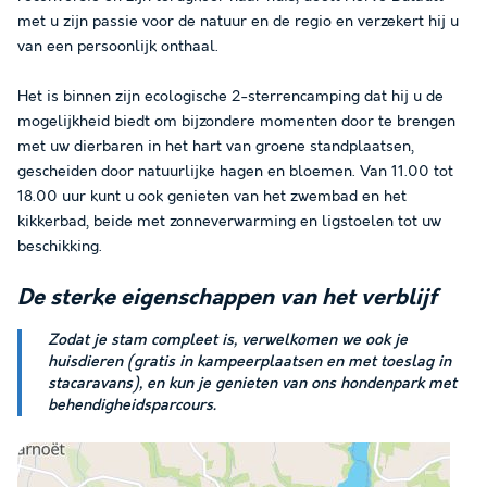
met u zijn passie voor de natuur en de regio en verzekert hij u
van een persoonlijk onthaal.
Het is binnen zijn ecologische 2-sterrencamping dat hij u de
mogelijkheid biedt om bijzondere momenten door te brengen
met uw dierbaren in het hart van groene standplaatsen,
gescheiden door natuurlijke hagen en bloemen. Van 11.00 tot
18.00 uur kunt u ook genieten van het zwembad en het
kikkerbad, beide met zonneverwarming en ligstoelen tot uw
beschikking.
De
sterke eigenschappen
van het verblijf
Zodat je stam compleet is, verwelkomen we ook je
huisdieren (gratis in kampeerplaatsen en met toeslag in
stacaravans), en kun je genieten van ons hondenpark met
behendigheidsparcours.