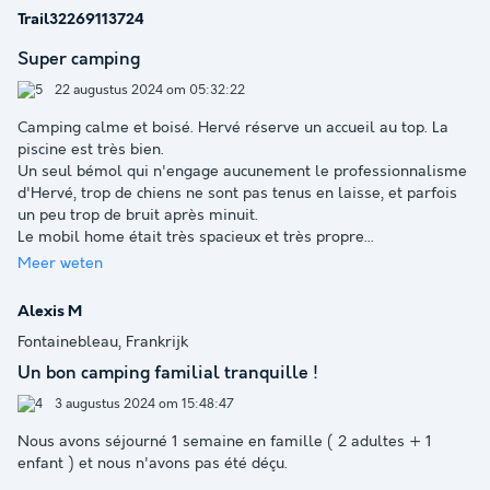
Trail32269113724
Super camping
22 augustus 2024 om 05:32:22
Camping calme et boisé. Hervé réserve un accueil au top. La
piscine est très bien.
Un seul bémol qui n'engage aucunement le professionnalisme
d'Hervé, trop de chiens ne sont pas tenus en laisse, et parfois
un peu trop de bruit après minuit.
Le mobil home était très spacieux et très propre
...
Meer weten
Alexis M
Fontainebleau, Frankrijk
Un bon camping familial tranquille !
3 augustus 2024 om 15:48:47
Nous avons séjourné 1 semaine en famille ( 2 adultes + 1
enfant ) et nous n'avons pas été déçu.