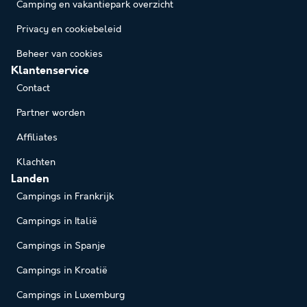
Camping en vakantiepark overzicht
Privacy en cookiebeleid
Beheer van cookies
Klantenservice
Contact
Partner worden
Affiliates
Klachten
Landen
Campings in Frankrijk
Campings in Italië
Campings in Spanje
Campings in Kroatië
Campings in Luxemburg