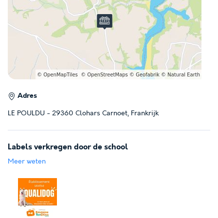
Adres
LE POULDU - 29360 Clohars Carnoet, Frankrijk
Labels verkregen door de school
Meer weten