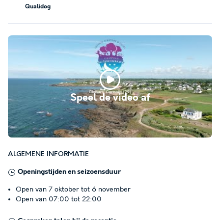
Qualidog
Speel de video af
ALGEMENE INFORMATIE
Openingstijden en seizoensduur
Open van 7 oktober tot 6 november
Open van 07:00 tot 22:00