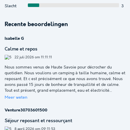
Slecht
3
Recente beoordelingen
Isabelle G
Calme et repos
22 juli 2026 om 11:11:11
Nous sommes venus de Haute Savoie pour décrocher du
quotidien. Nous voulions un camping à taille humaine, calme et
reposant. Et c est précisément ce que nous avons trouvé. Nous
avons passé 15 jours de bonheur de tranquillité et de calme.
Tout est présent, grand emplacement, eau et électricité
...
Meer weten
Venture30703601500
Séjour reposant et ressourçant
8 april 2026 om 09:11:53