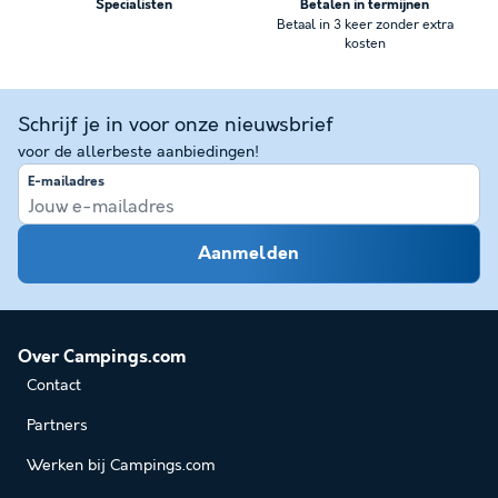
Specialisten
Betalen in termijnen
Betaal in 3 keer zonder extra
kosten
Schrijf je in voor onze nieuwsbrief
voor de allerbeste aanbiedingen!
E-mailadres
Aanmelden
Over Campings.com
Contact
Partners
Werken bij Campings.com