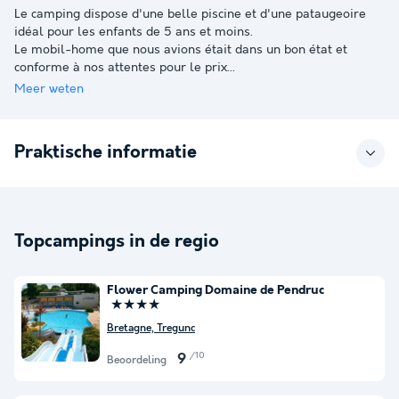
Le camping dispose d'une belle piscine et d'une pataugeoire
idéal pour les enfants de 5 ans et moins.
Le mobil-home que nous avions était dans un bon état et
conforme à nos attentes pour le prix
...
Meer weten
Praktische informatie
Topcampings in de regio
Flower Camping Domaine de Pendruc
★★★★
Bretagne, Tregunc
/10
9
Beoordeling