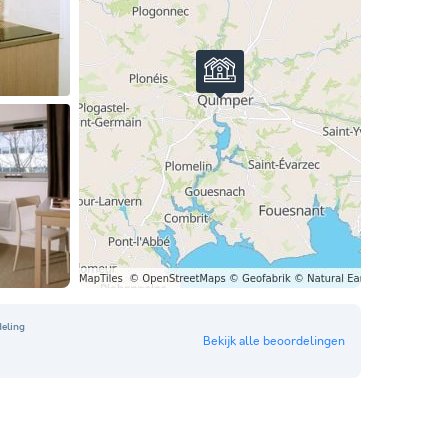
eling
Bekijk alle beoordelingen