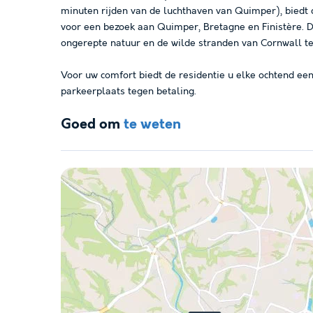
minuten rijden van de luchthaven van Quimper), biedt d
voor een bezoek aan Quimper, Bretagne en Finistère. D
ongerepte natuur en de wilde stranden van Cornwall t
Voor uw comfort biedt de residentie u elke ochtend een
parkeerplaats tegen betaling.
Goed om
te weten