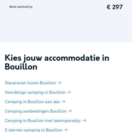
€ 297
Beste aanbieding
Kies jouw accommodatie in
Bouillon
Stacaravan huren Bouillon
Voordelige camping in Bouillon
Camping in Bouillon aan zee
Camping aanbiedingen Bouillon
Camping in Bouillon met zwemparadijs
5 sterren camping in Bouillon