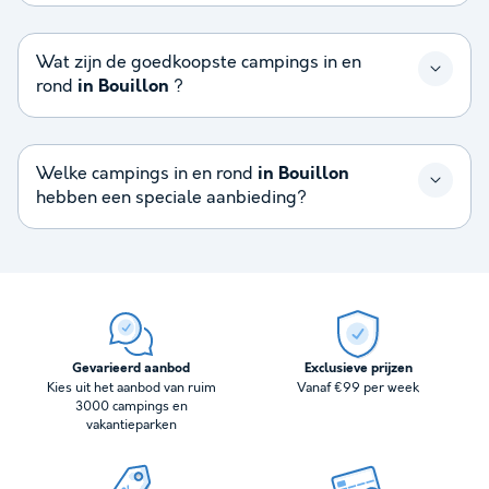
Wat zijn de goedkoopste campings in en
rond
in Bouillon
?
Welke campings in en rond
in Bouillon
hebben een speciale aanbieding?
Gevarieerd aanbod
Exclusieve prijzen
Kies uit het aanbod van ruim
Vanaf €99 per week
3000 campings en
vakantieparken