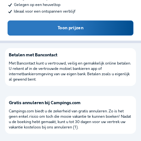
Gelegen op een heuveltop
Ideaal voor een ontspannen verblijf
Toon prijzen
Betalen met Bancontact
Met Bancontact kunt u vertrouwd, veilig en gemakkelijk online betalen.
U rekent af in de vertrouwde mobiel bankieren app of
internetbankieromgeving van uw eigen bank. Betalen zoals u eigenlijk
al gewend bent.
Gratis annuleren bij Campings.com
Campings.com biedt u de zekerheid van gratis annuleren. Zo is het
geen enkel risico om toch die mooie vakantie te kunnen boeken! Nadat
u de boeking hebt gemaakt, kunt u tot 30 dagen voor uw vertrek uw
vakantie kosteloos bij ons annuleren (1).