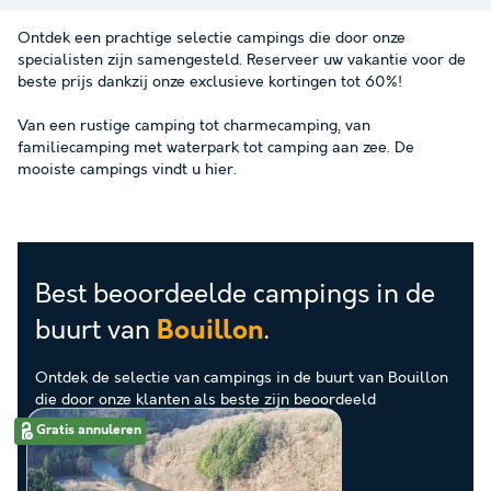
Ontdek een prachtige selectie campings die door onze
specialisten zijn samengesteld. Reserveer uw vakantie voor de
beste prijs dankzij onze exclusieve kortingen tot 60%!
Van een rustige camping tot charmecamping, van
familiecamping met waterpark tot camping aan zee. De
mooiste campings vindt u hier.
Best beoordeelde campings in de
buurt van
.
Bouillon
Ontdek de selectie van campings in de buurt van Bouillon
die door onze klanten als beste zijn beoordeeld
Gratis annuleren