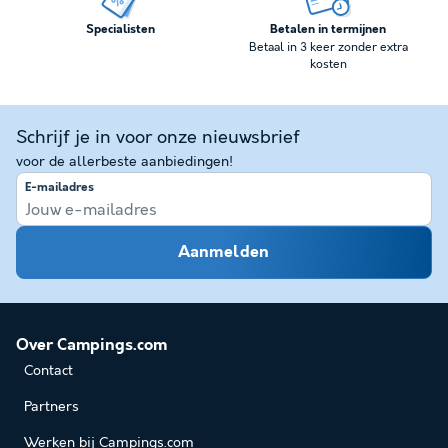
Specialisten
Betalen in termijnen
Betaal in 3 keer zonder extra
kosten
Schrijf je in voor onze nieuwsbrief
voor de allerbeste aanbiedingen!
E-mailadres
Aanmelden
Over Campings.com
Contact
Partners
Werken bij Campings.com