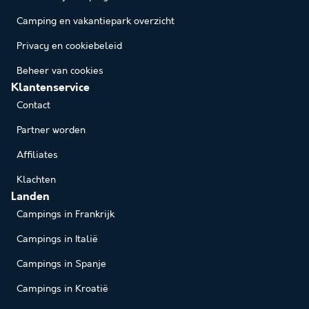
Camping en vakantiepark overzicht
Privacy en cookiebeleid
Beheer van cookies
Klantenservice
Contact
Partner worden
Affiliates
Klachten
Landen
Campings in Frankrijk
Campings in Italië
Campings in Spanje
Campings in Kroatië