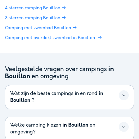
4 sterren camping Bouillon
3 sterren camping Bouillon
Camping met zwembad Bouillon
Camping met overdekt zwembad in Bouillon
Veelgestelde vragen over campings
in
en omgeving
Bouillon
Wat zijn de beste campings in en rond
in
Bouillon
?
Welke camping kiezen
in Bouillon
en
omgeving?