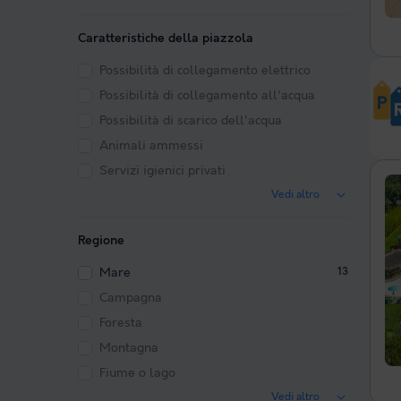
Caratteristiche della piazzola
Possibilità di collegamento elettrico
Possibilità di collegamento all'acqua
Possibilità di scarico dell'acqua
Animali ammessi
Servizi igienici privati
Vedi altro
Regione
Mare
13
Campagna
Foresta
Montagna
Fiume o lago
Vedi altro