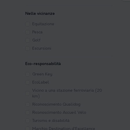
Nelle vicinanze
Equitazione
Pesca
Golf
Escursioni
Eco-responsabilità
Green Key
EcoLabel
Vicino a una stazione ferroviaria (20
km)
Riconoscimento Qualidog
Riconoscimento Accueil Vélo
Turismo e disabilità
Marchio Destination d'Excellence