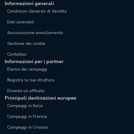
Informazioni generali
Condizioni Generali di Vendita
Dati aziendali
Assicurazione annullamento
Gestione dei cookie
Contattaci
Informazioni per i partner
Elenco dei campeggi
Registra la tua struttura
Diventa un affiliato
Principali destinazioni europee
Campeggi in Italia
Campeggi in Francia
Campeggi in Croazia