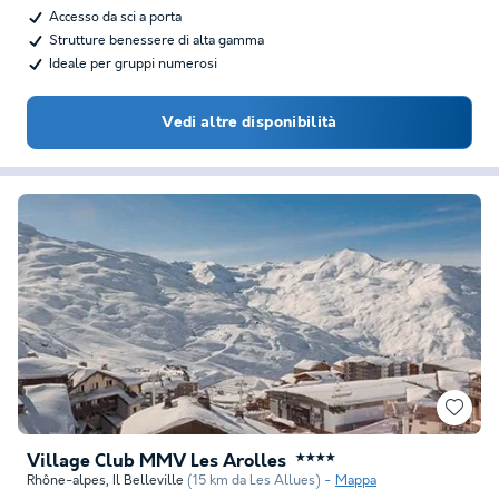
Accesso da sci a porta
Strutture benessere di alta gamma
Ideale per gruppi numerosi
Vedi altre disponibilità
Village Club MMV Les Arolles
★★★★
Rhône-alpes
,
Il Belleville
(15 km da Les Allues)
Mappa