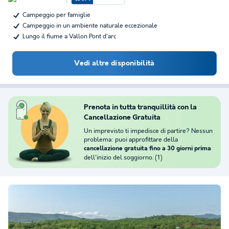
Campeggio per famiglie
Campeggio in un ambiente naturale eccezionale
Lungo il fiume a Vallon Pont d'arc
Vedi altre disponibilità
Prenota in tutta tranquillità con la
Cancellazione Gratuita
Un imprevisto ti impedisce di partire? Nessun
problema: puoi approfittare della
cancellazione gratuita fino a 30 giorni prima
dell'inizio del soggiorno. (1)