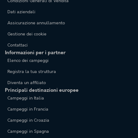
Condizioni Generali di Vendita
Dati aziendali
Assicurazione annullamento
Gestione dei cookie
Contattaci
Informazioni per i partner
Elenco dei campeggi
Registra la tua struttura
Diventa un affiliato
Principali destinazioni europee
Campeggi in Italia
Campeggi in Francia
Campeggi in Croazia
Campeggi in Spagna