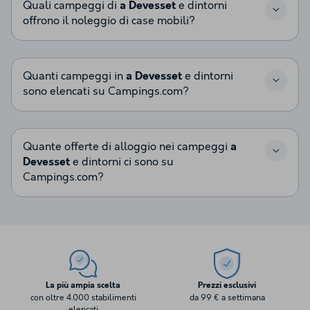
Quali campeggi di
a Devesset
e dintorni
offrono il noleggio di case mobili?
Quanti campeggi in
a Devesset
e dintorni
sono elencati su Campings.com?
Quante offerte di alloggio nei campeggi
a
Devesset
e dintorni ci sono su
Campings.com?
La più ampia scelta
Prezzi esclusivi
con oltre 4.000 stabilimenti
da 99 € a settimana
elencati