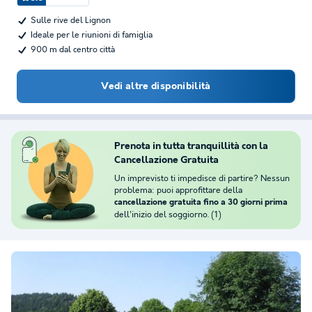
Sulle rive del Lignon
Ideale per le riunioni di famiglia
900 m dal centro città
Vedi altre disponibilità
Prenota in tutta tranquillità con la
Cancellazione Gratuita
Un imprevisto ti impedisce di partire? Nessun
problema: puoi approfittare della
cancellazione gratuita fino a 30 giorni prima
dell'inizio del soggiorno. (1)