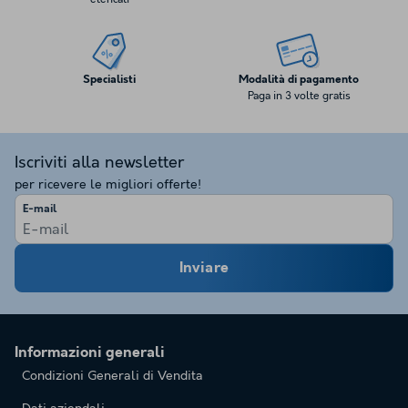
Specialisti
Modalità di pagamento
Paga in 3 volte gratis
Iscriviti alla newsletter
per ricevere le migliori offerte!
E-mail
Inviare
Informazioni generali
Condizioni Generali di Vendita