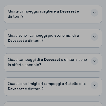
Quale campeggio scegliere
a Devesset
e
dintorni?
Quali sono i campeggi più economici di
a
Devesset
e dintorni?
Quali campeggi di
a Devesset
e dintorni sono
in offerta speciale?
Quali sono i migliori campeggi a 4 stelle di
a
Devesset
e dintorni?