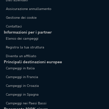
Dati aziendali
Assicurazione annullamento
Gestione dei cookie
Contattaci
Informazioni per i partner
Elenco dei campeggi
Registra la tua struttura
Diventa un affiliato
Principali destinazioni europee
Campeggi in Italia
Campeggi in Francia
Campeggi in Croazia
Campeggi in Spagna
Campeggi nei Paesi Bassi