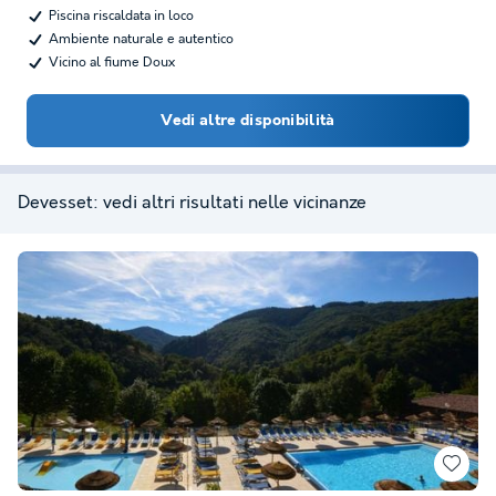
Piscina riscaldata in loco
Ambiente naturale e autentico
Vicino al fiume Doux
Vedi altre disponibilità
Devesset: vedi altri risultati nelle vicinanze