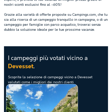
nostri sconti esclusivi fino al -60%!
Grazie alla varietà di offerte proposte su Campings.com, che tu
sia alla ricerca di un campeggio tranquillo in campagna, o di un
campeggio per famiglie con parco acquatico, troverai senza
dubbio la soluzione ideale per le tue prossime vacanze.
I campeggi più votati vicino a
.
Devesset
Scoprite la selezione di campeggi vicino a Devesset
valutati come i migliori dai nostri clienti