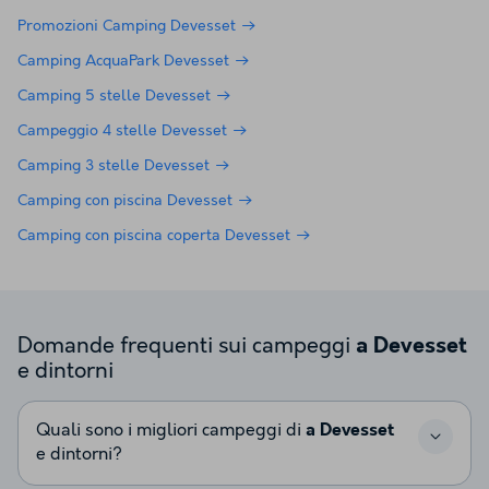
Promozioni Camping Devesset
Camping AcquaPark Devesset
Camping 5 stelle Devesset
Campeggio 4 stelle Devesset
Camping 3 stelle Devesset
Camping con piscina Devesset
Camping con piscina coperta Devesset
Domande frequenti sui campeggi
a Devesset
e dintorni
Quali sono i migliori campeggi di
a Devesset
e dintorni?