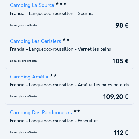
★★★
Camping La Source
Francia
-
Languedoc-roussillon
-
Sournia
98 €
La migliore offerta
★★
Camping Les Cerisiers
Francia
-
Languedoc-roussillon
-
Vernet les bains
105 €
La migliore offerta
★★
Camping Amélia
Francia
-
Languedoc-roussillon
-
Amélie les bains palalda
109,20 €
La migliore offerta
★★
Camping Des Randonneurs
Francia
-
Languedoc-roussillon
-
Fenouillet
112 €
La migliore offerta