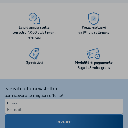
La più ampia scelta
Prezzi esclusivi
con oltre 4.000 stabilimenti
da 99 € a settimana
elencati
Specialisti
Modalità di pagamento
Paga in 3 volte gratis
Iscriviti alla newsletter
per ricevere le migliori offerte!
E-mail
Inviare