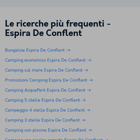
Le ricerche più frequenti -
Espira De Conflent
Bungalow Espira De Conflent
Camping economico Espira De Conflent
Camping sul mare Espira De Conflent
Promozioni Camping Espira De Conflent
Camping AcquaPark Espira De Conflent
Camping 5 stelle Espira De Conflent
Campeggio 4 stelle Espira De Conflent
Camping 3 stelle Espira De Conflent
Camping con piscina Espira De Conflent