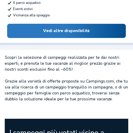
Il parco acquatico
Eventi estivi
Vicinanza alla spiaggia
Vedi altre disponibilità
Scopri la selezione di campeggi realizzata per te dai nostri
esperti, e prenota le tue vacanze al miglior prezzo grazie ai
nostri sconti esclusivi fino al -60%!
Grazie alla varietà di offerte proposte su Campings.com, che tu
sia alla ricerca di un campeggio tranquillo in campagna, o di un
campeggio per famiglie con parco acquatico, troverai senza
dubbio la soluzione ideale per le tue prossime vacanze.