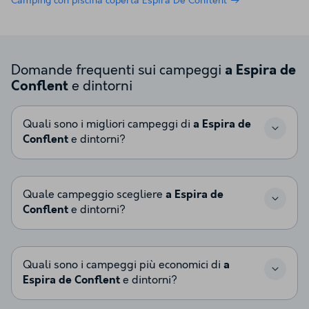
Camping con piscina coperta Espira De Conflent
Domande frequenti sui campeggi
a Espira de
e dintorni
Conflent
Quali sono i migliori campeggi di
a Espira de
Conflent
e dintorni?
Quale campeggio scegliere
a Espira de
Conflent
e dintorni?
Quali sono i campeggi più economici di
a
Espira de Conflent
e dintorni?