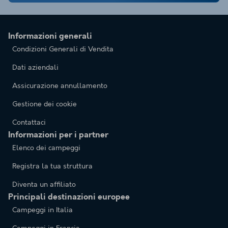
Informazioni generali
Condizioni Generali di Vendita
Dati aziendali
Assicurazione annullamento
Gestione dei cookie
Contattaci
Informazioni per i partner
Elenco dei campeggi
Registra la tua struttura
Diventa un affiliato
Principali destinazioni europee
Campeggi in Italia