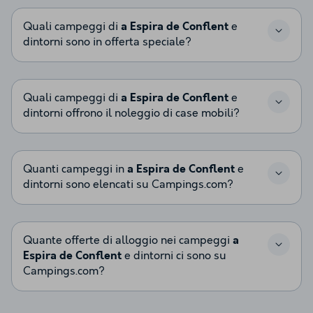
Quali campeggi di
a Espira de Conflent
e
dintorni sono in offerta speciale?
Quali campeggi di
a Espira de Conflent
e
dintorni offrono il noleggio di case mobili?
Quanti campeggi in
a Espira de Conflent
e
dintorni sono elencati su Campings.com?
Quante offerte di alloggio nei campeggi
a
Espira de Conflent
e dintorni ci sono su
Campings.com?