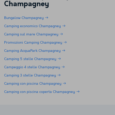
Champagney
Bungalow Champagney
Camping economico Champagney
Camping sul mare Champagney
Promozioni Camping Champagney
Camping AcquaPark Champagney
Camping 5 stelle Champagney
Campeggio 4 stelle Champagney
Camping 3 stelle Champagney
Camping con piscina Champagney
Camping con piscina coperta Champagney