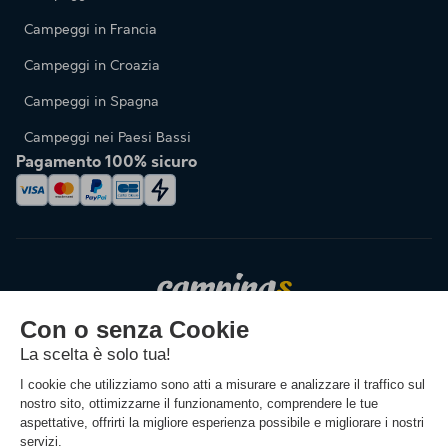
Campeggi in Francia
Campeggi in Croazia
Campeggi in Spagna
Campeggi nei Paesi Bassi
Pagamento 100% sicuro
Cambiare la lingua