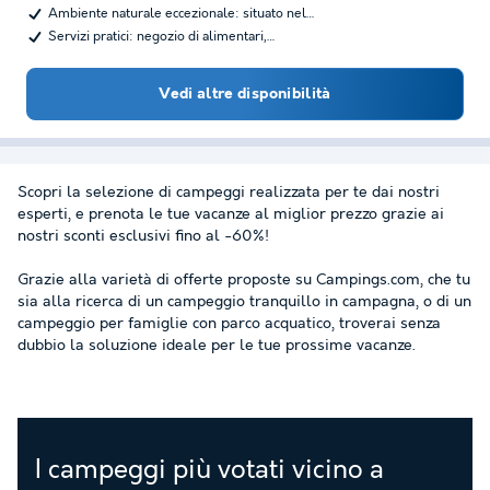
Ambiente naturale eccezionale: situato nel…
Servizi pratici: negozio di alimentari,…
Vedi altre disponibilità
Scopri la selezione di campeggi realizzata per te dai nostri
esperti, e prenota le tue vacanze al miglior prezzo grazie ai
nostri sconti esclusivi fino al -60%!
Grazie alla varietà di offerte proposte su Campings.com, che tu
sia alla ricerca di un campeggio tranquillo in campagna, o di un
campeggio per famiglie con parco acquatico, troverai senza
dubbio la soluzione ideale per le tue prossime vacanze.
I campeggi più votati vicino a