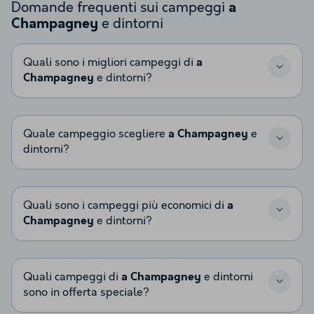
Domande frequenti sui campeggi
a
e dintorni
Champagney
Quali sono i migliori campeggi di
a
Champagney
e dintorni?
Quale campeggio scegliere
a Champagney
e
dintorni?
Quali sono i campeggi più economici di
a
Champagney
e dintorni?
Quali campeggi di
a Champagney
e dintorni
sono in offerta speciale?