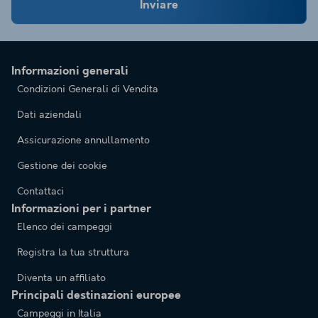
Inviare
Informazioni generali
Condizioni Generali di Vendita
Dati aziendali
Assicurazione annullamento
Gestione dei cookie
Contattaci
Informazioni per i partner
Elenco dei campeggi
Registra la tua struttura
Diventa un affiliato
Principali destinazioni europee
Campeggi in Italia