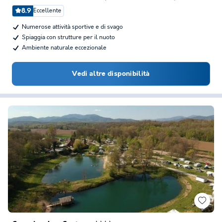
8.9
Eccellente
Numerose attività sportive e di svago
Spiaggia con strutture per il nuoto
Ambiente naturale eccezionale
Vedi altre disponibilità